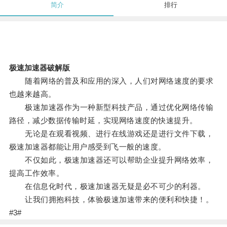
简介
排行
极速加速器破解版
随着网络的普及和应用的深入，人们对网络速度的要求
也越来越高。
极速加速器作为一种新型科技产品，通过优化网络传输
路径，减少数据传输时延，实现网络速度的快速提升。
无论是在观看视频、进行在线游戏还是进行文件下载，
极速加速器都能让用户感受到飞一般的速度。
不仅如此，极速加速器还可以帮助企业提升网络效率，
提高工作效率。
在信息化时代，极速加速器无疑是必不可少的利器。
让我们拥抱科技，体验极速加速带来的便利和快捷！。
#3#