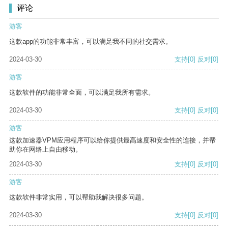
评论
游客
这款app的功能非常丰富，可以满足我不同的社交需求。
2024-03-30
支持
[0]
反对
[0]
游客
这款软件的功能非常全面，可以满足我所有需求。
2024-03-30
支持
[0]
反对
[0]
游客
这款加速器VPM应用程序可以给你提供最高速度和安全性的连接，并帮
助你在网络上自由移动。
2024-03-30
支持
[0]
反对
[0]
游客
这款软件非常实用，可以帮助我解决很多问题。
2024-03-30
支持
[0]
反对
[0]