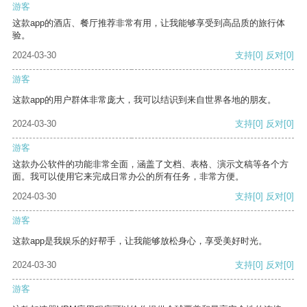
游客
这款app的酒店、餐厅推荐非常有用，让我能够享受到高品质的旅行体
验。
2024-03-30
支持
[0]
反对
[0]
游客
这款app的用户群体非常庞大，我可以结识到来自世界各地的朋友。
2024-03-30
支持
[0]
反对
[0]
游客
这款办公软件的功能非常全面，涵盖了文档、表格、演示文稿等各个方
面。我可以使用它来完成日常办公的所有任务，非常方便。
2024-03-30
支持
[0]
反对
[0]
游客
这款app是我娱乐的好帮手，让我能够放松身心，享受美好时光。
2024-03-30
支持
[0]
反对
[0]
游客