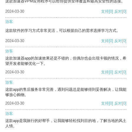
这款加速器VPM应用程序可以给你提供全球覆盖和最高安全性的连接。
2024-03-30
支持
[0]
反对
[0]
游客
这款软件的学习方式非常灵活，可以根据自己的需求选择学习方式。
2024-03-30
支持
[0]
反对
[0]
游客
这款加速器app的加速效果还是不错的，但偶尔也会出现卡顿的情况，希
望开发者能够优化一下。
2024-03-30
支持
[0]
反对
[0]
游客
这款app的售后服务非常完善，遇到问题总是能够得到妥善解决，让我能
够放心购物。
2024-03-30
支持
[0]
反对
[0]
游客
这款app是我旅行的好帮手，让我能够轻松找到目的地，了解当地的风土
人情。