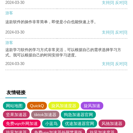
2024-03-30
支持
[0]
反对
[0]
游客
这款软件的操作非常简单，即使是小白也能快速上手。
2024-03-30
支持
[0]
反对
[0]
游客
这款学习软件的学习方式非常灵活，可以根据自己的需求选择学习方
式。我可以根据自己的时间安排学习进度。
2024-03-30
支持
[0]
反对
[0]
友情链接
网站地图
QuickQ
旋风加速度器
旋风加速
坚果加速器
tiktok加速器
狗急加速器官网
免费vqn外网加速
小蓝鸟
优途加速器官网
风驰加速器
旋风加速器
免费vps加速器外网苹果版
旋风加速度器