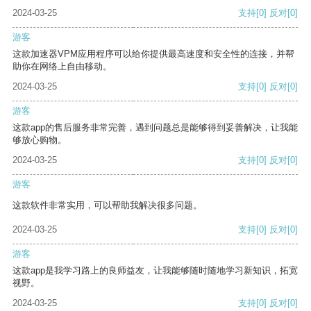
2024-03-25
支持
[0]
反对
[0]
游客
这款加速器VPM应用程序可以给你提供最高速度和安全性的连接，并帮
助你在网络上自由移动。
2024-03-25
支持
[0]
反对
[0]
游客
这款app的售后服务非常完善，遇到问题总是能够得到妥善解决，让我能
够放心购物。
2024-03-25
支持
[0]
反对
[0]
游客
这款软件非常实用，可以帮助我解决很多问题。
2024-03-25
支持
[0]
反对
[0]
游客
这款app是我学习路上的良师益友，让我能够随时随地学习新知识，拓宽
视野。
2024-03-25
支持
[0]
反对
[0]