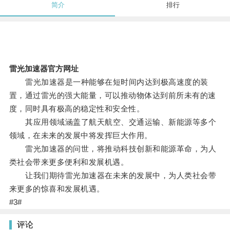
简介
排行
雷光加速器官方网址
雷光加速器是一种能够在短时间内达到极高速度的装
置，通过雷光的强大能量，可以推动物体达到前所未有的速
度，同时具有极高的稳定性和安全性。
其应用领域涵盖了航天航空、交通运输、新能源等多个
领域，在未来的发展中将发挥巨大作用。
雷光加速器的问世，将推动科技创新和能源革命，为人
类社会带来更多便利和发展机遇。
让我们期待雷光加速器在未来的发展中，为人类社会带
来更多的惊喜和发展机遇。
#3#
评论