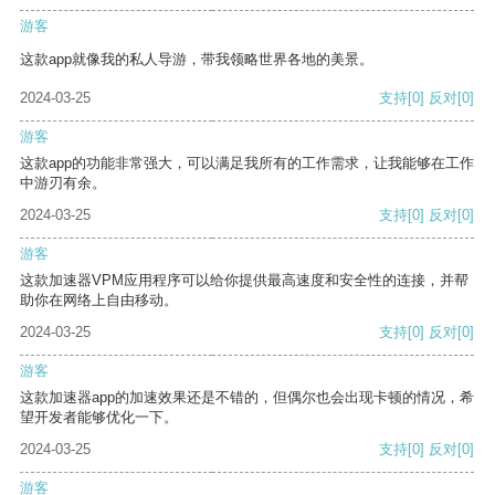
游客
这款app就像我的私人导游，带我领略世界各地的美景。
2024-03-25
支持
[0]
反对
[0]
游客
这款app的功能非常强大，可以满足我所有的工作需求，让我能够在工作
中游刃有余。
2024-03-25
支持
[0]
反对
[0]
游客
这款加速器VPM应用程序可以给你提供最高速度和安全性的连接，并帮
助你在网络上自由移动。
2024-03-25
支持
[0]
反对
[0]
游客
这款加速器app的加速效果还是不错的，但偶尔也会出现卡顿的情况，希
望开发者能够优化一下。
2024-03-25
支持
[0]
反对
[0]
游客