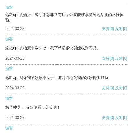
游客
这款app的酒店、餐厅推荐非常有用，让我能够享受到高品质的旅行体
验。
2024-03-25
支持
[0]
反对
[0]
游客
这款app的物流非常快捷，我下单后很快就能收到商品。
2024-03-25
支持
[0]
反对
[0]
游客
这款app就像我的娱乐小助手，随时随地为我的娱乐提供帮助。
2024-03-25
支持
[0]
反对
[0]
游客
梯子神器，ins随便看，美美哒！
2024-03-25
支持
[0]
反对
[0]
游客