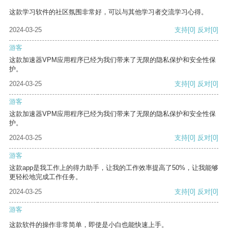
这款学习软件的社区氛围非常好，可以与其他学习者交流学习心得。
2024-03-25
支持
[0]
反对
[0]
游客
这款加速器VPM应用程序已经为我们带来了无限的隐私保护和安全性保
护。
2024-03-25
支持
[0]
反对
[0]
游客
这款加速器VPM应用程序已经为我们带来了无限的隐私保护和安全性保
护。
2024-03-25
支持
[0]
反对
[0]
游客
这款app是我工作上的得力助手，让我的工作效率提高了50%，让我能够
更轻松地完成工作任务。
2024-03-25
支持
[0]
反对
[0]
游客
这款软件的操作非常简单，即使是小白也能快速上手。