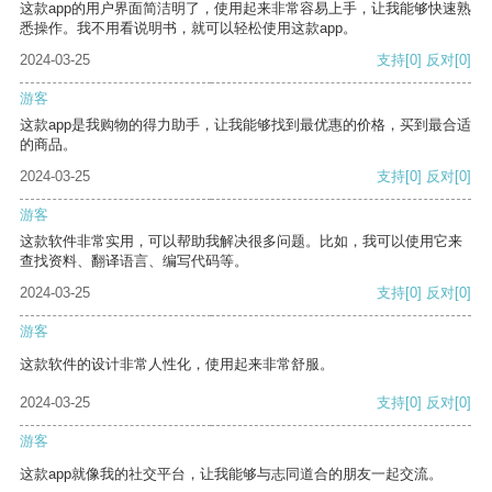
这款app的用户界面简洁明了，使用起来非常容易上手，让我能够快速熟
悉操作。我不用看说明书，就可以轻松使用这款app。
2024-03-25
支持
[0]
反对
[0]
游客
这款app是我购物的得力助手，让我能够找到最优惠的价格，买到最合适
的商品。
2024-03-25
支持
[0]
反对
[0]
游客
这款软件非常实用，可以帮助我解决很多问题。比如，我可以使用它来
查找资料、翻译语言、编写代码等。
2024-03-25
支持
[0]
反对
[0]
游客
这款软件的设计非常人性化，使用起来非常舒服。
2024-03-25
支持
[0]
反对
[0]
游客
这款app就像我的社交平台，让我能够与志同道合的朋友一起交流。