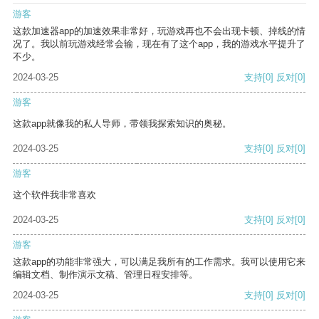
游客
这款加速器app的加速效果非常好，玩游戏再也不会出现卡顿、掉线的情
况了。我以前玩游戏经常会输，现在有了这个app，我的游戏水平提升了
不少。
2024-03-25
支持
[0]
反对
[0]
游客
这款app就像我的私人导师，带领我探索知识的奥秘。
2024-03-25
支持
[0]
反对
[0]
游客
这个软件我非常喜欢
2024-03-25
支持
[0]
反对
[0]
游客
这款app的功能非常强大，可以满足我所有的工作需求。我可以使用它来
编辑文档、制作演示文稿、管理日程安排等。
2024-03-25
支持
[0]
反对
[0]