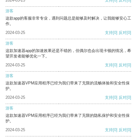
2024-03-25
支持
[0]
反对
[0]
游客
这款app的客服非常专业，遇到问题总是能够及时解决，让我能够安心工
作。
2024-03-25
支持
[0]
反对
[0]
游客
这款加速器app的加速效果还是不错的，但偶尔也会出现卡顿的情况，希
望开发者能够优化一下。
2024-03-25
支持
[0]
反对
[0]
游客
这款加速器VPM应用程序已经为我们带来了无限的流畅体验和安全性保
护。
2024-03-25
支持
[0]
反对
[0]
游客
这款加速器VPM应用程序已经为我们带来了无限的隐私保护和安全性保
护。
2024-03-25
支持
[0]
反对
[0]