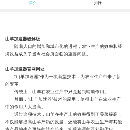
简介
排行
山羊加速器破解版
随着人口的增加和城市化的进程，农业生产的效率和经
济效益成为了当今社会所面临的重要问题。
山羊加速器官网网址
“山羊加速器”作为一项新型技术，为农业生产带来了新
的变革。
传统上，山羊在农业生产中只是起到辅助作用。
然而，“山羊加速器”技术的应用，使得山羊在农业生产
中的作用大大提高。
通过这项技术，山羊在生产上的效率得到了显著提高，
不仅能够提高山羊产奶的数量，还能将山羊农业生产与其他
农产品的生产更好的结合起来，实现资源的互补和优化。