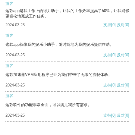
游客
这款app是我工作上的得力助手，让我的工作效率提高了50%，让我能够
更轻松地完成工作任务。
2024-03-25
支持
[0]
反对
[0]
游客
这款app就像我的娱乐小助手，随时随地为我的娱乐提供帮助。
2024-03-25
支持
[0]
反对
[0]
游客
这款加速器VPM应用程序已经为我们带来了无限的流畅体验。
2024-03-25
支持
[0]
反对
[0]
游客
这款软件的功能非常全面，可以满足我所有需求。
2024-03-25
支持
[0]
反对
[0]