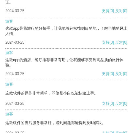
证。
2024-03-25
支持
[0]
反对
[0]
游客
这款app是我旅行的好帮手，让我能够轻松找到目的地，了解当地的风土
人情。
2024-03-25
支持
[0]
反对
[0]
游客
这款app的酒店、餐厅推荐非常有用，让我能够享受到高品质的旅行体
验。
2024-03-25
支持
[0]
反对
[0]
游客
这款软件的操作非常简单，即使是小白也能快速上手。
2024-03-25
支持
[0]
反对
[0]
游客
这款软件的售后服务非常好，遇到问题都能得到及时解决。