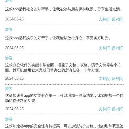
游客
这款app是我社交的好帮手，让我能够与朋友保持联系，分享生活点滴。
2024-03-25
支持
[0]
反对
[0]
游客
这款app是我娱乐的好帮手，让我能够放松身心，享受美好时光。
2024-03-25
支持
[0]
反对
[0]
游客
这款办公软件的功能非常全面，涵盖了文档、表格、演示文稿等各个方
面。我可以使用它来完成日常办公的所有任务，非常方便。
2024-03-25
支持
[0]
反对
[0]
游客
这款加速器app的功能有点单一，可以增加一些新功能，比如增加一个自
动切换线路的功能。
2024-03-25
支持
[0]
反对
[0]
游客
这款加速器app的安全性有待提高，可以加强防护措施，比如增加双重验