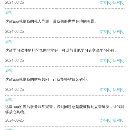
2024-03-25
支持
[0]
反对
[0]
游客
这款app就像我的私人导游，带我领略世界各地的美景。
2024-03-25
支持
[0]
反对
[0]
游客
这款学习软件的社区氛围非常好，可以与其他学习者交流学习心得。
2024-03-25
支持
[0]
反对
[0]
游客
这款app就像我的财务顾问，让我能够省钱又省心。
2024-03-25
支持
[0]
反对
[0]
游客
这款app的售后服务非常完善，遇到问题总是能够得到妥善解决，让我能
够放心购物。
2024-03-25
支持
[0]
反对
[0]