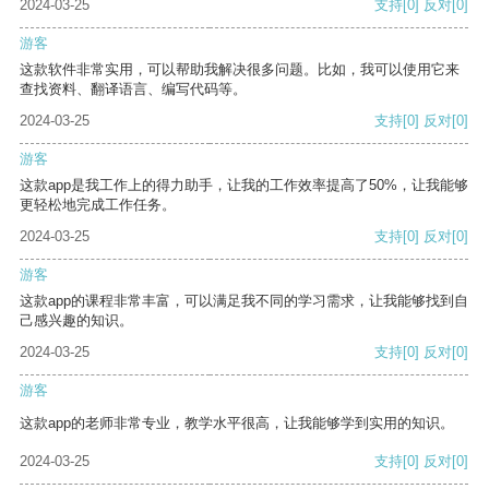
2024-03-25
支持
[0]
反对
[0]
游客
这款软件非常实用，可以帮助我解决很多问题。比如，我可以使用它来
查找资料、翻译语言、编写代码等。
2024-03-25
支持
[0]
反对
[0]
游客
这款app是我工作上的得力助手，让我的工作效率提高了50%，让我能够
更轻松地完成工作任务。
2024-03-25
支持
[0]
反对
[0]
游客
这款app的课程非常丰富，可以满足我不同的学习需求，让我能够找到自
己感兴趣的知识。
2024-03-25
支持
[0]
反对
[0]
游客
这款app的老师非常专业，教学水平很高，让我能够学到实用的知识。
2024-03-25
支持
[0]
反对
[0]