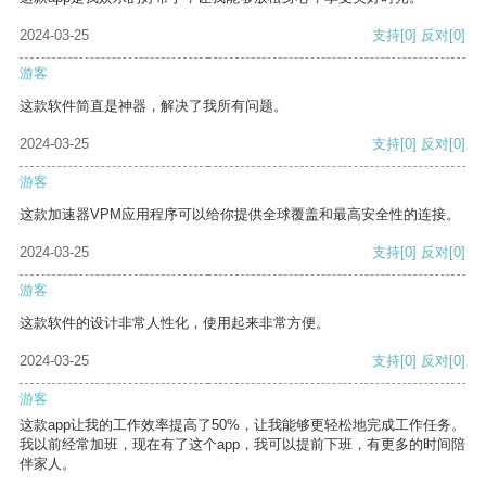
2024-03-25
支持
[0]
反对
[0]
游客
这款软件简直是神器，解决了我所有问题。
2024-03-25
支持
[0]
反对
[0]
游客
这款加速器VPM应用程序可以给你提供全球覆盖和最高安全性的连接。
2024-03-25
支持
[0]
反对
[0]
游客
这款软件的设计非常人性化，使用起来非常方便。
2024-03-25
支持
[0]
反对
[0]
游客
这款app让我的工作效率提高了50%，让我能够更轻松地完成工作任务。
我以前经常加班，现在有了这个app，我可以提前下班，有更多的时间陪
伴家人。