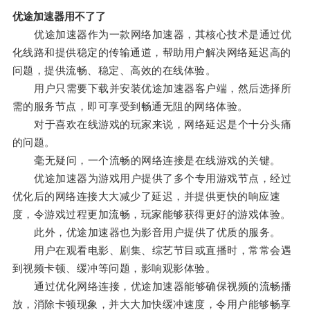
优途加速器用不了了
优途加速器作为一款网络加速器，其核心技术是通过优
化线路和提供稳定的传输通道，帮助用户解决网络延迟高的
问题，提供流畅、稳定、高效的在线体验。
用户只需要下载并安装优途加速器客户端，然后选择所
需的服务节点，即可享受到畅通无阻的网络体验。
对于喜欢在线游戏的玩家来说，网络延迟是个十分头痛
的问题。
毫无疑问，一个流畅的网络连接是在线游戏的关键。
优途加速器为游戏用户提供了多个专用游戏节点，经过
优化后的网络连接大大减少了延迟，并提供更快的响应速
度，令游戏过程更加流畅，玩家能够获得更好的游戏体验。
此外，优途加速器也为影音用户提供了优质的服务。
用户在观看电影、剧集、综艺节目或直播时，常常会遇
到视频卡顿、缓冲等问题，影响观影体验。
通过优化网络连接，优途加速器能够确保视频的流畅播
放，消除卡顿现象，并大大加快缓冲速度，令用户能够畅享