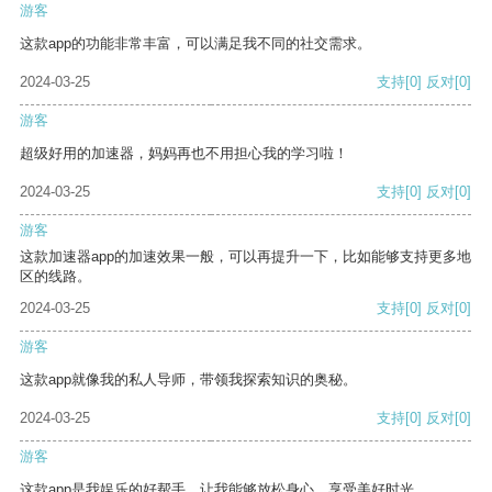
游客
这款app的功能非常丰富，可以满足我不同的社交需求。
2024-03-25
支持
[0]
反对
[0]
游客
超级好用的加速器，妈妈再也不用担心我的学习啦！
2024-03-25
支持
[0]
反对
[0]
游客
这款加速器app的加速效果一般，可以再提升一下，比如能够支持更多地
区的线路。
2024-03-25
支持
[0]
反对
[0]
游客
这款app就像我的私人导师，带领我探索知识的奥秘。
2024-03-25
支持
[0]
反对
[0]
游客
这款app是我娱乐的好帮手，让我能够放松身心，享受美好时光。