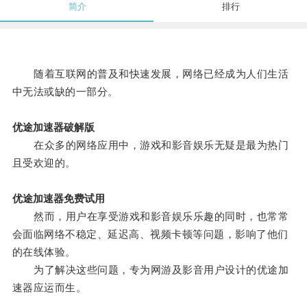
简介
排行
随着互联网的普及和快速发展，网络已经成为人们生活
中无法或缺的一部分。
优途加速器破解版
在众多的网络应用中，游戏和影音娱乐无疑是最为热门
且受欢迎的。
优途加速器免费试用
然而，用户在享受游戏和影音娱乐乐趣的同时，也常常
会面临网络不稳定、延迟高、视频卡顿等问题，影响了他们
的在线体验。
为了解决这些问题，专为网游及影音用户设计的优途加
速器应运而生。