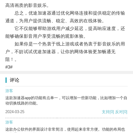
高清画质的影音娱乐。
总之，优途加速器通过优化网络连接和提供稳定的传输
通道，为用户提供流畅、稳定、高效的在线体验。
它不仅能够帮助游戏用户减少延迟，提高响应速度，还
能够确保影音用户享受流畅的观影体验。
如果你是一个热衷于线上游戏或者热衷于影音娱乐的用
户，不妨试试优途加速器，让你的网络体验更加畅通无
阻！。
#3#
评论
游客
这款加速器app的功能有点单一，可以增加一些新功能，比如增加一个自
动切换线路的功能。
2024-03-25
支持
[0]
反对
[0]
游客
这款办公软件的界面设计非常简洁，使用起来非常方便。功能的布局也