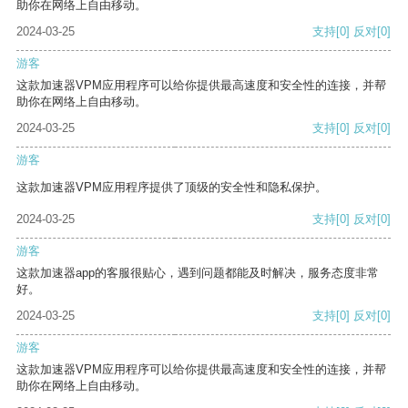
助你在网络上自由移动。
2024-03-25
支持
[0]
反对
[0]
游客
这款加速器VPM应用程序可以给你提供最高速度和安全性的连接，并帮
助你在网络上自由移动。
2024-03-25
支持
[0]
反对
[0]
游客
这款加速器VPM应用程序提供了顶级的安全性和隐私保护。
2024-03-25
支持
[0]
反对
[0]
游客
这款加速器app的客服很贴心，遇到问题都能及时解决，服务态度非常
好。
2024-03-25
支持
[0]
反对
[0]
游客
这款加速器VPM应用程序可以给你提供最高速度和安全性的连接，并帮
助你在网络上自由移动。