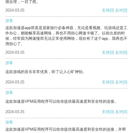
很合理，一目了然。
2024-03-25
支持
[0]
反对
[0]
游客
这款加速器app简直是居家旅行必备神器，无论是看视频、玩游戏还是工
作办公，都能畅享高速网络，再也不用担心网速卡顿了。以前出差的时
候，经常因为网速慢而无法正常使用网络，现在有了这个app，我再也不
用担心了。
2024-03-25
支持
[0]
反对
[0]
游客
这款游戏的音乐非常优美，听了让人心旷神怡。
2024-03-25
支持
[0]
反对
[0]
游客
这款加速器VPM应用程序可以给你提供最高速度和安全性的连接。
2024-03-25
支持
[0]
反对
[0]
游客
这款加速器VPM应用程序可以给你提供最高速度和安全性的连接，并帮