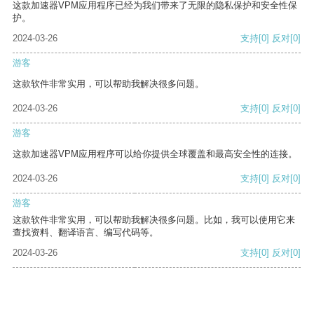
这款加速器VPM应用程序已经为我们带来了无限的隐私保护和安全性保
护。
2024-03-26
支持
[0]
反对
[0]
游客
这款软件非常实用，可以帮助我解决很多问题。
2024-03-26
支持
[0]
反对
[0]
游客
这款加速器VPM应用程序可以给你提供全球覆盖和最高安全性的连接。
2024-03-26
支持
[0]
反对
[0]
游客
这款软件非常实用，可以帮助我解决很多问题。比如，我可以使用它来
查找资料、翻译语言、编写代码等。
2024-03-26
支持
[0]
反对
[0]