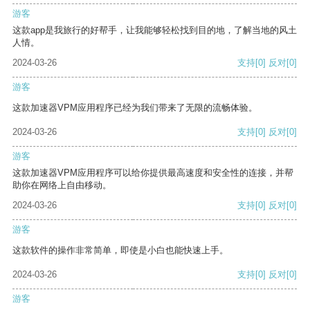
游客
这款app是我旅行的好帮手，让我能够轻松找到目的地，了解当地的风土
人情。
2024-03-26
支持
[0]
反对
[0]
游客
这款加速器VPM应用程序已经为我们带来了无限的流畅体验。
2024-03-26
支持
[0]
反对
[0]
游客
这款加速器VPM应用程序可以给你提供最高速度和安全性的连接，并帮
助你在网络上自由移动。
2024-03-26
支持
[0]
反对
[0]
游客
这款软件的操作非常简单，即使是小白也能快速上手。
2024-03-26
支持
[0]
反对
[0]
游客