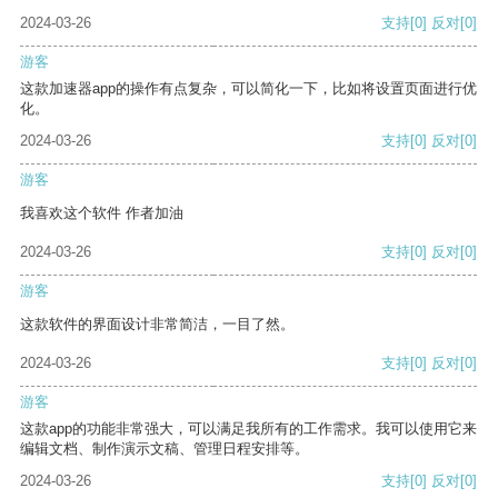
2024-03-26
支持
[0]
反对
[0]
游客
这款加速器app的操作有点复杂，可以简化一下，比如将设置页面进行优
化。
2024-03-26
支持
[0]
反对
[0]
游客
我喜欢这个软件 作者加油
2024-03-26
支持
[0]
反对
[0]
游客
这款软件的界面设计非常简洁，一目了然。
2024-03-26
支持
[0]
反对
[0]
游客
这款app的功能非常强大，可以满足我所有的工作需求。我可以使用它来
编辑文档、制作演示文稿、管理日程安排等。
2024-03-26
支持
[0]
反对
[0]