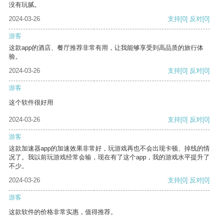
没有玩腻。
2024-03-26
支持
[0]
反对
[0]
游客
这款app的酒店、餐厅推荐非常有用，让我能够享受到高品质的旅行体
验。
2024-03-26
支持
[0]
反对
[0]
游客
这个软件很好用
2024-03-26
支持
[0]
反对
[0]
游客
这款加速器app的加速效果非常好，玩游戏再也不会出现卡顿、掉线的情
况了。我以前玩游戏经常会输，现在有了这个app，我的游戏水平提升了
不少。
2024-03-26
支持
[0]
反对
[0]
游客
这款软件的价格非常实惠，值得推荐。