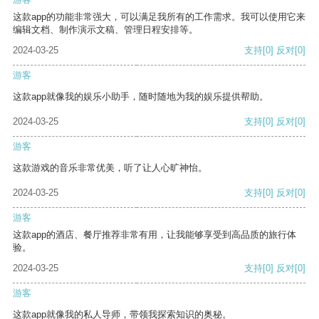
这款app的功能非常强大，可以满足我所有的工作需求。我可以使用它来
编辑文档、制作演示文稿、管理日程安排等。
2024-03-25
支持
[0]
反对
[0]
游客
这款app就像我的娱乐小助手，随时随地为我的娱乐提供帮助。
2024-03-25
支持
[0]
反对
[0]
游客
这款游戏的音乐非常优美，听了让人心旷神怡。
2024-03-25
支持
[0]
反对
[0]
游客
这款app的酒店、餐厅推荐非常有用，让我能够享受到高品质的旅行体
验。
2024-03-25
支持
[0]
反对
[0]
游客
这款app就像我的私人导师，带领我探索知识的奥秘。