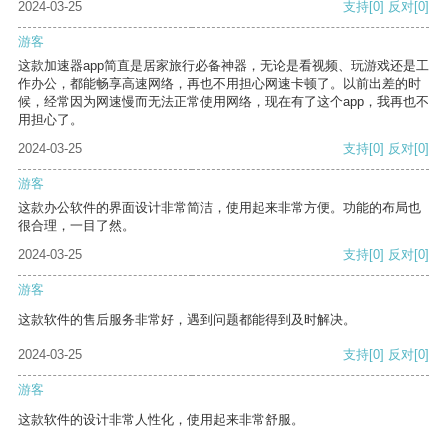
2024-03-25
支持
[0]
反对
[0]
游客
这款加速器app简直是居家旅行必备神器，无论是看视频、玩游戏还是工
作办公，都能畅享高速网络，再也不用担心网速卡顿了。以前出差的时
候，经常因为网速慢而无法正常使用网络，现在有了这个app，我再也不
用担心了。
2024-03-25
支持
[0]
反对
[0]
游客
这款办公软件的界面设计非常简洁，使用起来非常方便。功能的布局也
很合理，一目了然。
2024-03-25
支持
[0]
反对
[0]
游客
这款软件的售后服务非常好，遇到问题都能得到及时解决。
2024-03-25
支持
[0]
反对
[0]
游客
这款软件的设计非常人性化，使用起来非常舒服。