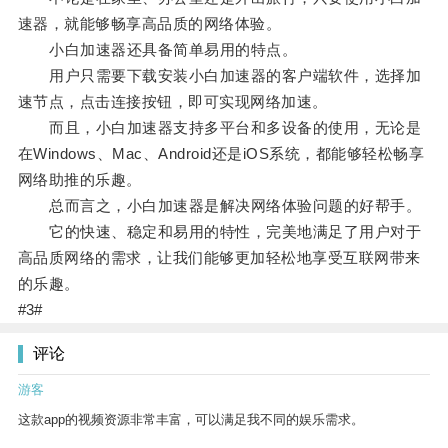
速器，就能够畅享高品质的网络体验。
小白加速器还具备简单易用的特点。
用户只需要下载安装小白加速器的客户端软件，选择加
速节点，点击连接按钮，即可实现网络加速。
而且，小白加速器支持多平台和多设备的使用，无论是
在Windows、Mac、Android还是iOS系统，都能够轻松畅享
网络助推的乐趣。
总而言之，小白加速器是解决网络体验问题的好帮手。
它的快速、稳定和易用的特性，完美地满足了用户对于
高品质网络的需求，让我们能够更加轻松地享受互联网带来
的乐趣。
#3#
评论
游客
这款app的视频资源非常丰富，可以满足我不同的娱乐需求。