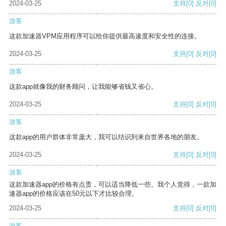
2024-03-25
支持
[0]
反对
[0]
游客
这款加速器VPM应用程序可以给你提供最高速度和安全性的连接。
2024-03-25
支持
[0]
反对
[0]
游客
这款app就像我的财务顾问，让我能够省钱又省心。
2024-03-25
支持
[0]
反对
[0]
游客
这款app的用户群体非常庞大，我可以结识到来自世界各地的朋友。
2024-03-25
支持
[0]
反对
[0]
游客
这款加速器app的价格有点贵，可以适当降低一些。我个人觉得，一款加
速器app的价格应该在50元以下才比较合理。
2024-03-25
支持
[0]
反对
[0]
游客