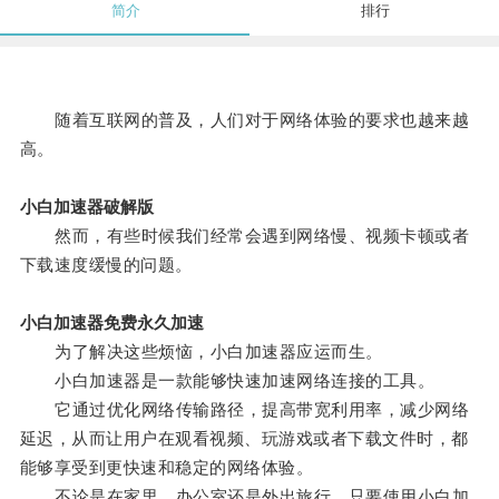
简介
排行
随着互联网的普及，人们对于网络体验的要求也越来越
高。
小白加速器破解版
然而，有些时候我们经常会遇到网络慢、视频卡顿或者
下载速度缓慢的问题。
小白加速器免费永久加速
为了解决这些烦恼，小白加速器应运而生。
小白加速器是一款能够快速加速网络连接的工具。
它通过优化网络传输路径，提高带宽利用率，减少网络
延迟，从而让用户在观看视频、玩游戏或者下载文件时，都
能够享受到更快速和稳定的网络体验。
不论是在家里、办公室还是外出旅行，只要使用小白加