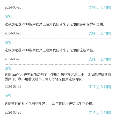
2024-03-25
支持
[0]
反对
[0]
游客
这款加速器VPM应用程序已经为我们带来了无限的隐私保护和自由。
2024-03-25
支持
[0]
反对
[0]
游客
这款加速器VPM应用程序已经为我们带来了无限的流畅体验。
2024-03-25
支持
[0]
反对
[0]
游客
这款app的用户界面简洁明了，使用起来非常容易上手，让我能够快速熟
悉操作。我不用看说明书，就可以轻松使用这款app。
2024-03-25
支持
[0]
反对
[0]
游客
这款软件的社区氛围非常好，可以与其他用户交流学习心得。
2024-03-25
支持
[0]
反对
[0]