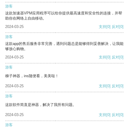
游客
这款加速器VPM应用程序可以给你提供最高速度和安全性的连接，并帮
助你在网络上自由移动。
2024-03-25
支持
[0]
反对
[0]
游客
这款app的售后服务非常完善，遇到问题总是能够得到妥善解决，让我能
够放心购物。
2024-03-25
支持
[0]
反对
[0]
游客
梯子神器，ins随便看，美美哒！
2024-03-25
支持
[0]
反对
[0]
游客
这款软件简直是神器，解决了我所有问题。
2024-03-25
支持
[0]
反对
[0]
游客