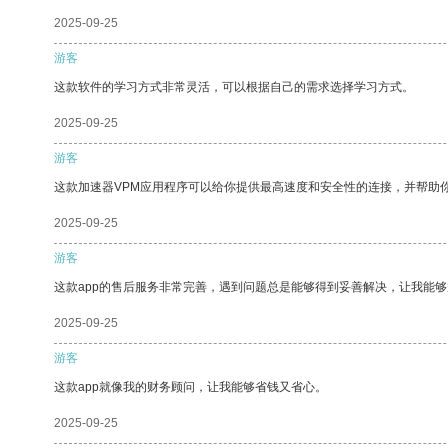
2025-09-25
游客
这款软件的学习方式非常灵活，可以根据自己的需求选择学习方式。
2025-09-25
游客
这款加速器VPM应用程序可以给你提供最高速度和安全性的连接，并帮助
2025-09-25
游客
这款app的售后服务非常完善，遇到问题总是能够得到妥善解决，让我能
2025-09-25
游客
这款app就像我的财务顾问，让我能够省钱又省心。
2025-09-25