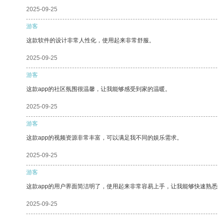
2025-09-25
游客
这款软件的设计非常人性化，使用起来非常舒服。
2025-09-25
游客
这款app的社区氛围很温馨，让我能够感受到家的温暖。
2025-09-25
游客
这款app的视频资源非常丰富，可以满足我不同的娱乐需求。
2025-09-25
游客
这款app的用户界面简洁明了，使用起来非常容易上手，让我能够快速熟悉
2025-09-25