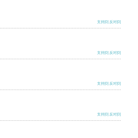
支持
[0]
反对
[0]
支持
[0]
反对
[0]
支持
[0]
反对
[0]
支持
[0]
反对
[0]