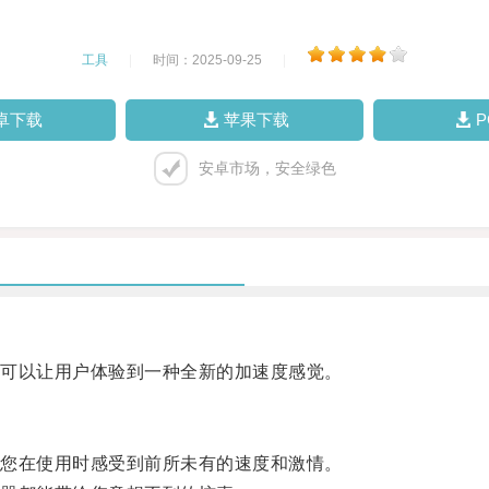
工具
|
时间：2025-09-25
|
卓下载
苹果下载
安卓市场，安全绿色
可以让用户体验到一种全新的加速度感觉。
您在使用时感受到前所未有的速度和激情。