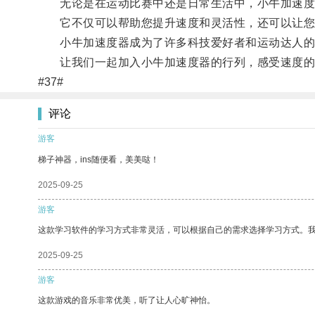
无论是在运动比赛中还是日常生活中，小牛加速度
它不仅可以帮助您提升速度和灵活性，还可以让您
小牛加速度器成为了许多科技爱好者和运动达人的心
让我们一起加入小牛加速度器的行列，感受速度的
#37#
评论
游客
梯子神器，ins随便看，美美哒！
2025-09-25
游客
这款学习软件的学习方式非常灵活，可以根据自己的需求选择学习方式。
2025-09-25
游客
这款游戏的音乐非常优美，听了让人心旷神怡。