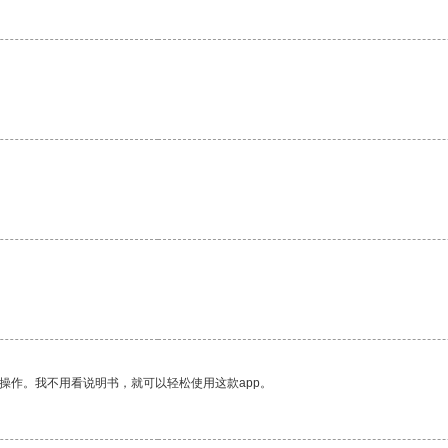
操作。我不用看说明书，就可以轻松使用这款app。