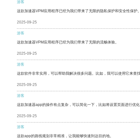
游客
这款加速器VPM应用程序已经为我们带来了无限的隐私保护和安全性保护
2025-09-25
游客
这款加速器VPM应用程序已经为我们带来了无限的流畅体验。
2025-09-25
游客
这款软件非常实用，可以帮助我解决很多问题。比如，我可以使用它来查
2025-09-25
游客
这款加速器app的操作有点复杂，可以简化一下，比如将设置页面进行优化
2025-09-25
游客
这款app的路线规划非常精准，让我能够快速到达目的地。