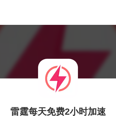
雷霆每天免费2小时加速