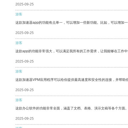
2025-09-25
游客
这款加速器app的功能有点单一，可以增加一些新功能。比如，可以增加
2025-09-25
游客
这款app的功能非常强大，可以满足我所有的工作需求，让我能够在工作
2025-09-25
游客
这款加速器VPM应用程序可以给你提供最高速度和安全性的连接，并帮助
2025-09-25
游客
这款办公软件的功能非常全面，涵盖了文档、表格、演示文稿等各个方面
2025-09-25