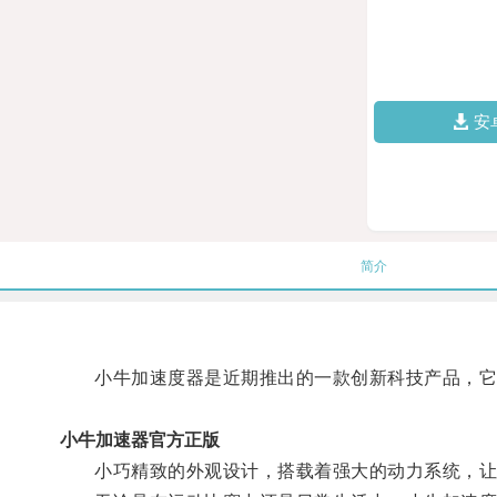
安
简介
小牛加速度器是近期推出的一款创新科技产品，它
小牛加速器官方正版
小巧精致的外观设计，搭载着强大的动力系统，让