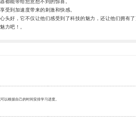
器都能带给您意想不到的惊喜。
享受到加速度带来的刺激和快感。
头好，它不仅让他们感受到了科技的魅力，还让他们拥有了
魅力吧！。
我可以根据自己的时间安排学习进度。