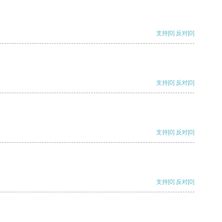
支持
[0]
反对
[0]
支持
[0]
反对
[0]
支持
[0]
反对
[0]
支持
[0]
反对
[0]