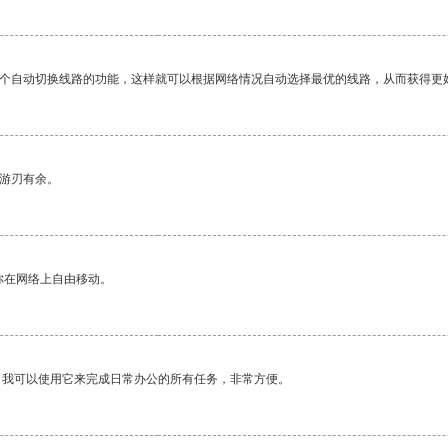
一个自动切换线路的功能，这样就可以根据网络情况自动选择最优的线路，从而获得更
中游刃有余。
你在网络上自由移动。
。我可以使用它来完成日常办公的所有任务，非常方便。