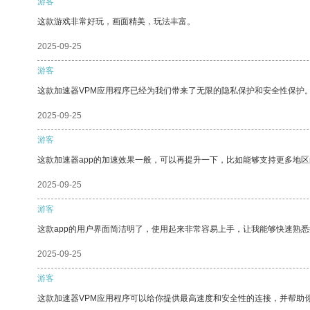
游客
这款游戏非常好玩，画面精美，玩法丰富。
2025-09-25
游客
这款加速器VPM应用程序已经为我们带来了无限的隐私保护和安全性保护
2025-09-25
游客
这款加速器app的加速效果一般，可以再提升一下，比如能够支持更多地
2025-09-25
游客
这款app的用户界面简洁明了，使用起来非常容易上手，让我能够快速熟
2025-09-25
游客
这款加速器VPM应用程序可以给你提供最高速度和安全性的连接，并帮助