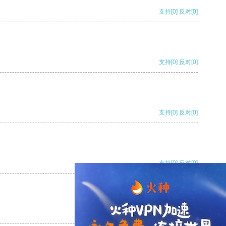
支持
[0]
反对
[0]
支持
[0]
反对
[0]
支持
[0]
反对
[0]
支持
[0]
反对
[0]
支持
[0]
反对
[0]