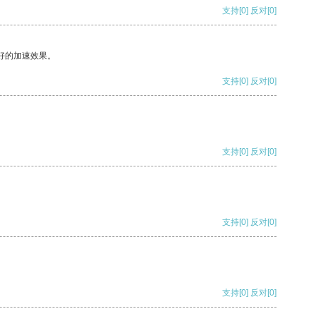
支持
[0]
反对
[0]
好的加速效果。
支持
[0]
反对
[0]
支持
[0]
反对
[0]
支持
[0]
反对
[0]
支持
[0]
反对
[0]