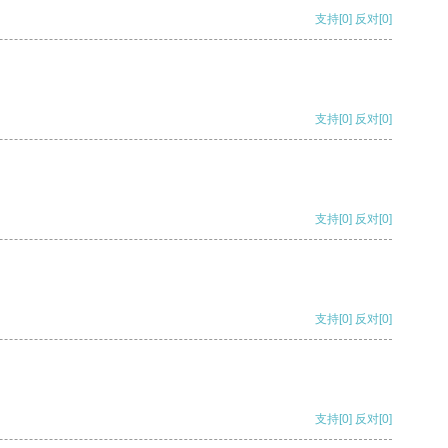
支持
[0]
反对
[0]
支持
[0]
反对
[0]
支持
[0]
反对
[0]
支持
[0]
反对
[0]
支持
[0]
反对
[0]