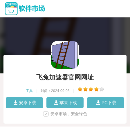
飞兔加速器官网网址
工具
|
时间：2024-09-08
|
安卓下载
苹果下载
PC下载
安卓市场，安全绿色