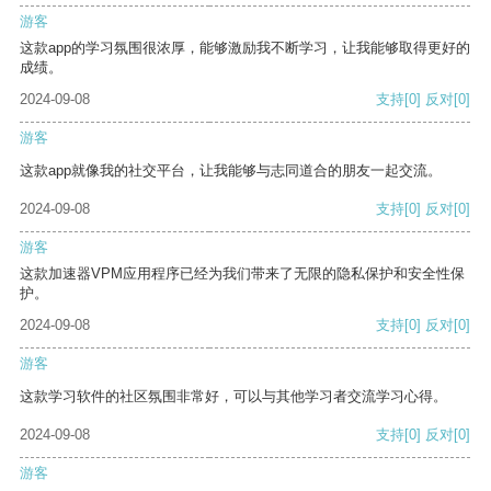
游客
这款app的学习氛围很浓厚，能够激励我不断学习，让我能够取得更好的
成绩。
2024-09-08
支持
[0]
反对
[0]
游客
这款app就像我的社交平台，让我能够与志同道合的朋友一起交流。
2024-09-08
支持
[0]
反对
[0]
游客
这款加速器VPM应用程序已经为我们带来了无限的隐私保护和安全性保
护。
2024-09-08
支持
[0]
反对
[0]
游客
这款学习软件的社区氛围非常好，可以与其他学习者交流学习心得。
2024-09-08
支持
[0]
反对
[0]
游客