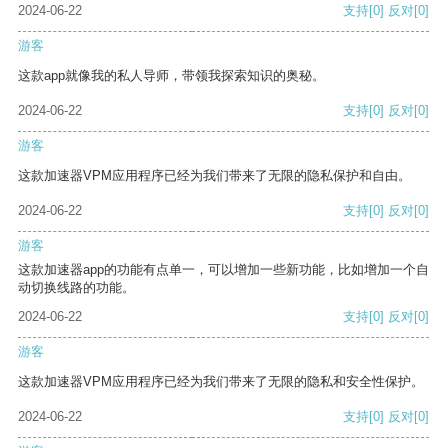
2024-06-22
支持
[0]
反对
[0]
游客
这款app就像我的私人导师，带领我探索知识的奥秘。
2024-06-22
支持
[0]
反对
[0]
游客
这款加速器VPM应用程序已经为我们带来了无限的隐私保护和自由。
2024-06-22
支持
[0]
反对
[0]
游客
这款加速器app的功能有点单一，可以增加一些新功能，比如增加一个自
动切换线路的功能。
2024-06-22
支持
[0]
反对
[0]
游客
这款加速器VPM应用程序已经为我们带来了无限的隐私和安全性保护。
2024-06-22
支持
[0]
反对
[0]