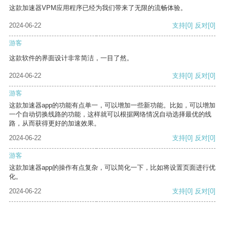
这款加速器VPM应用程序已经为我们带来了无限的流畅体验。
2024-06-22
支持
[0]
反对
[0]
游客
这款软件的界面设计非常简洁，一目了然。
2024-06-22
支持
[0]
反对
[0]
游客
这款加速器app的功能有点单一，可以增加一些新功能。比如，可以增加
一个自动切换线路的功能，这样就可以根据网络情况自动选择最优的线
路，从而获得更好的加速效果。
2024-06-22
支持
[0]
反对
[0]
游客
这款加速器app的操作有点复杂，可以简化一下，比如将设置页面进行优
化。
2024-06-22
支持
[0]
反对
[0]