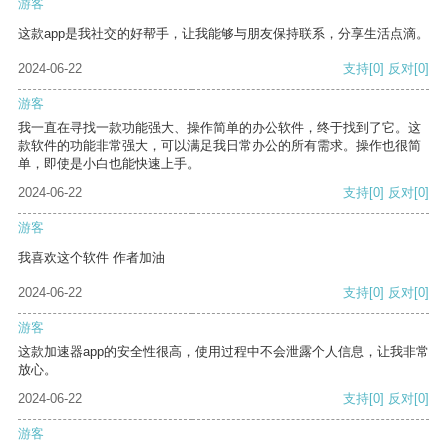
游客
这款app是我社交的好帮手，让我能够与朋友保持联系，分享生活点滴。
2024-06-22
支持
[0]
反对
[0]
游客
我一直在寻找一款功能强大、操作简单的办公软件，终于找到了它。这
款软件的功能非常强大，可以满足我日常办公的所有需求。操作也很简
单，即使是小白也能快速上手。
2024-06-22
支持
[0]
反对
[0]
游客
我喜欢这个软件 作者加油
2024-06-22
支持
[0]
反对
[0]
游客
这款加速器app的安全性很高，使用过程中不会泄露个人信息，让我非常
放心。
2024-06-22
支持
[0]
反对
[0]
游客