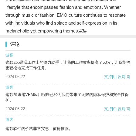
lifestyle that encompasses fashion and emotions. Whether
through music or fashion, EMO culture continues to resonate
with individuals who find solace and self-expression in its
melancholic yet empowering themes.#3#
评论
游客
这款app是我工作上的得力助手，让我的工作效率提高了50%，让我能够
更轻松地完成工作任务。
2024-06-22
支持
[0]
反对
[0]
游客
这款加速器VPM应用程序已经为我们带来了无限的隐私保护和安全性保
护。
2024-06-22
支持
[0]
反对
[0]
游客
这款软件的价格非常实惠，值得推荐。