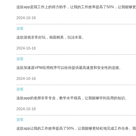
这款app是我工作上的得力助手，让我的工作效率提高了50%，让我能够
2024-10-16
游客
这款游戏非常好玩，画面精美，玩法丰富。
2024-10-16
游客
这款加速器VPM应用程序可以给你提供最高速度和安全性的连接。
2024-10-16
游客
这款app的老师非常专业，教学水平很高，让我能够学到实用的知识。
2024-10-16
游客
这款app让我的工作效率提高了50%，让我能够更轻松地完成工作任务。