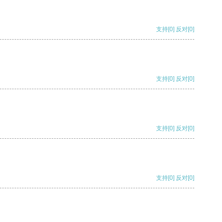
支持
[0]
反对
[0]
支持
[0]
反对
[0]
支持
[0]
反对
[0]
支持
[0]
反对
[0]