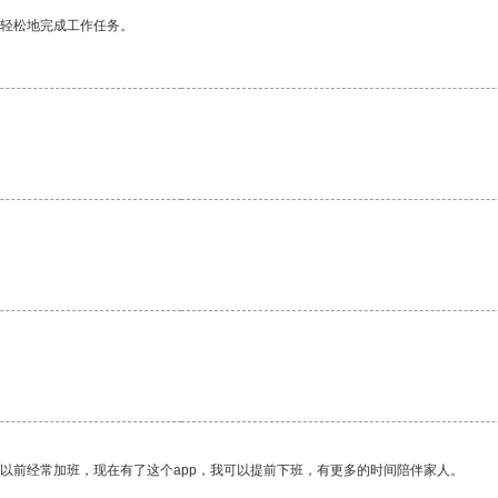
更轻松地完成工作任务。
我以前经常加班，现在有了这个app，我可以提前下班，有更多的时间陪伴家人。