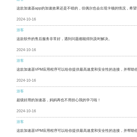
这款加速器app的加速效果还是不错的，但偶尔也会出现卡顿的情况，希
2024-10-16
游客
这款软件的售后服务非常好，遇到问题都能得到及时解决。
2024-10-16
游客
这款加速器VPM应用程序可以给你提供最高速度和安全性的连接，并帮助
2024-10-16
游客
超级好用的加速器，妈妈再也不用担心我的学习啦！
2024-10-16
游客
这款加速器VPM应用程序可以给你提供最高速度和安全性的连接，并帮助