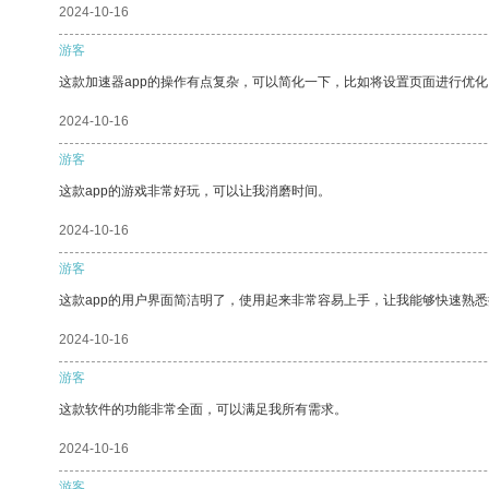
2024-10-16
游客
这款加速器app的操作有点复杂，可以简化一下，比如将设置页面进行优化
2024-10-16
游客
这款app的游戏非常好玩，可以让我消磨时间。
2024-10-16
游客
这款app的用户界面简洁明了，使用起来非常容易上手，让我能够快速熟
2024-10-16
游客
这款软件的功能非常全面，可以满足我所有需求。
2024-10-16
游客