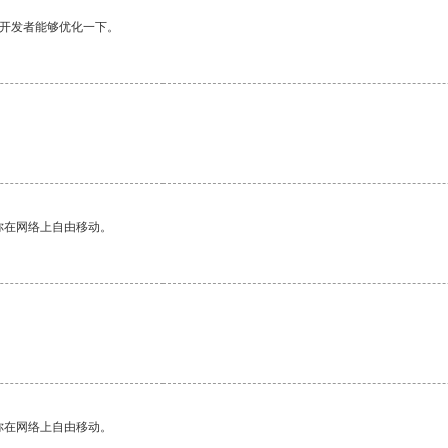
望开发者能够优化一下。
你在网络上自由移动。
你在网络上自由移动。