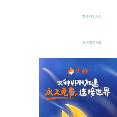
支持
[0]
反对
[0]
支持
[0]
反对
[0]
支持
[0]
反对
[0]
支持
[0]
反对
[0]