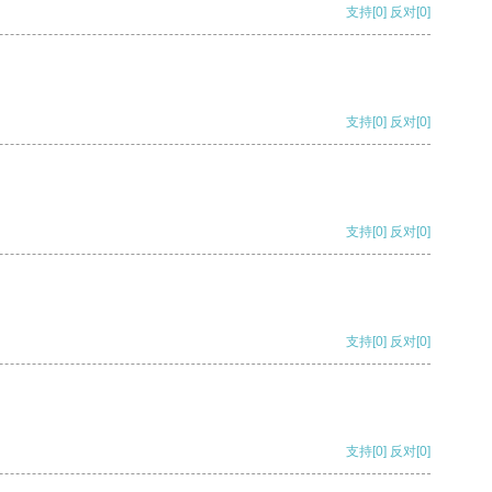
支持
[0]
反对
[0]
支持
[0]
反对
[0]
支持
[0]
反对
[0]
支持
[0]
反对
[0]
支持
[0]
反对
[0]