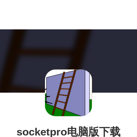
socketpro电脑版下载