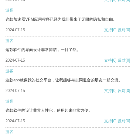
游客
这款加速器VPM应用程序已经为我们带来了无限的隐私和自由。
2024-07-15
支持
[0]
反对
[0]
游客
这款软件的界面设计非常简洁，一目了然。
2024-07-15
支持
[0]
反对
[0]
游客
这款app就像我的社交平台，让我能够与志同道合的朋友一起交流。
2024-07-15
支持
[0]
反对
[0]
游客
这款软件的设计非常人性化，使用起来非常方便。
2024-07-15
支持
[0]
反对
[0]
游客