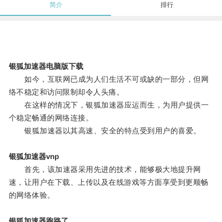
简介
排行
银狐加速器电脑版下载
如今，互联网已成为人们生活不可或缺的一部分，但网
络不稳定和访问限制却令人头痛。
在这样的情况下，银狐加速器应运而生，为用户提供一
个稳定畅通的网络连接。
银狐加速器以其高速、安全的特点受到用户的喜爱。
银狐加速器vnp
首先，该加速器采用先进的技术，能够极大地提升网
速，让用户在下载、上传以及在线游戏等方面享受到更顺畅
的网络体验。
银狐加速器跑路了