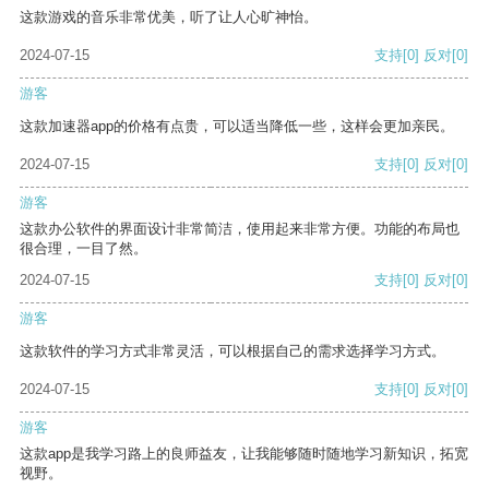
这款游戏的音乐非常优美，听了让人心旷神怡。
2024-07-15
支持
[0]
反对
[0]
游客
这款加速器app的价格有点贵，可以适当降低一些，这样会更加亲民。
2024-07-15
支持
[0]
反对
[0]
游客
这款办公软件的界面设计非常简洁，使用起来非常方便。功能的布局也
很合理，一目了然。
2024-07-15
支持
[0]
反对
[0]
游客
这款软件的学习方式非常灵活，可以根据自己的需求选择学习方式。
2024-07-15
支持
[0]
反对
[0]
游客
这款app是我学习路上的良师益友，让我能够随时随地学习新知识，拓宽
视野。