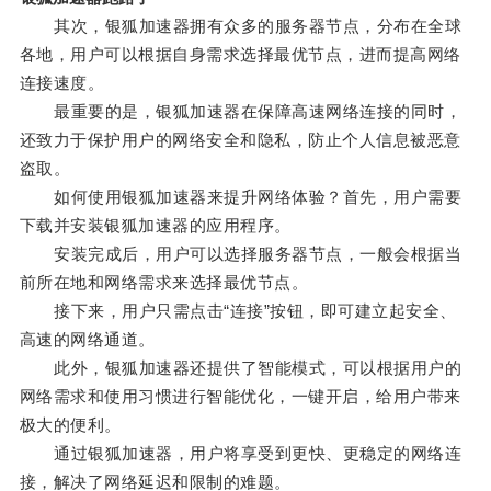
其次，银狐加速器拥有众多的服务器节点，分布在全球
各地，用户可以根据自身需求选择最优节点，进而提高网络
连接速度。
最重要的是，银狐加速器在保障高速网络连接的同时，
还致力于保护用户的网络安全和隐私，防止个人信息被恶意
盗取。
如何使用银狐加速器来提升网络体验？首先，用户需要
下载并安装银狐加速器的应用程序。
安装完成后，用户可以选择服务器节点，一般会根据当
前所在地和网络需求来选择最优节点。
接下来，用户只需点击“连接”按钮，即可建立起安全、
高速的网络通道。
此外，银狐加速器还提供了智能模式，可以根据用户的
网络需求和使用习惯进行智能优化，一键开启，给用户带来
极大的便利。
通过银狐加速器，用户将享受到更快、更稳定的网络连
接，解决了网络延迟和限制的难题。