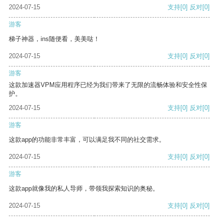
2024-07-15
支持
[0]
反对
[0]
游客
梯子神器，ins随便看，美美哒！
2024-07-15
支持
[0]
反对
[0]
游客
这款加速器VPM应用程序已经为我们带来了无限的流畅体验和安全性保
护。
2024-07-15
支持
[0]
反对
[0]
游客
这款app的功能非常丰富，可以满足我不同的社交需求。
2024-07-15
支持
[0]
反对
[0]
游客
这款app就像我的私人导师，带领我探索知识的奥秘。
2024-07-15
支持
[0]
反对
[0]