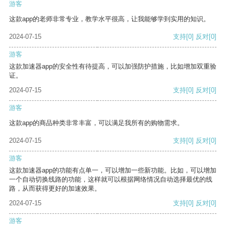
游客
这款app的老师非常专业，教学水平很高，让我能够学到实用的知识。
2024-07-15
支持
[0]
反对
[0]
游客
这款加速器app的安全性有待提高，可以加强防护措施，比如增加双重验
证。
2024-07-15
支持
[0]
反对
[0]
游客
这款app的商品种类非常丰富，可以满足我所有的购物需求。
2024-07-15
支持
[0]
反对
[0]
游客
这款加速器app的功能有点单一，可以增加一些新功能。比如，可以增加
一个自动切换线路的功能，这样就可以根据网络情况自动选择最优的线
路，从而获得更好的加速效果。
2024-07-15
支持
[0]
反对
[0]
游客