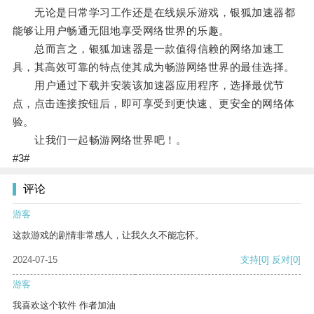
无论是日常学习工作还是在线娱乐游戏，银狐加速器都
能够让用户畅通无阻地享受网络世界的乐趣。
总而言之，银狐加速器是一款值得信赖的网络加速工
具，其高效可靠的特点使其成为畅游网络世界的最佳选择。
用户通过下载并安装该加速器应用程序，选择最优节
点，点击连接按钮后，即可享受到更快速、更安全的网络体
验。
让我们一起畅游网络世界吧！。
#3#
评论
游客
这款游戏的剧情非常感人，让我久久不能忘怀。
2024-07-15
支持
[0]
反对
[0]
游客
我喜欢这个软件 作者加油