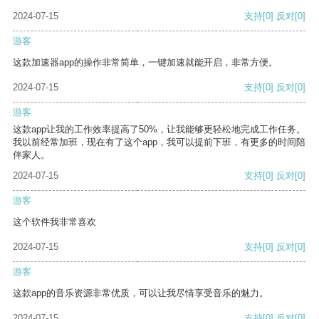
2024-07-15
支持
[0]
反对
[0]
游客
这款加速器app的操作非常简单，一键加速就能开启，非常方便。
2024-07-15
支持
[0]
反对
[0]
游客
这款app让我的工作效率提高了50%，让我能够更轻松地完成工作任务。
我以前经常加班，现在有了这个app，我可以提前下班，有更多的时间陪
伴家人。
2024-07-15
支持
[0]
反对
[0]
游客
这个软件我非常喜欢
2024-07-15
支持
[0]
反对
[0]
游客
这款app的音乐资源非常优质，可以让我尽情享受音乐的魅力。
2024-07-15
支持
[0]
反对
[0]