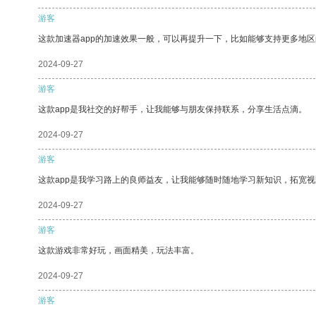
游客
这款加速器app的加速效果一般，可以再提升一下，比如能够支持更多地
2024-09-27
游客
这款app是我社交的好帮手，让我能够与朋友保持联系，分享生活点滴。
2024-09-27
游客
这款app是我学习路上的良师益友，让我能够随时随地学习新知识，拓宽视
2024-09-27
游客
这款游戏非常好玩，画面精美，玩法丰富。
2024-09-27
游客