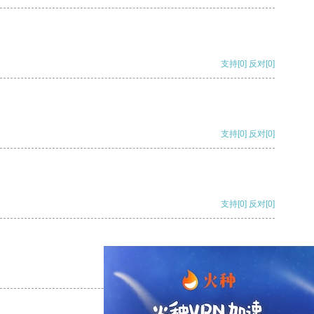
支持
[0]
反对
[0]
支持
[0]
反对
[0]
支持
[0]
反对
[0]
支持
[0]
反对
[0]