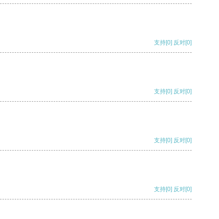
支持
[0]
反对
[0]
支持
[0]
反对
[0]
支持
[0]
反对
[0]
支持
[0]
反对
[0]