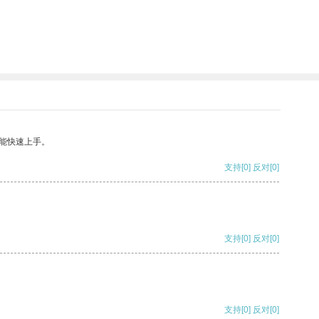
能快速上手。
支持
[0]
反对
[0]
支持
[0]
反对
[0]
支持
[0]
反对
[0]