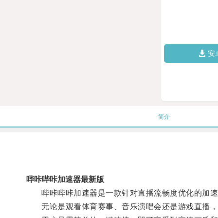
安
简介
哔咔哔咔加速器最新版
哔咔哔咔加速器是一款针对直播流畅度优化的加速工
无论是观看体育赛事、音乐演唱会还是游戏直播，