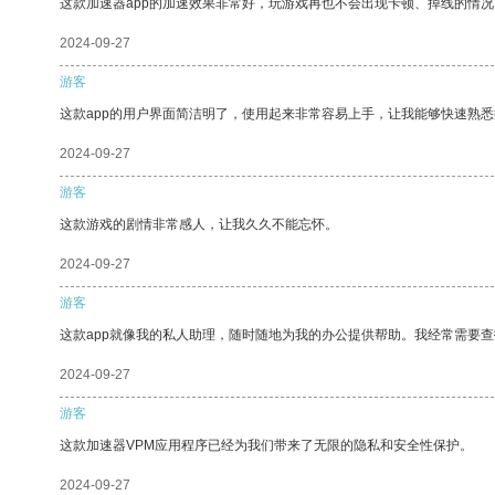
这款加速器app的加速效果非常好，玩游戏再也不会出现卡顿、掉线的情况
2024-09-27
游客
这款app的用户界面简洁明了，使用起来非常容易上手，让我能够快速熟
2024-09-27
游客
这款游戏的剧情非常感人，让我久久不能忘怀。
2024-09-27
游客
这款app就像我的私人助理，随时随地为我的办公提供帮助。我经常需要查
2024-09-27
游客
这款加速器VPM应用程序已经为我们带来了无限的隐私和安全性保护。
2024-09-27