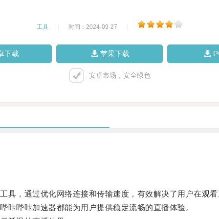
工具
|
时间：2024-09-27
|
卓下载
苹果下载
安卓市场，安全绿色
具，通过优化网络连接和传输速度，有效解决了用户在观看
哔咔哔咔加速器都能为用户提供稳定流畅的直播体验。