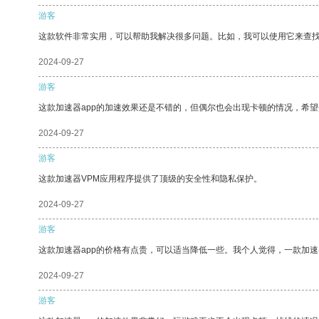
游客
这款软件非常实用，可以帮助我解决很多问题。比如，我可以使用它来查
2024-09-27
游客
这款加速器app的加速效果还是不错的，但偶尔也会出现卡顿的情况，希
2024-09-27
游客
这款加速器VPM应用程序提供了顶级的安全性和隐私保护。
2024-09-27
游客
这款加速器app的价格有点贵，可以适当降低一些。我个人觉得，一款加速
2024-09-27
游客