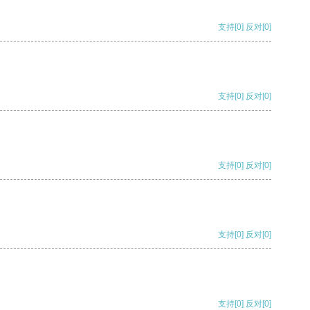
支持
[0]
反对
[0]
支持
[0]
反对
[0]
支持
[0]
反对
[0]
支持
[0]
反对
[0]
支持
[0]
反对
[0]