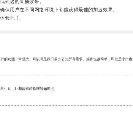
低延迟的直播效果。
确保用户在不同网络环境下都能获得最佳的加速效果。
体验吧！。
软件的功能非常强大，可以满足我日常办公的所有需求。操作也很简单，即使是小白也
非常生动，让我能够轻松理解知识点。