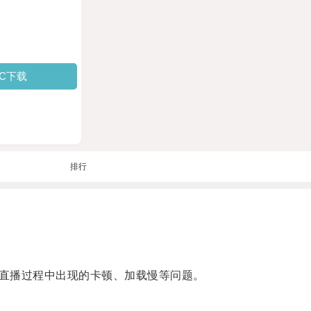
PC下载
排行
直播过程中出现的卡顿、加载慢等问题。