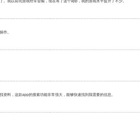
了。我以前玩游戏经常会输，现在有了这个app，我的游戏水平提升了不少。
悉操作。
找资料，这款app的搜索功能非常强大，能够快速找到我需要的信息。