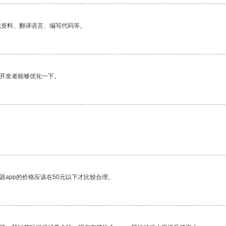
找资料、翻译语言、编写代码等。
望开发者能够优化一下。
器app的价格应该在50元以下才比较合理。