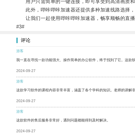
用户只需简单的一键连接，即可享受到高清画质和
此外，哔咔哔咔加速器还提供多种加速线路选择，
让我们一起使用哔咔哔咔加速器，畅享顺畅的直播
#3#
评论
游客
我一直在寻找一款功能强大、操作简单的办公软件，终于找到了它。这款
2024-09-27
游客
这款学习软件的课程内容非常丰富，涵盖了各个学科的知识。老师的讲解
2024-09-27
游客
这款软件的售后服务非常好，遇到问题都能得到及时解决。
2024-09-27