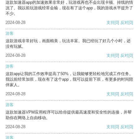
这款加速器app的加速效果非常好，玩游戏再也不会出现卡顿、掉线的情
况了。我以前玩游戏经常会输，现在有了这个app，我的游戏水平提升了
不少。
2024-08-28
支持
[0]
反对
[0]
游客
这款游戏非常好玩，画面精美，玩法丰富。我已经玩了好几个小时，还
没有玩腻。
2024-08-28
支持
[0]
反对
[0]
游客
这款app让我的工作效率提高了50%，让我能够更轻松地完成工作任务。
我以前经常加班，现在有了这个app，我可以提前下班，有更多的时间陪
伴家人。
2024-08-28
支持
[0]
反对
[0]
游客
这款加速器VPM应用程序可以给你提供最高速度和安全性的连接，并帮
助你在网络上自由移动。
2024-08-28
支持
[0]
反对
[0]
游客