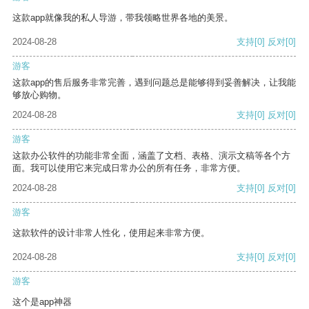
这款app就像我的私人导游，带我领略世界各地的美景。
2024-08-28
支持
[0]
反对
[0]
游客
这款app的售后服务非常完善，遇到问题总是能够得到妥善解决，让我能
够放心购物。
2024-08-28
支持
[0]
反对
[0]
游客
这款办公软件的功能非常全面，涵盖了文档、表格、演示文稿等各个方
面。我可以使用它来完成日常办公的所有任务，非常方便。
2024-08-28
支持
[0]
反对
[0]
游客
这款软件的设计非常人性化，使用起来非常方便。
2024-08-28
支持
[0]
反对
[0]
游客
这个是app神器