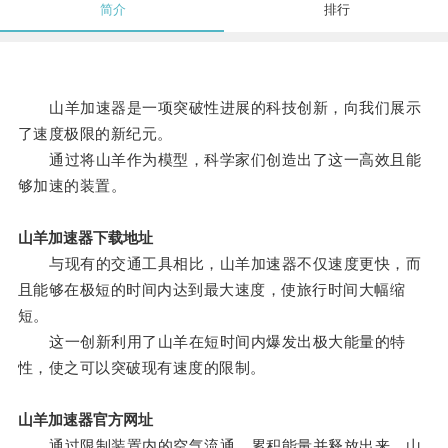
简介
排行
山羊加速器是一项突破性进展的科技创新，向我们展示
了速度极限的新纪元。
通过将山羊作为模型，科学家们创造出了这一高效且能
够加速的装置。
山羊加速器下载地址
与现有的交通工具相比，山羊加速器不仅速度更快，而
且能够在极短的时间内达到最大速度，使旅行时间大幅缩
短。
这一创新利用了山羊在短时间内爆发出极大能量的特
性，使之可以突破现有速度的限制。
山羊加速器官方网址
通过限制装置内的空气流通，累积能量并释放出来，山