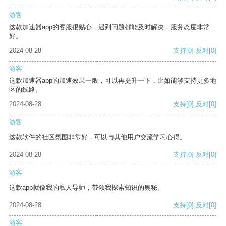
游客
这款加速器app的客服很贴心，遇到问题都能及时解决，服务态度非常
好。
2024-08-28
支持
[0]
反对
[0]
游客
这款加速器app的加速效果一般，可以再提升一下，比如能够支持更多地
区的线路。
2024-08-28
支持
[0]
反对
[0]
游客
这款软件的社区氛围非常好，可以与其他用户交流学习心得。
2024-08-28
支持
[0]
反对
[0]
游客
这款app就像我的私人导师，带领我探索知识的奥秘。
2024-08-28
支持
[0]
反对
[0]
游客