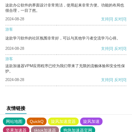
这款办公软件的界面设计非常简洁，使用起来非常方便。功能的布局也
很合理，一目了然。
2024-08-28
支持
[0]
反对
[0]
游客
这款学习软件的社区氛围非常好，可以与其他学习者交流学习心得。
2024-08-28
支持
[0]
反对
[0]
游客
这款加速器VPM应用程序已经为我们带来了无限的流畅体验和安全性保
护。
2024-08-28
支持
[0]
反对
[0]
友情链接
网站地图
QuickQ
旋风加速度器
旋风加速
坚果加速器
tiktok加速器
狗急加速器官网