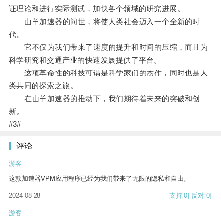
证理论和进行实际测试，加快各个领域的研究进展。
山羊加速器的问世，将使人类社会迈入一个全新的时
代。
它不仅为我们带来了速度的提升和时间的压缩，而且为
科学研究和交通产业的快速发展提供了平台。
这项革命性的科技可谓是科学家们的杰作，同时也是人
类共同的探索之旅。
在山羊加速器的推动下，我们期待着未来的突破和创
新。
#3#
评论
游客
这款加速器VPM应用程序已经为我们带来了无限的隐私和自由。
2024-08-28
支持
[0]
反对
[0]
游客