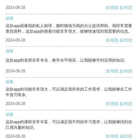
2024-08-28
支持
[0]
反对
[0]
游客
这款app就像我的私人助理，随时随地为我的办公提供帮助。我经常需要
查找资料，这款app的搜索功能非常强大，能够快速找到我需要的信息。
2024-08-28
支持
[0]
反对
[0]
游客
这款app的老师非常专业，教学水平很高，让我能够学到实用的知识。
2024-08-28
支持
[0]
反对
[0]
游客
这款app的功能非常强大，可以满足我所有的工作需求，让我能够在工作
中游刃有余。
2024-08-28
支持
[0]
反对
[0]
游客
这款app的课程非常丰富，可以满足我不同的学习需求，让我能够找到自
己感兴趣的知识。
2024-08-28
支持
[0]
反对
[0]