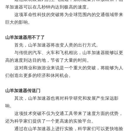
羊加速器可以在几秒钟内达到极高的速度。
这项革命性科技的突破将为全球范围内的交通领域带来
巨大的影响。
山羊加速器用不了了
首先，山羊加速器将改变人类的出行方式。
与传统的汽车、火车和飞机相比，山羊加速器能够以更
高的速度到达目的地，节省了大量的时间。
这对商业和旅游业来说是一个重大的突破，将能够为人
们创造出更多的经济和休闲机会。
山羊加速器传送门
其次，山羊加速器也将对科学研究和发展产生深远影
响。
这项技术突破不仅为交通工具带来了速度方面的优势，
还为科学家们提供了一个更高速的实验平台。
通过在山羊加速器上进行实验，科学家们可以更快地验