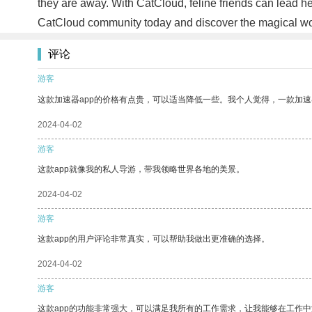
they are away. With CatCloud, feline friends can lead he
CatCloud community today and discover the magical worl
评论
游客
这款加速器app的价格有点贵，可以适当降低一些。我个人觉得，一款加速
2024-04-02
游客
这款app就像我的私人导游，带我领略世界各地的美景。
2024-04-02
游客
这款app的用户评论非常真实，可以帮助我做出更准确的选择。
2024-04-02
游客
这款app的功能非常强大，可以满足我所有的工作需求，让我能够在工作