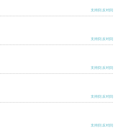
支持
[0]
反对
[0]
支持
[0]
反对
[0]
支持
[0]
反对
[0]
支持
[0]
反对
[0]
支持
[0]
反对
[0]