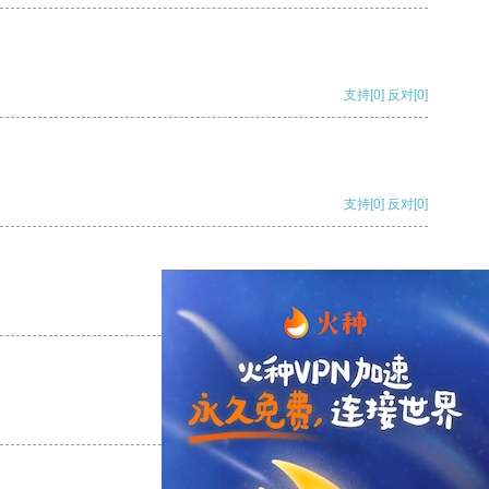
支持
[0]
反对
[0]
支持
[0]
反对
[0]
支持
[0]
反对
[0]
支持
[0]
反对
[0]