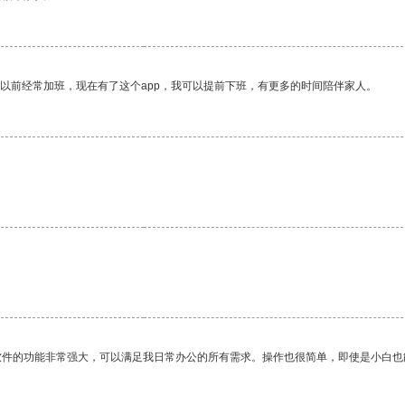
我以前经常加班，现在有了这个app，我可以提前下班，有更多的时间陪伴家人。
软件的功能非常强大，可以满足我日常办公的所有需求。操作也很简单，即使是小白也