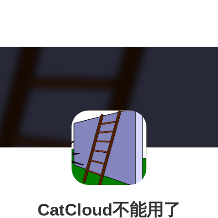
CatCloud不能用了