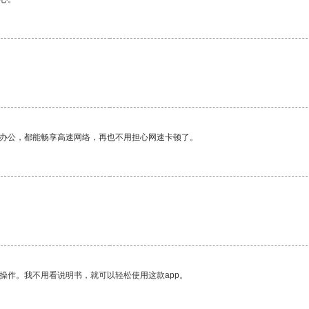
作办公，都能畅享高速网络，再也不用担心网速卡顿了。
。
操作。我不用看说明书，就可以轻松使用这款app。