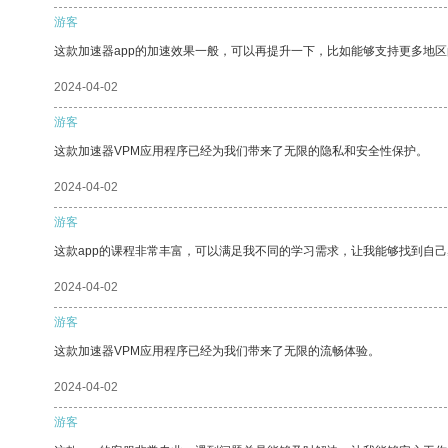
游客
这款加速器app的加速效果一般，可以再提升一下，比如能够支持更多地
2024-04-02
游客
这款加速器VPM应用程序已经为我们带来了无限的隐私和安全性保护。
2024-04-02
游客
这款app的课程非常丰富，可以满足我不同的学习需求，让我能够找到自
2024-04-02
游客
这款加速器VPM应用程序已经为我们带来了无限的流畅体验。
2024-04-02
游客