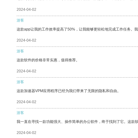
2024-04-02
游客
这款app让我的工作效率提高了50%，让我能够更轻松地完成工作任务。
2024-04-02
游客
这款软件的价格非常实惠，值得推荐。
2024-04-02
游客
这款加速器VPM应用程序已经为我们带来了无限的隐私和自由。
2024-04-02
游客
我一直在寻找一款功能强大、操作简单的办公软件，终于找到了它。这款
2024-04-02