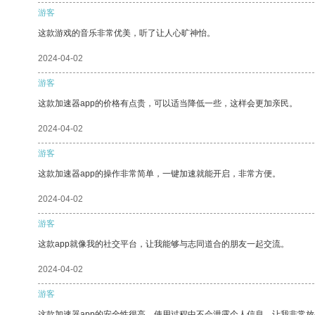
游客
这款游戏的音乐非常优美，听了让人心旷神怡。
2024-04-02
游客
这款加速器app的价格有点贵，可以适当降低一些，这样会更加亲民。
2024-04-02
游客
这款加速器app的操作非常简单，一键加速就能开启，非常方便。
2024-04-02
游客
这款app就像我的社交平台，让我能够与志同道合的朋友一起交流。
2024-04-02
游客
这款加速器app的安全性很高，使用过程中不会泄露个人信息，让我非常放