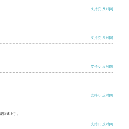
支持
[0]
反对
[0]
支持
[0]
反对
[0]
支持
[0]
反对
[0]
支持
[0]
反对
[0]
能快速上手。
支持
[0]
反对
[0]