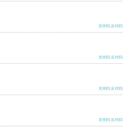
支持
[0]
反对
[0]
支持
[0]
反对
[0]
支持
[0]
反对
[0]
支持
[0]
反对
[0]