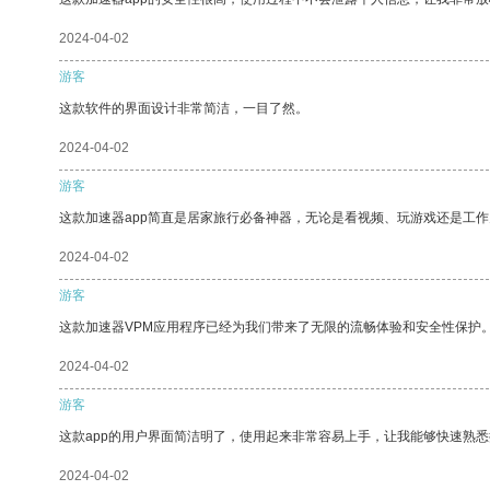
2024-04-02
游客
这款软件的界面设计非常简洁，一目了然。
2024-04-02
游客
这款加速器app简直是居家旅行必备神器，无论是看视频、玩游戏还是工
2024-04-02
游客
这款加速器VPM应用程序已经为我们带来了无限的流畅体验和安全性保护
2024-04-02
游客
这款app的用户界面简洁明了，使用起来非常容易上手，让我能够快速熟悉
2024-04-02