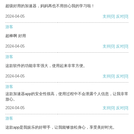
超级好用的加速器，妈妈再也不用担心我的学习啦！
2024-04-05
支持
[0]
反对
[0]
游客
超棒啊 好用
2024-04-05
支持
[0]
反对
[0]
游客
这款软件的功能非常强大，使用起来非常方便。
2024-04-05
支持
[0]
反对
[0]
游客
这款加速器app的安全性很高，使用过程中不会泄露个人信息，让我非常
放心。
2024-04-05
支持
[0]
反对
[0]
游客
这款app是我娱乐的好帮手，让我能够放松身心，享受美好时光。