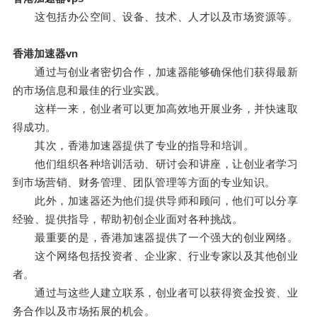
这包括办公空间、设备、技术、人才以及市场资源等。
香港加速器vn
通过与创业者密切合作，加速器能够确保他们获得最新
的市场信息和最佳的行业实践。
这样一来，创业者可以更加高效地开展业务，并快速取
得成功。
其次，香港加速器提供了专业的指导和培训。
他们组织各种培训活动、研讨会和讲座，让创业者学习
到市场营销、财务管理、团队管理等方面的专业知识。
此外，加速器还为他们提供导师和顾问，他们可以分享
经验、提供指导，帮助初创企业面对各种挑战。
最重要的是，香港加速器提供了一个强大的创业网络。
这个网络包括投资者、企业家、行业专家以及其他创业
者。
通过与这些人建立联系，创业者可以获得资金投资、业
务合作以及市场拓展的机会。