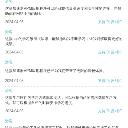
游客
这款加速器VPM应用程序可以给你提供最高速度和安全性的连接，并帮
助你在网络上自由移动。
2024-04-05
支持
[0]
反对
[0]
游客
这款app的学习氛围很浓厚，能够激励我不断学习，让我能够取得更好的
成绩。
2024-04-05
支持
[0]
反对
[0]
游客
这款加速器VPM应用程序已经为我们带来了无限的流畅体验。
2024-04-05
支持
[0]
反对
[0]
游客
这款学习软件的学习方式非常灵活，可以根据自己的需求选择学习方
式。我可以根据自己的时间安排学习进度。
2024-04-05
支持
[0]
反对
[0]
游客
这款app让我的工作效率提高了50%，让我能够更轻松地完成工作任务。