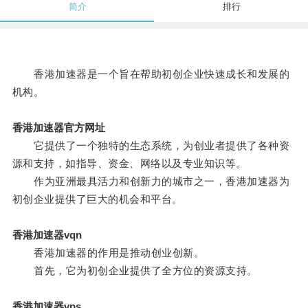
简介
排行
香港加速器是一个旨在帮助初创企业快速成长和发展的
机构。
香港加速器官方网址
它提供了一个独特的生态系统，为创业者提供了各种资
源和支持，如指导、资金、网络以及专业知识等。
作为亚洲最具活力和创新力的城市之一，香港加速器为
初创企业提供了巨大的机会和平台。
香港加速器vqn
香港加速器的作用是推动创业创新。
首先，它为初创企业提供了全方位的资源支持。
香港加速器vps