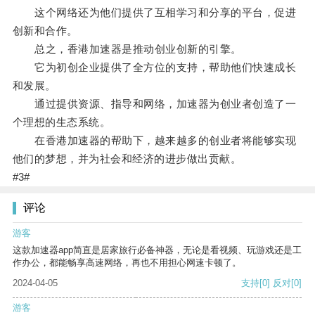
这个网络还为他们提供了互相学习和分享的平台，促进
创新和合作。
总之，香港加速器是推动创业创新的引擎。
它为初创企业提供了全方位的支持，帮助他们快速成长
和发展。
通过提供资源、指导和网络，加速器为创业者创造了一
个理想的生态系统。
在香港加速器的帮助下，越来越多的创业者将能够实现
他们的梦想，并为社会和经济的进步做出贡献。
#3#
评论
游客
这款加速器app简直是居家旅行必备神器，无论是看视频、玩游戏还是工
作办公，都能畅享高速网络，再也不用担心网速卡顿了。
2024-04-05
支持
[0]
反对
[0]
游客