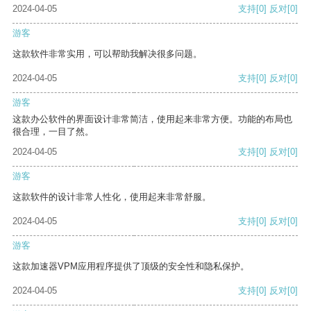
2024-04-05
支持
[0]
反对
[0]
游客
这款软件非常实用，可以帮助我解决很多问题。
2024-04-05
支持
[0]
反对
[0]
游客
这款办公软件的界面设计非常简洁，使用起来非常方便。功能的布局也
很合理，一目了然。
2024-04-05
支持
[0]
反对
[0]
游客
这款软件的设计非常人性化，使用起来非常舒服。
2024-04-05
支持
[0]
反对
[0]
游客
这款加速器VPM应用程序提供了顶级的安全性和隐私保护。
2024-04-05
支持
[0]
反对
[0]