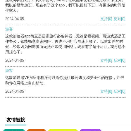
我以前经常加班，现在有了这个app，我可以提前下班，有更多的时间陪
伴家人。
2024-04-05
支持
[0]
反对
[0]
游客
这款加速器app简直是居家旅行必备神器，无论是看视频、玩游戏还是工
作办公，都能畅享高速网络，再也不用担心网速卡顿了。以前出差的时
候，经常因为网速慢而无法正常使用网络，现在有了这个app，我再也不
用担心了。
2024-04-05
支持
[0]
反对
[0]
游客
这款加速器VPM应用程序可以给你提供最高速度和安全性的连接，并帮
助你在网络上自由移动。
2024-04-05
支持
[0]
反对
[0]
友情链接