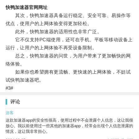
快鸭加速器官网网址
其次，快鸭加速器具备运行稳定、安全可靠、易操作等
优点，使用户的上网体验变得更加轻松。
此外，快鸭加速器的适用性也非常广泛。
它不仅支持PC端使用，还可在手机、平板等移动设备上
运行，让用户的上网体验不再受设备限制。
总之，快鸭加速器的问世，为用户带来了更加畅快的网
络体验。
如果你也希望拥有更流畅、更快速的上网体验，不妨试
试快鸭加速器吧。
#3#
评论
游客
这款加速器app的安全性很高，使用过程中不会泄露个人信息，这让我很
放心。我以前使用过一些其他的加速器app，经常会出现个人信息泄露的
情况，这让我非常担心。