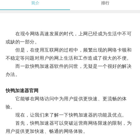
简介
排行
在现今网络高速发展的时代，上网已经成为生活中不可
或缺的一部分。
但是，在使用互联网的过程中，频繁出现的网络卡顿和
不稳定等问题对用户的网上生活和工作造成了很大的不便。
而一款快鸭加速器软件的问世，无疑是一个很好的解决
办法。
快鸭加速器官网
它能够在网络访问中为用户提供更快速、更流畅的体
验。
现在，让我们来了解一下快鸭加速器的功能及优点。
首先，快鸭加速器可以突破运营商网络限速的限制，为
用户提供更加快速、畅通的网络体验。