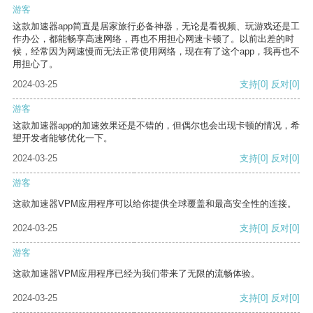
游客
这款加速器app简直是居家旅行必备神器，无论是看视频、玩游戏还是工
作办公，都能畅享高速网络，再也不用担心网速卡顿了。以前出差的时
候，经常因为网速慢而无法正常使用网络，现在有了这个app，我再也不
用担心了。
2024-03-25
支持
[0]
反对
[0]
游客
这款加速器app的加速效果还是不错的，但偶尔也会出现卡顿的情况，希
望开发者能够优化一下。
2024-03-25
支持
[0]
反对
[0]
游客
这款加速器VPM应用程序可以给你提供全球覆盖和最高安全性的连接。
2024-03-25
支持
[0]
反对
[0]
游客
这款加速器VPM应用程序已经为我们带来了无限的流畅体验。
2024-03-25
支持
[0]
反对
[0]