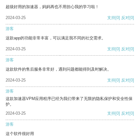
超级好用的加速器，妈妈再也不用担心我的学习啦！
2024-03-25
支持
[0]
反对
[0]
游客
这款app的功能非常丰富，可以满足我不同的社交需求。
2024-03-25
支持
[0]
反对
[0]
游客
这款软件的售后服务非常好，遇到问题都能得到及时解决。
2024-03-25
支持
[0]
反对
[0]
游客
这款加速器VPM应用程序已经为我们带来了无限的隐私保护和安全性保
护。
2024-03-25
支持
[0]
反对
[0]
游客
这个软件很好用