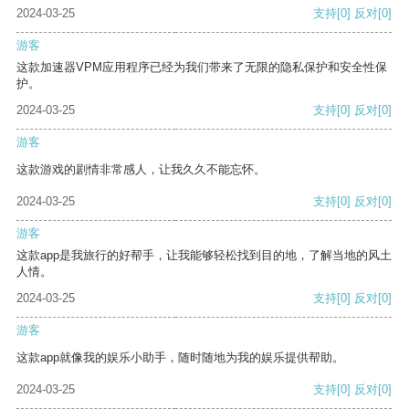
2024-03-25
支持
[0]
反对
[0]
游客
这款加速器VPM应用程序已经为我们带来了无限的隐私保护和安全性保
护。
2024-03-25
支持
[0]
反对
[0]
游客
这款游戏的剧情非常感人，让我久久不能忘怀。
2024-03-25
支持
[0]
反对
[0]
游客
这款app是我旅行的好帮手，让我能够轻松找到目的地，了解当地的风土
人情。
2024-03-25
支持
[0]
反对
[0]
游客
这款app就像我的娱乐小助手，随时随地为我的娱乐提供帮助。
2024-03-25
支持
[0]
反对
[0]