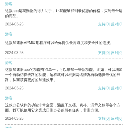
游客
这款app是我购物的得力助手，让我能够找到最优惠的价格，买到最合适
的商品。
2024-03-25
支持
[0]
反对
[0]
游客
这款加速器VPM应用程序可以给你提供最高速度和安全性的连接。
2024-03-25
支持
[0]
反对
[0]
游客
这款加速器app的功能有点单一，可以增加一些新功能。比如，可以增加
一个自动切换线路的功能，这样就可以根据网络情况自动选择最优的线
路，从而获得更好的加速效果。
2024-03-25
支持
[0]
反对
[0]
游客
这款办公软件的功能非常全面，涵盖了文档、表格、演示文稿等各个方
面。我可以使用它来完成日常办公的所有任务，非常方便。
2024-03-25
支持
[0]
反对
[0]