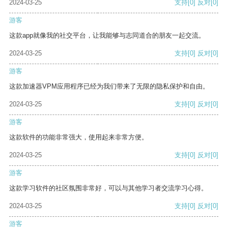
2024-03-25
支持
[0]
反对
[0]
游客
这款app就像我的社交平台，让我能够与志同道合的朋友一起交流。
2024-03-25
支持
[0]
反对
[0]
游客
这款加速器VPM应用程序已经为我们带来了无限的隐私保护和自由。
2024-03-25
支持
[0]
反对
[0]
游客
这款软件的功能非常强大，使用起来非常方便。
2024-03-25
支持
[0]
反对
[0]
游客
这款学习软件的社区氛围非常好，可以与其他学习者交流学习心得。
2024-03-25
支持
[0]
反对
[0]
游客