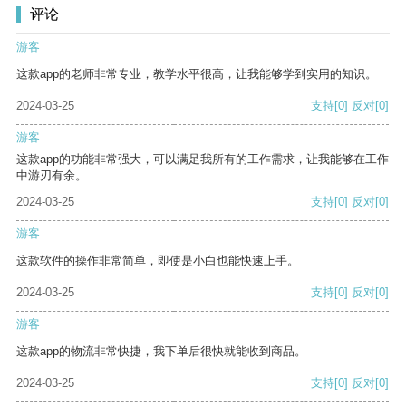
评论
游客
这款app的老师非常专业，教学水平很高，让我能够学到实用的知识。
2024-03-25
支持
[0]
反对
[0]
游客
这款app的功能非常强大，可以满足我所有的工作需求，让我能够在工作
中游刃有余。
2024-03-25
支持
[0]
反对
[0]
游客
这款软件的操作非常简单，即使是小白也能快速上手。
2024-03-25
支持
[0]
反对
[0]
游客
这款app的物流非常快捷，我下单后很快就能收到商品。
2024-03-25
支持
[0]
反对
[0]