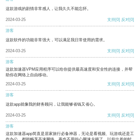
这款游戏的剧情非常感人，让我久久不能忘怀。
2024-03-25
支持
[0]
反对
[0]
游客
这款软件的功能非常强大，可以满足我日常使用的需求。
2024-03-25
支持
[0]
反对
[0]
游客
这款加速器VPM应用程序可以给你提供最高速度和安全性的连接，并帮
助你在网络上自由移动。
2024-03-25
支持
[0]
反对
[0]
游客
这款app就像我的财务顾问，让我能够省钱又省心。
2024-03-25
支持
[0]
反对
[0]
游客
这款加速器app简直是居家旅行必备神器，无论是看视频、玩游戏还是工
作办公，都能畅享高速网络，再也不用担心网速卡顿了。以前出差的时