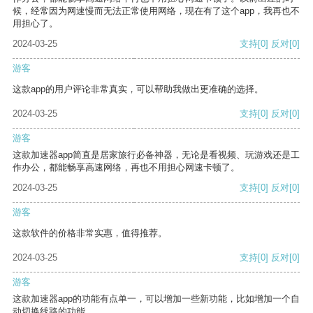
候，经常因为网速慢而无法正常使用网络，现在有了这个app，我再也不
用担心了。
2024-03-25
支持
[0]
反对
[0]
游客
这款app的用户评论非常真实，可以帮助我做出更准确的选择。
2024-03-25
支持
[0]
反对
[0]
游客
这款加速器app简直是居家旅行必备神器，无论是看视频、玩游戏还是工
作办公，都能畅享高速网络，再也不用担心网速卡顿了。
2024-03-25
支持
[0]
反对
[0]
游客
这款软件的价格非常实惠，值得推荐。
2024-03-25
支持
[0]
反对
[0]
游客
这款加速器app的功能有点单一，可以增加一些新功能，比如增加一个自
动切换线路的功能。