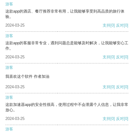
游客
这款app的酒店、餐厅推荐非常有用，让我能够享受到高品质的旅行体
验。
2024-03-25
支持
[0]
反对
[0]
游客
这款app的客服非常专业，遇到问题总是能够及时解决，让我能够安心工
作。
2024-03-25
支持
[0]
反对
[0]
游客
我喜欢这个软件 作者加油
2024-03-25
支持
[0]
反对
[0]
游客
这款加速器app的安全性很高，使用过程中不会泄露个人信息，让我非常
放心。
2024-03-25
支持
[0]
反对
[0]
游客