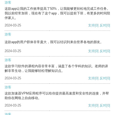
游客
这款app让我的工作效率提高了50%，让我能够更轻松地完成工作任务。
我以前经常加班，现在有了这个app，我可以提前下班，有更多的时间陪
伴家人。
2024-03-25
支持
[0]
反对
[0]
游客
这款app的用户群体非常庞大，我可以结识到来自世界各地的朋友。
2024-03-25
支持
[0]
反对
[0]
游客
这款学习软件的课程内容非常丰富，涵盖了各个学科的知识。老师的讲
解非常生动，让我能够轻松理解知识点。
2024-03-25
支持
[0]
反对
[0]
游客
这款加速器VPM应用程序可以给你提供最高速度和安全性的连接，并帮
助你在网络上自由移动。
2024-03-25
支持
[0]
反对
[0]
游客