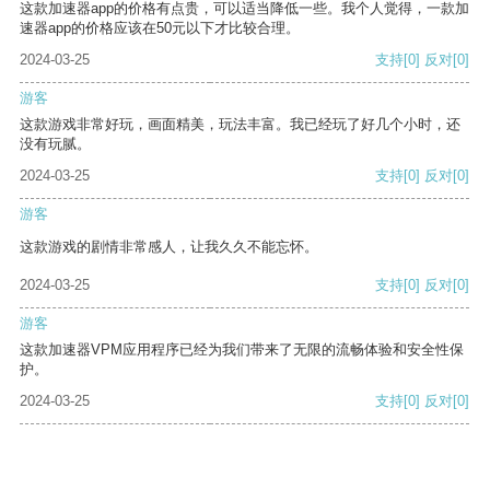
这款加速器app的价格有点贵，可以适当降低一些。我个人觉得，一款加
速器app的价格应该在50元以下才比较合理。
2024-03-25
支持
[0]
反对
[0]
游客
这款游戏非常好玩，画面精美，玩法丰富。我已经玩了好几个小时，还
没有玩腻。
2024-03-25
支持
[0]
反对
[0]
游客
这款游戏的剧情非常感人，让我久久不能忘怀。
2024-03-25
支持
[0]
反对
[0]
游客
这款加速器VPM应用程序已经为我们带来了无限的流畅体验和安全性保
护。
2024-03-25
支持
[0]
反对
[0]