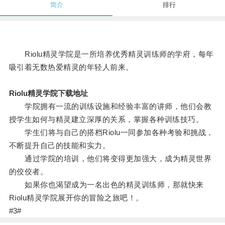
简介
排行
Riolu精灵学院是一所培养优秀精灵训练师的学府，每年
吸引着无数热爱精灵的年轻人前来。
Riolu精灵学院下载地址
学院拥有一流的训练设施和经验丰富的讲师，他们会教
授学生如何与精灵建立深厚的关系，掌握各种训练技巧。
学生们将与自己的搭档Riolu一同参加各种考验和挑战，
不断提升自己的技能和实力。
通过学院的培训，他们将变得更加强大，成为精灵世界
的佼佼者。
如果你也渴望成为一名出色的精灵训练师，那就快来
Riolu精灵学院展开你的冒险之旅吧！。
#3#