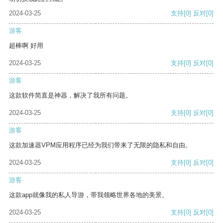
2024-03-25
支持
[0]
反对
[0]
游客
超棒啊 好用
2024-03-25
支持
[0]
反对
[0]
游客
这款软件简直是神器，解决了我所有问题。
2024-03-25
支持
[0]
反对
[0]
游客
这款加速器VPM应用程序已经为我们带来了无限的隐私和自由。
2024-03-25
支持
[0]
反对
[0]
游客
这款app就像我的私人导游，带我领略世界各地的美景。
2024-03-25
支持
[0]
反对
[0]