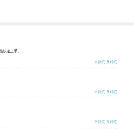
能快速上手。
支持
[0]
反对
[0]
支持
[0]
反对
[0]
支持
[0]
反对
[0]