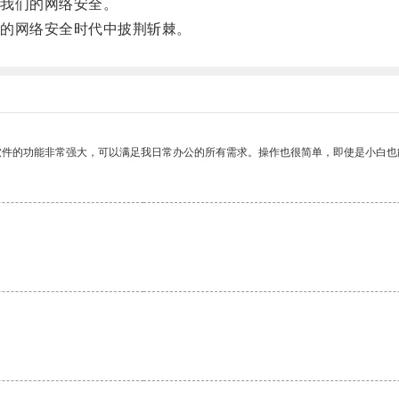
我们的网络安全。
的网络安全时代中披荆斩棘。
软件的功能非常强大，可以满足我日常办公的所有需求。操作也很简单，即使是小白也
。