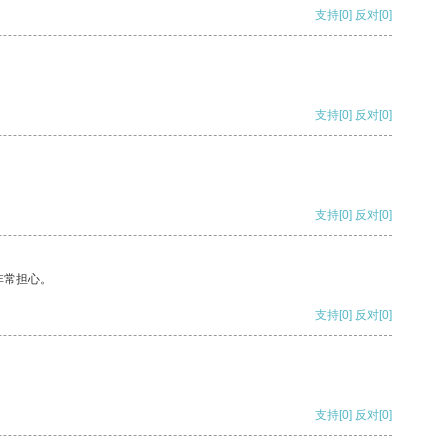
支持
[0]
反对
[0]
支持
[0]
反对
[0]
支持
[0]
反对
[0]
非常担心。
支持
[0]
反对
[0]
支持
[0]
反对
[0]