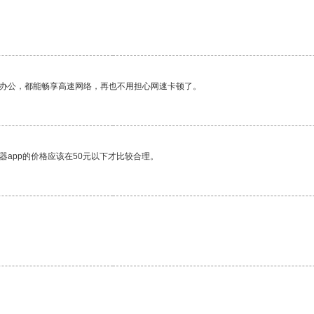
作办公，都能畅享高速网络，再也不用担心网速卡顿了。
器app的价格应该在50元以下才比较合理。