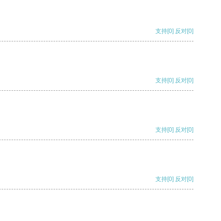
支持
[0]
反对
[0]
支持
[0]
反对
[0]
支持
[0]
反对
[0]
支持
[0]
反对
[0]