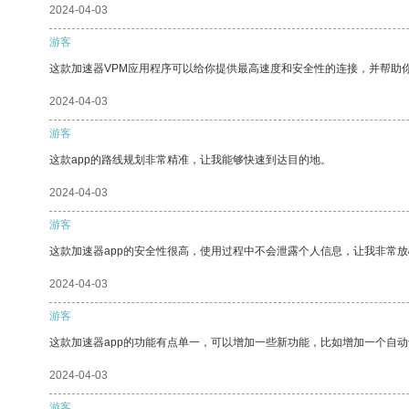
2024-04-03
游客
这款加速器VPM应用程序可以给你提供最高速度和安全性的连接，并帮助
2024-04-03
游客
这款app的路线规划非常精准，让我能够快速到达目的地。
2024-04-03
游客
这款加速器app的安全性很高，使用过程中不会泄露个人信息，让我非常放
2024-04-03
游客
这款加速器app的功能有点单一，可以增加一些新功能，比如增加一个自
2024-04-03
游客