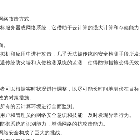
网络攻击方式。
服务器或网络系统，它借助于云计算的强大计算和存储能力
面。
机和应用中进行攻击，几乎无法被传统的安全检测手段所发
传统防火墙和入侵检测系统的监测，使得防御措施变得无效
可以根据实时状况进行调整，以尽可能长时间地潜伏在目标
效的对策措施。
所有的云计算环境进行全面监测。
用户和管理员的网络安全意识和技能，及时发现异常行为。
防御系统的识别能力，增强网络的抗攻击能力。
网络安全构成了巨大的挑战。