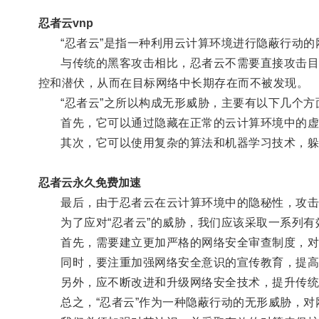
忍者云vnp
“忍者云”是指一种利用云计算环境进行隐蔽行动的
与传统的黑客攻击相比，忍者云不需要直接攻击目标
控和潜伏，从而在目标网络中长期存在而不被发现。
“忍者云”之所以构成无形威胁，主要有以下几个方
首先，它可以通过隐藏在正常的云计算环境中的虚拟
其次，它可以使用复杂的算法和机器学习技术，躲避
忍者云永久免费加速
最后，由于忍者云在云计算环境中的隐秘性，攻击者
为了应对“忍者云”的威胁，我们应该采取一系列有
首先，需要建立更加严格的网络安全审查制度，对
同时，要注重加强网络安全意识的宣传教育，提高
另外，应不断改进和升级网络安全技术，提升传统
总之，“忍者云”作为一种隐蔽行动的无形威胁，对