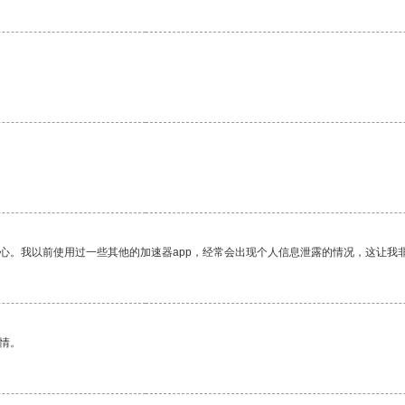
放心。我以前使用过一些其他的加速器app，经常会出现个人信息泄露的情况，这让我
情。