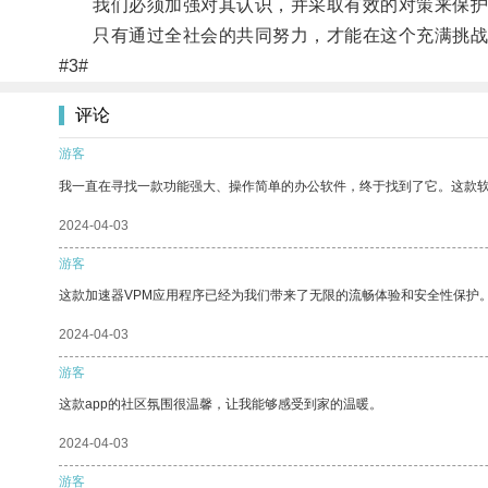
我们必须加强对其认识，并采取有效的对策来保护
只有通过全社会的共同努力，才能在这个充满挑战
#3#
评论
游客
我一直在寻找一款功能强大、操作简单的办公软件，终于找到了它。这款
2024-04-03
游客
这款加速器VPM应用程序已经为我们带来了无限的流畅体验和安全性保护
2024-04-03
游客
这款app的社区氛围很温馨，让我能够感受到家的温暖。
2024-04-03
游客