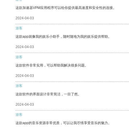
这款加速器VPM应用程序可以给你提供最高速度和安全性的连接。
2024-04-03
游客
这款app就像我的娱乐小助手，随时随地为我的娱乐提供帮助。
2024-04-03
游客
这款软件非常实用，可以帮助我解决很多问题。
2024-04-03
游客
这款软件的界面设计非常简洁，一目了然。
2024-04-03
游客
这款app的音乐资源非常优质，可以让我尽情享受音乐的魅力。