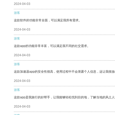
2024-04-03
游客
这款软件的功能非常全面，可以满足我所有需求。
2024-04-03
游客
这款app的功能非常丰富，可以满足我不同的社交需求。
2024-04-03
游客
这款加速器app的安全性很高，使用过程中不会泄露个人信息，这让我很
2024-04-03
游客
这款app是我旅行的好帮手，让我能够轻松找到目的地，了解当地的风土人
2024-04-03