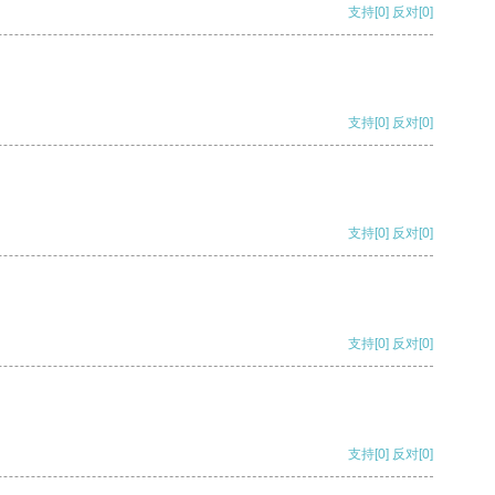
支持
[0]
反对
[0]
支持
[0]
反对
[0]
支持
[0]
反对
[0]
支持
[0]
反对
[0]
支持
[0]
反对
[0]