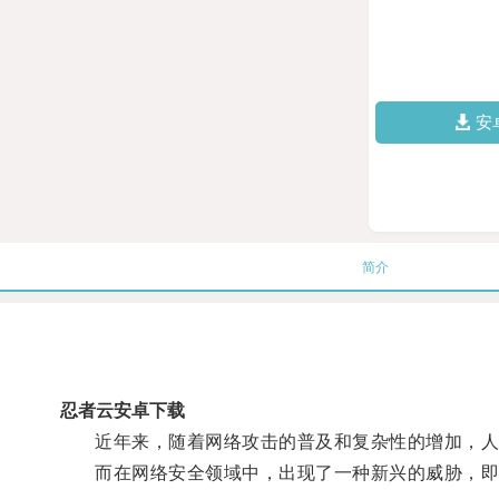
安
简介
忍者云安卓下载
近年来，随着网络攻击的普及和复杂性的增加，人
而在网络安全领域中，出现了一种新兴的威胁，即“