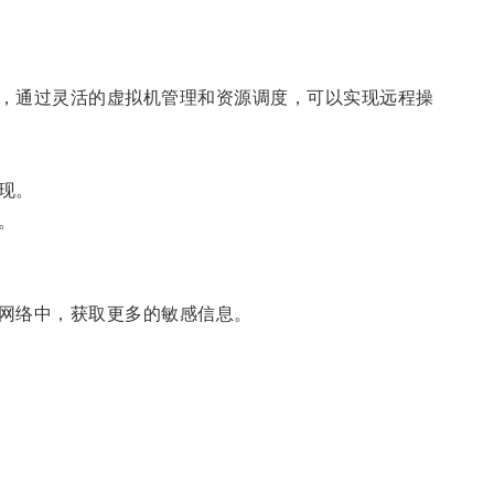
，通过灵活的虚拟机管理和资源调度，可以实现远程操
现。
。
网络中，获取更多的敏感信息。