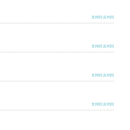
支持
[0]
反对
[0]
支持
[0]
反对
[0]
支持
[0]
反对
[0]
支持
[0]
反对
[0]