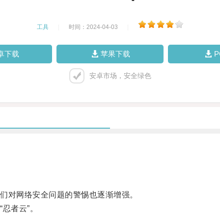
工具
|
时间：2024-04-03
|
卓下载
苹果下载
安卓市场，安全绿色
们对网络安全问题的警惕也逐渐增强。
忍者云”。