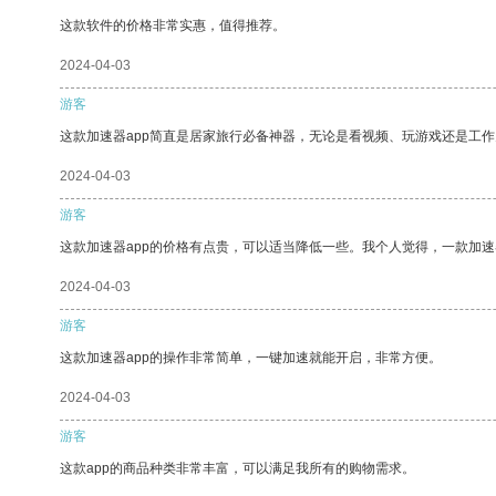
这款软件的价格非常实惠，值得推荐。
2024-04-03
游客
这款加速器app简直是居家旅行必备神器，无论是看视频、玩游戏还是工
2024-04-03
游客
这款加速器app的价格有点贵，可以适当降低一些。我个人觉得，一款加速
2024-04-03
游客
这款加速器app的操作非常简单，一键加速就能开启，非常方便。
2024-04-03
游客
这款app的商品种类非常丰富，可以满足我所有的购物需求。