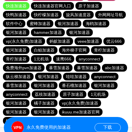
快连加速器
快连加速器官网入口
原子加速器
快鸭加速器
快柠檬加速器
旋风加速度器
外网网址导航
软件中心
蜜蜂加速器
银河加速器
海鸥加速器
银河加速器
hammer加速器
银河加速器
vp(永久免费)加速器
蚂蚁加速器
veee加速器
优云666
银河加速器
白鲸加速器
海外梯子官网
青柠加速器
青柠加速器
1元机场
速鹰666
anyconnect
免费海外pvn加速器
暴雪加速器
暴雪加速器
abc加速器
纵云梯加速器
银河加速器
哇哇加速器
anyconnect
暴雪加速器
银河加速器
番石榴加速器
银河加速器
anyconnect
荔枝加速器
原子加速器
1元机场
银河加速器
橘子加速器
vp(永久免费)加速器
银河加速器
银河加速器
ikuuu.me加速器官网
银河加速器
永久免费使用的加速器
下载