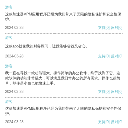
游客
这款加速器VPM应用程序已经为我们带来了无限的隐私保护和安全性保
护。
2024-03-28
支持
[0]
反对
[0]
游客
这款app就像我的财务顾问，让我能够省钱又省心。
2024-03-28
支持
[0]
反对
[0]
游客
我一直在寻找一款功能强大、操作简单的办公软件，终于找到了它。这
款软件的功能非常强大，可以满足我日常办公的所有需求。操作也很简
单，即使是小白也能快速上手。
2024-03-28
支持
[0]
反对
[0]
游客
这款加速器VPM应用程序已经为我们带来了无限的隐私保护和安全性保
护。
2024-03-28
支持
[0]
反对
[0]