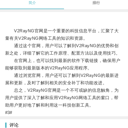
简介
排行
V2RayNG官网是一个重要的科技信息平台，汇聚了大
量有关V2RayNG网络工具的知识和资源。
通过这个官网，用户可以了解到V2RayNG的优势和创
新之处，详细了解它的工作原理、配置方法以及使用技巧。
在官网上，也可以找到最新的软件下载链接，确保用户
能够获取到最新版本的V2RayNG应用程序。
通过浏览官网，用户还可以了解到V2RayNG的最新进
展和更新，及时了解到相关的安全补丁和功能改进。
总之，V2RayNG官网是一个不可或缺的信息触角，为
用户提供了深入了解和应用V2RayNG网络工具的窗口，帮
助用户更好地了解和利用这一科技创新工具。
#3#
评论