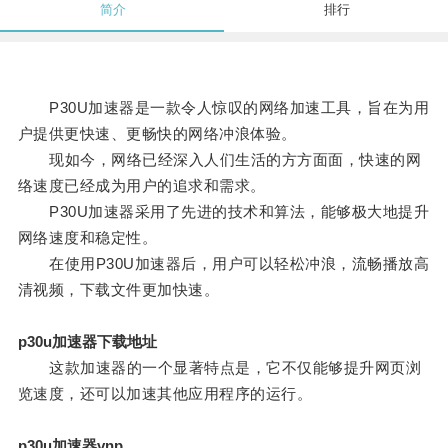
简介
排行
P30U加速器是一款令人惊叹的网络加速工具，旨在为用
户提供更快速、更畅快的网络冲浪体验。
现如今，网络已经深入人们生活的方方面面，快速的网
络速度已经成为用户的追求和需求。
P30U加速器采用了先进的技术和算法，能够极大地提升
网络速度和稳定性。
在使用P30U加速器后，用户可以轻松冲浪，流畅播放高
清视频，下载文件更加快速。
p30u加速器下载地址
这款加速器的一个显著特点是，它不仅能够提升网页浏
览速度，还可以加速其他应用程序的运行。
p30u加速器vnp