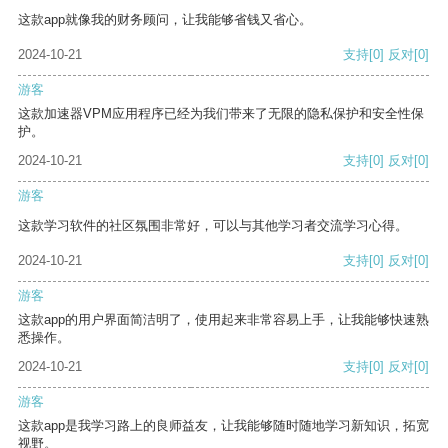
这款app就像我的财务顾问，让我能够省钱又省心。
2024-10-21
支持
[0]
反对
[0]
游客
这款加速器VPM应用程序已经为我们带来了无限的隐私保护和安全性保
护。
2024-10-21
支持
[0]
反对
[0]
游客
这款学习软件的社区氛围非常好，可以与其他学习者交流学习心得。
2024-10-21
支持
[0]
反对
[0]
游客
这款app的用户界面简洁明了，使用起来非常容易上手，让我能够快速熟
悉操作。
2024-10-21
支持
[0]
反对
[0]
游客
这款app是我学习路上的良师益友，让我能够随时随地学习新知识，拓宽
视野。