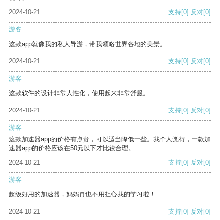
2024-10-21
支持
[0]
反对
[0]
游客
这款app就像我的私人导游，带我领略世界各地的美景。
2024-10-21
支持
[0]
反对
[0]
游客
这款软件的设计非常人性化，使用起来非常舒服。
2024-10-21
支持
[0]
反对
[0]
游客
这款加速器app的价格有点贵，可以适当降低一些。我个人觉得，一款加
速器app的价格应该在50元以下才比较合理。
2024-10-21
支持
[0]
反对
[0]
游客
超级好用的加速器，妈妈再也不用担心我的学习啦！
2024-10-21
支持
[0]
反对
[0]