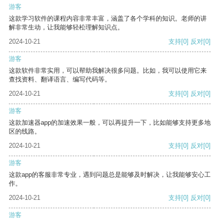
游客
这款学习软件的课程内容非常丰富，涵盖了各个学科的知识。老师的讲
解非常生动，让我能够轻松理解知识点。
2024-10-21
支持
[0]
反对
[0]
游客
这款软件非常实用，可以帮助我解决很多问题。比如，我可以使用它来
查找资料、翻译语言、编写代码等。
2024-10-21
支持
[0]
反对
[0]
游客
这款加速器app的加速效果一般，可以再提升一下，比如能够支持更多地
区的线路。
2024-10-21
支持
[0]
反对
[0]
游客
这款app的客服非常专业，遇到问题总是能够及时解决，让我能够安心工
作。
2024-10-21
支持
[0]
反对
[0]
游客