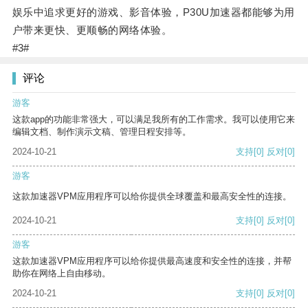
娱乐中追求更好的游戏、影音体验，P30U加速器都能够为用
户带来更快、更顺畅的网络体验。
#3#
评论
游客
这款app的功能非常强大，可以满足我所有的工作需求。我可以使用它来
编辑文档、制作演示文稿、管理日程安排等。
2024-10-21
支持
[0]
反对
[0]
游客
这款加速器VPM应用程序可以给你提供全球覆盖和最高安全性的连接。
2024-10-21
支持
[0]
反对
[0]
游客
这款加速器VPM应用程序可以给你提供最高速度和安全性的连接，并帮
助你在网络上自由移动。
2024-10-21
支持
[0]
反对
[0]