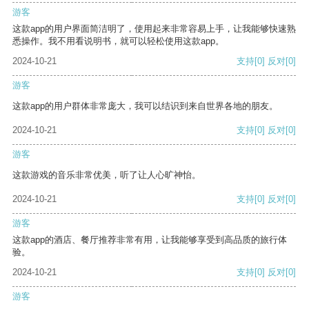
游客
这款app的用户界面简洁明了，使用起来非常容易上手，让我能够快速熟
悉操作。我不用看说明书，就可以轻松使用这款app。
2024-10-21
支持
[0]
反对
[0]
游客
这款app的用户群体非常庞大，我可以结识到来自世界各地的朋友。
2024-10-21
支持
[0]
反对
[0]
游客
这款游戏的音乐非常优美，听了让人心旷神怡。
2024-10-21
支持
[0]
反对
[0]
游客
这款app的酒店、餐厅推荐非常有用，让我能够享受到高品质的旅行体
验。
2024-10-21
支持
[0]
反对
[0]
游客