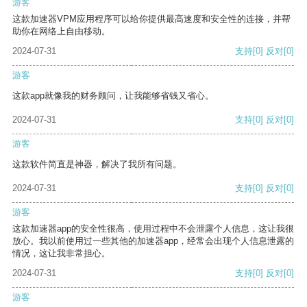
游客
这款加速器VPM应用程序可以给你提供最高速度和安全性的连接，并帮
助你在网络上自由移动。
2024-07-31
支持
[0]
反对
[0]
游客
这款app就像我的财务顾问，让我能够省钱又省心。
2024-07-31
支持
[0]
反对
[0]
游客
这款软件简直是神器，解决了我所有问题。
2024-07-31
支持
[0]
反对
[0]
游客
这款加速器app的安全性很高，使用过程中不会泄露个人信息，这让我很
放心。我以前使用过一些其他的加速器app，经常会出现个人信息泄露的
情况，这让我非常担心。
2024-07-31
支持
[0]
反对
[0]
游客