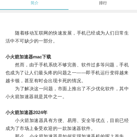
简介
排行
随着移动互联网的快速发展，手机已经成为人们日常生
活中不可缺少的一部分。
小火箭加速器mac下载
然而，由于手机系统不够完善、软件过多等问题，手机
也成为了让人们最头疼的问题之一——即手机运行变得越来
越卡顿，甚至有时会出现卡死的情况。
为了解决这一问题，市面上推出了不少优化软件，其中
小火箭加速器就是其中之一。
小火箭加速器2024年
小火箭加速器具有方便、易用、安全等优点，目前已经
成为了市场上备受欢迎的一款加速器软件。
那么，小火箭加速器是如何实现加速手机的呢？首先，