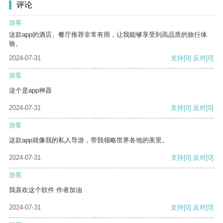
评论
游客
这款app的酒店、餐厅推荐非常有用，让我能够享受到高品质的旅行体
验。
2024-07-31
支持
[0]
反对
[0]
游客
这个是app神器
2024-07-31
支持
[0]
反对
[0]
游客
这款app就像我的私人导游，带我领略世界各地的美景。
2024-07-31
支持
[0]
反对
[0]
游客
我喜欢这个软件 作者加油
2024-07-31
支持
[0]
反对
[0]