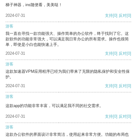
梯子神器，ins随便看，美美哒！
2024-07-31
支持
[0]
反对
[0]
游客
我一直在寻找一款功能强大、操作简单的办公软件，终于找到了它。这
款软件的功能非常强大，可以满足我日常办公的所有需求。操作也很简
单，即使是小白也能快速上手。
2024-07-31
支持
[0]
反对
[0]
游客
这款加速器VPM应用程序已经为我们带来了无限的隐私保护和安全性保
护。
2024-07-31
支持
[0]
反对
[0]
游客
这款app的功能非常丰富，可以满足我不同的社交需求。
2024-07-31
支持
[0]
反对
[0]
游客
这款办公软件的界面设计非常简洁，使用起来非常方便。功能的布局也