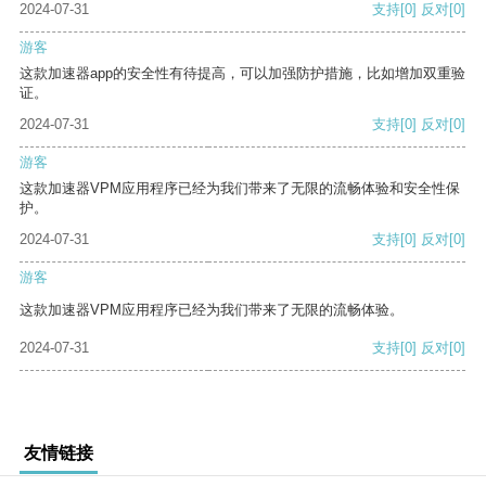
2024-07-31
支持
[0]
反对
[0]
游客
这款加速器app的安全性有待提高，可以加强防护措施，比如增加双重验
证。
2024-07-31
支持
[0]
反对
[0]
游客
这款加速器VPM应用程序已经为我们带来了无限的流畅体验和安全性保
护。
2024-07-31
支持
[0]
反对
[0]
游客
这款加速器VPM应用程序已经为我们带来了无限的流畅体验。
2024-07-31
支持
[0]
反对
[0]
友情链接