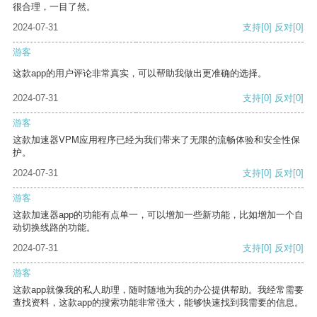
很合理，一目了然。
2024-07-31
支持
[0]
反对
[0]
游客
这款app的用户评论非常真实，可以帮助我做出更准确的选择。
2024-07-31
支持
[0]
反对
[0]
游客
这款加速器VPM应用程序已经为我们带来了无限的流畅体验和安全性保
护。
2024-07-31
支持
[0]
反对
[0]
游客
这款加速器app的功能有点单一，可以增加一些新功能，比如增加一个自
动切换线路的功能。
2024-07-31
支持
[0]
反对
[0]
游客
这款app就像我的私人助理，随时随地为我的办公提供帮助。我经常需要
查找资料，这款app的搜索功能非常强大，能够快速找到我需要的信息。