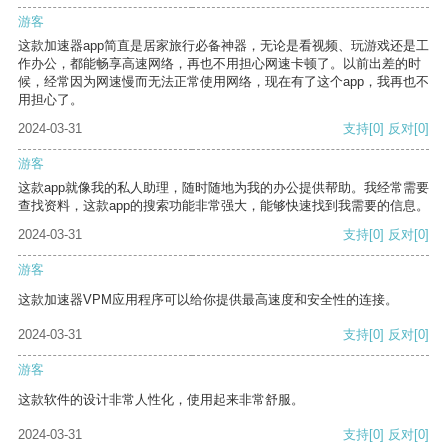
游客
这款加速器app简直是居家旅行必备神器，无论是看视频、玩游戏还是工
作办公，都能畅享高速网络，再也不用担心网速卡顿了。以前出差的时
候，经常因为网速慢而无法正常使用网络，现在有了这个app，我再也不
用担心了。
2024-03-31
支持
[0]
反对
[0]
游客
这款app就像我的私人助理，随时随地为我的办公提供帮助。我经常需要
查找资料，这款app的搜索功能非常强大，能够快速找到我需要的信息。
2024-03-31
支持
[0]
反对
[0]
游客
这款加速器VPM应用程序可以给你提供最高速度和安全性的连接。
2024-03-31
支持
[0]
反对
[0]
游客
这款软件的设计非常人性化，使用起来非常舒服。
2024-03-31
支持
[0]
反对
[0]