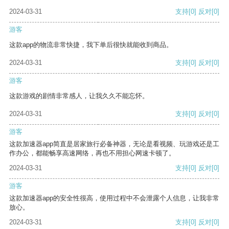
2024-03-31
支持
[0]
反对
[0]
游客
这款app的物流非常快捷，我下单后很快就能收到商品。
2024-03-31
支持
[0]
反对
[0]
游客
这款游戏的剧情非常感人，让我久久不能忘怀。
2024-03-31
支持
[0]
反对
[0]
游客
这款加速器app简直是居家旅行必备神器，无论是看视频、玩游戏还是工
作办公，都能畅享高速网络，再也不用担心网速卡顿了。
2024-03-31
支持
[0]
反对
[0]
游客
这款加速器app的安全性很高，使用过程中不会泄露个人信息，让我非常
放心。
2024-03-31
支持
[0]
反对
[0]