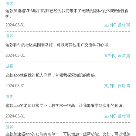
游客
这款加速器VPM应用程序已经为我们带来了无限的隐私保护和安全性保
护。
2024-03-31
支持
[0]
反对
[0]
游客
这款软件的社区氛围非常好，可以与其他用户交流学习心得。
2024-03-31
支持
[0]
反对
[0]
游客
这款app就像我的私人导师，带领我探索知识的奥秘。
2024-03-31
支持
[0]
反对
[0]
游客
这款app的老师非常专业，教学水平很高，让我能够学到实用的知识。
2024-03-31
支持
[0]
反对
[0]
游客
这款加速器app的功能有点单一，可以增加一些新功能。比如，可以增加