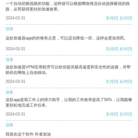
一个自动切换线路的功能，这样就可以根据网络情况自动选择最优的线
路，从而获得更好的加速效果。
2024-03-31
支持
[0]
反对
[0]
游客
这款加速器app的价格有点贵，可以适当降低一些，这样会更加亲民。
2024-03-31
支持
[0]
反对
[0]
游客
这款加速器VPM应用程序可以给你提供最高速度和安全性的连接，并帮
助你在网络上自由移动。
2024-03-31
支持
[0]
反对
[0]
游客
这款app是我工作上的得力助手，让我的工作效率提高了50%，让我能够
更轻松地完成工作任务。
2024-03-31
支持
[0]
反对
[0]
游客
我喜欢这个软件 作者加油