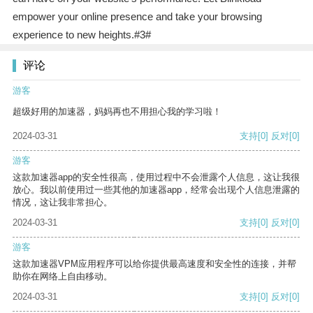
empower your online presence and take your browsing
experience to new heights.#3#
评论
游客
超级好用的加速器，妈妈再也不用担心我的学习啦！
2024-03-31
支持
[0]
反对
[0]
游客
这款加速器app的安全性很高，使用过程中不会泄露个人信息，这让我很
放心。我以前使用过一些其他的加速器app，经常会出现个人信息泄露的
情况，这让我非常担心。
2024-03-31
支持
[0]
反对
[0]
游客
这款加速器VPM应用程序可以给你提供最高速度和安全性的连接，并帮
助你在网络上自由移动。
2024-03-31
支持
[0]
反对
[0]