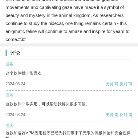
movements and captivating gaze have made it a symbol of
beauty and mystery in the animal kingdom. As researchers
continue to study the hidecat, one thing remains certain - this
enigmatic feline will continue to amaze and inspire for years to
come.#3#
评论
游客
这个软件我非常喜欢
2024-03-24
支持
[0]
反对
[0]
游客
这款软件非常实用，可以帮助我解决很多问题。
2024-03-24
支持
[0]
反对
[0]
游客
这款加速器VPM应用程序已经为我们带来了无限的流畅体验和安全性保