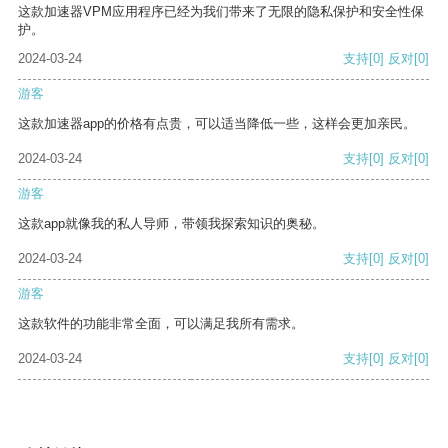
这款加速器VPM应用程序已经为我们带来了无限的隐私保护和安全性保
护。
2024-03-24
支持
[0]
反对
[0]
游客
这款加速器app的价格有点贵，可以适当降低一些，这样会更加亲民。
2024-03-24
支持
[0]
反对
[0]
游客
这款app就像我的私人导师，带领我探索知识的奥秘。
2024-03-24
支持
[0]
反对
[0]
游客
这款软件的功能非常全面，可以满足我所有需求。
2024-03-24
支持
[0]
反对
[0]