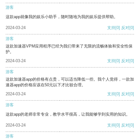
游客
这款app就像我的娱乐小助手，随时随地为我的娱乐提供帮助。
2024-03-24
支持
[0]
反对
[0]
游客
这款加速器VPM应用程序已经为我们带来了无限的流畅体验和安全性保
护。
2024-03-24
支持
[0]
反对
[0]
游客
这款加速器app的价格有点贵，可以适当降低一些。我个人觉得，一款加
速器app的价格应该在50元以下才比较合理。
2024-03-24
支持
[0]
反对
[0]
游客
这款app的老师非常专业，教学水平很高，让我能够学到实用的知识。
2024-03-24
支持
[0]
反对
[0]
游客