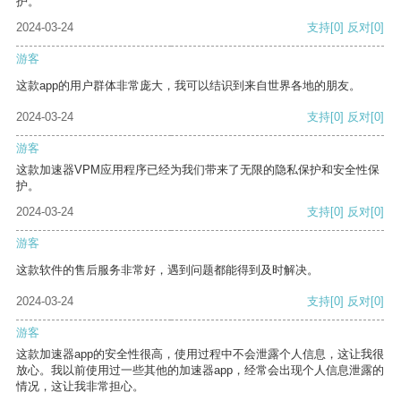
护。
2024-03-24
支持
[0]
反对
[0]
游客
这款app的用户群体非常庞大，我可以结识到来自世界各地的朋友。
2024-03-24
支持
[0]
反对
[0]
游客
这款加速器VPM应用程序已经为我们带来了无限的隐私保护和安全性保
护。
2024-03-24
支持
[0]
反对
[0]
游客
这款软件的售后服务非常好，遇到问题都能得到及时解决。
2024-03-24
支持
[0]
反对
[0]
游客
这款加速器app的安全性很高，使用过程中不会泄露个人信息，这让我很
放心。我以前使用过一些其他的加速器app，经常会出现个人信息泄露的
情况，这让我非常担心。