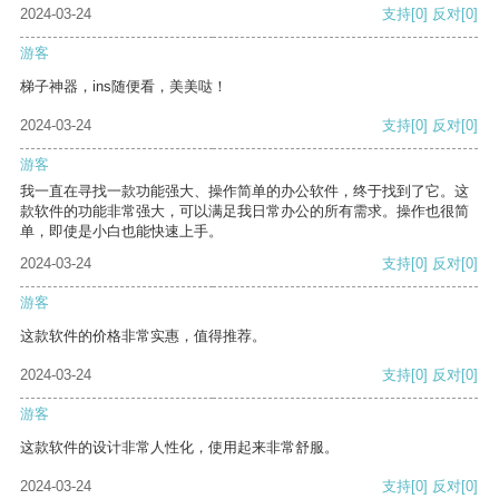
2024-03-24
支持
[0]
反对
[0]
游客
梯子神器，ins随便看，美美哒！
2024-03-24
支持
[0]
反对
[0]
游客
我一直在寻找一款功能强大、操作简单的办公软件，终于找到了它。这
款软件的功能非常强大，可以满足我日常办公的所有需求。操作也很简
单，即使是小白也能快速上手。
2024-03-24
支持
[0]
反对
[0]
游客
这款软件的价格非常实惠，值得推荐。
2024-03-24
支持
[0]
反对
[0]
游客
这款软件的设计非常人性化，使用起来非常舒服。
2024-03-24
支持
[0]
反对
[0]