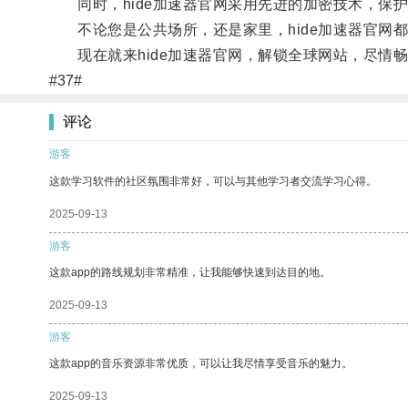
同时，hide加速器官网采用先进的加密技术，保
不论您是公共场所，还是家里，hide加速器官网
现在就来hide加速器官网，解锁全球网站，尽情
#37#
评论
游客
这款学习软件的社区氛围非常好，可以与其他学习者交流学习心得。
2025-09-13
游客
这款app的路线规划非常精准，让我能够快速到达目的地。
2025-09-13
游客
这款app的音乐资源非常优质，可以让我尽情享受音乐的魅力。
2025-09-13