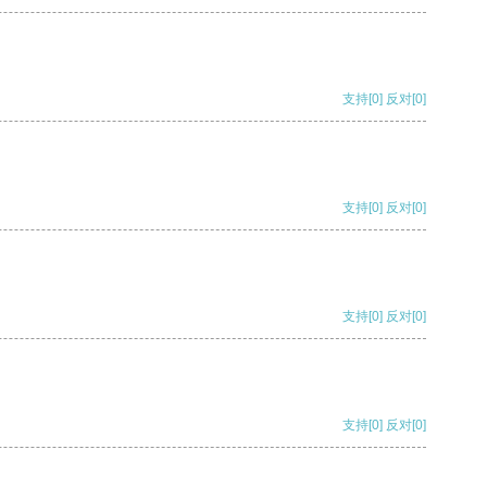
支持
[0]
反对
[0]
支持
[0]
反对
[0]
支持
[0]
反对
[0]
支持
[0]
反对
[0]