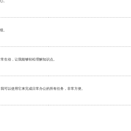
心。
绩。
非常生动，让我能够轻松理解知识点。
。我可以使用它来完成日常办公的所有任务，非常方便。