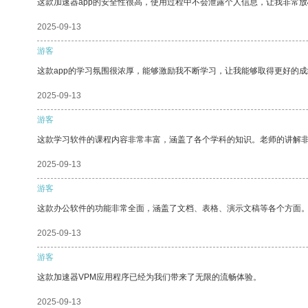
这款加速器app的安全性很高，使用过程中不会泄露个人信息，让我非常放
2025-09-13
游客
这款app的学习氛围很浓厚，能够激励我不断学习，让我能够取得更好的成
2025-09-13
游客
这款学习软件的课程内容非常丰富，涵盖了各个学科的知识。老师的讲解
2025-09-13
游客
这款办公软件的功能非常全面，涵盖了文档、表格、演示文稿等各个方面
2025-09-13
游客
这款加速器VPM应用程序已经为我们带来了无限的流畅体验。
2025-09-13