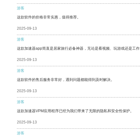
游客
这款软件的价格非常实惠，值得推荐。
2025-09-13
游客
这款加速器app简直是居家旅行必备神器，无论是看视频、玩游戏还是工
2025-09-13
游客
这款软件的售后服务非常好，遇到问题都能得到及时解决。
2025-09-13
游客
这款加速器VPM应用程序已经为我们带来了无限的隐私和安全性保护。
2025-09-13
游客