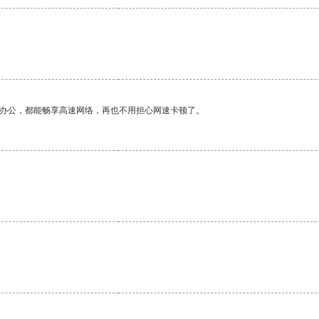
作办公，都能畅享高速网络，再也不用担心网速卡顿了。