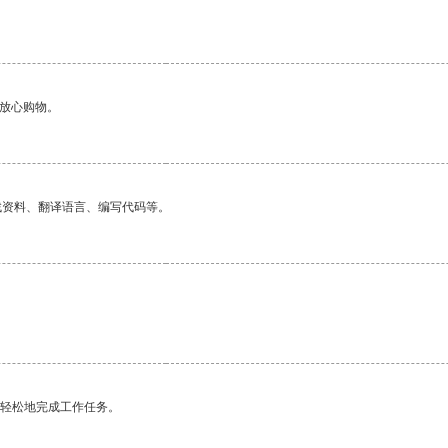
够放心购物。
找资料、翻译语言、编写代码等。
更轻松地完成工作任务。