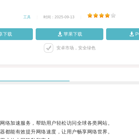
工具
|
时间：2025-09-13
|
卓下载
苹果下载
安卓市场，安全绿色
的网络加速服务，帮助用户轻松访问全球各类网站。
速器都能有效提升网络速度，让用户畅享网络世界。