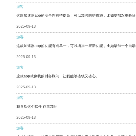
游客
这款加速器app的安全性有待提高，可以加强防护措施，比如增加双重验证
2025-09-13
游客
这款加速器app的功能有点单一，可以增加一些新功能，比如增加一个自
2025-09-13
游客
这款app就像我的财务顾问，让我能够省钱又省心。
2025-09-13
游客
我喜欢这个软件 作者加油
2025-09-13
游客