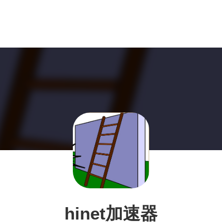
hinet加速器