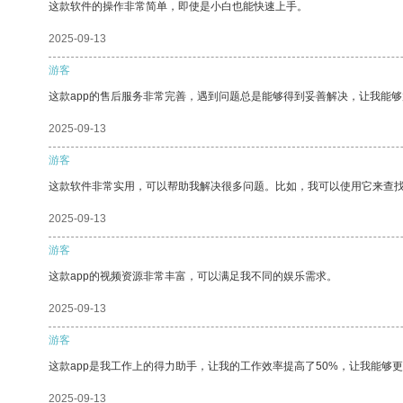
这款软件的操作非常简单，即使是小白也能快速上手。
2025-09-13
游客
这款app的售后服务非常完善，遇到问题总是能够得到妥善解决，让我能
2025-09-13
游客
这款软件非常实用，可以帮助我解决很多问题。比如，我可以使用它来查
2025-09-13
游客
这款app的视频资源非常丰富，可以满足我不同的娱乐需求。
2025-09-13
游客
这款app是我工作上的得力助手，让我的工作效率提高了50%，让我能够
2025-09-13