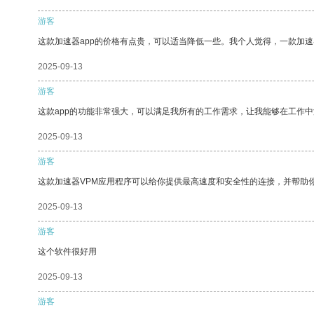
游客
这款加速器app的价格有点贵，可以适当降低一些。我个人觉得，一款加速
2025-09-13
游客
这款app的功能非常强大，可以满足我所有的工作需求，让我能够在工作
2025-09-13
游客
这款加速器VPM应用程序可以给你提供最高速度和安全性的连接，并帮助
2025-09-13
游客
这个软件很好用
2025-09-13
游客