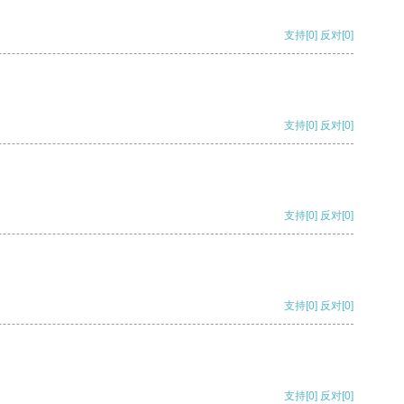
支持
[0]
反对
[0]
支持
[0]
反对
[0]
支持
[0]
反对
[0]
支持
[0]
反对
[0]
支持
[0]
反对
[0]