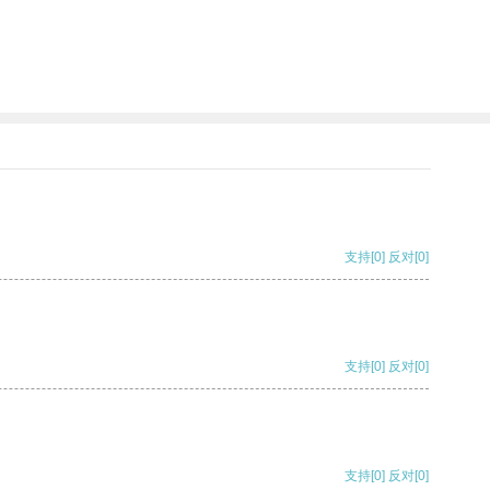
支持
[0]
反对
[0]
支持
[0]
反对
[0]
支持
[0]
反对
[0]