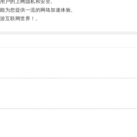
护用户的上网隐私和安全。
都能为您提供一流的网络加速体验。
畅游互联网世界！。