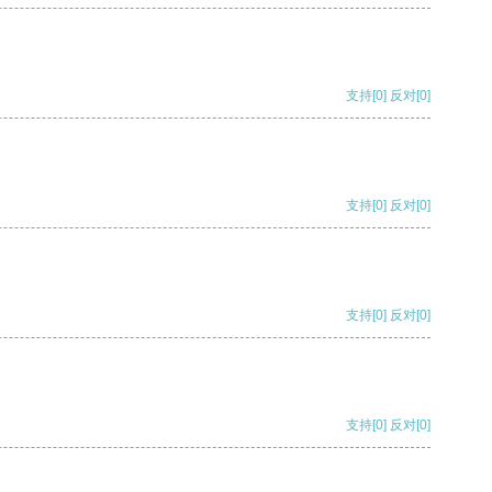
支持
[0]
反对
[0]
支持
[0]
反对
[0]
支持
[0]
反对
[0]
支持
[0]
反对
[0]