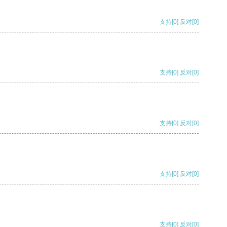
支持
[0]
反对
[0]
支持
[0]
反对
[0]
支持
[0]
反对
[0]
支持
[0]
反对
[0]
支持
[0]
反对
[0]