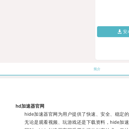
安
简介
hd加速器官网
hide加速器官网为用户提供了快速、安全、稳定
无论是观看视频、玩游戏还是下载资料，hide加