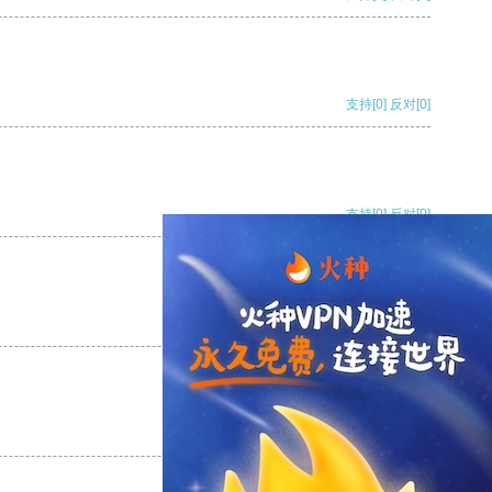
支持
[0]
反对
[0]
支持
[0]
反对
[0]
支持
[0]
反对
[0]
支持
[0]
反对
[0]