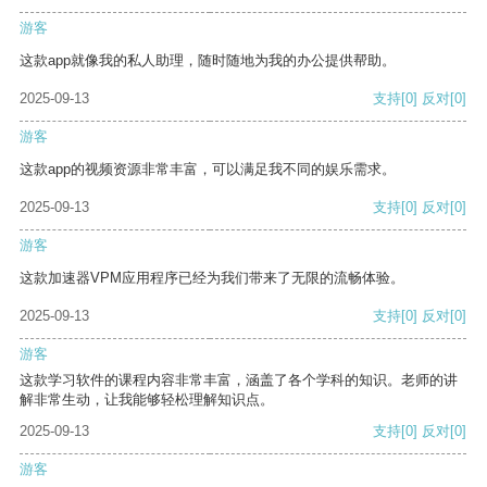
游客
这款app就像我的私人助理，随时随地为我的办公提供帮助。
2025-09-13
支持
[0]
反对
[0]
游客
这款app的视频资源非常丰富，可以满足我不同的娱乐需求。
2025-09-13
支持
[0]
反对
[0]
游客
这款加速器VPM应用程序已经为我们带来了无限的流畅体验。
2025-09-13
支持
[0]
反对
[0]
游客
这款学习软件的课程内容非常丰富，涵盖了各个学科的知识。老师的讲
解非常生动，让我能够轻松理解知识点。
2025-09-13
支持
[0]
反对
[0]
游客