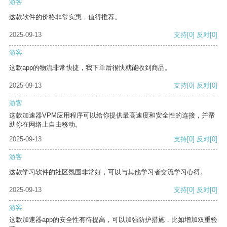
游客
这款软件的价格非常实惠，值得推荐。
2025-09-13
支持
[0]
反对
[0]
游客
这款app的物流非常快捷，我下单后很快就能收到商品。
2025-09-13
支持
[0]
反对
[0]
游客
这款加速器VPM应用程序可以给你提供最高速度和安全性的连接，并帮
助你在网络上自由移动。
2025-09-13
支持
[0]
反对
[0]
游客
这款学习软件的社区氛围非常好，可以与其他学习者交流学习心得。
2025-09-13
支持
[0]
反对
[0]
游客
这款加速器app的安全性有待提高，可以加强防护措施，比如增加双重验