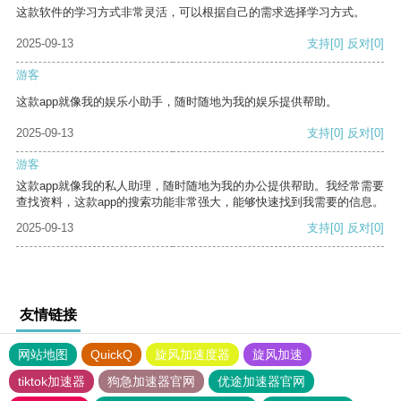
这款软件的学习方式非常灵活，可以根据自己的需求选择学习方式。
2025-09-13
支持
[0]
反对
[0]
游客
这款app就像我的娱乐小助手，随时随地为我的娱乐提供帮助。
2025-09-13
支持
[0]
反对
[0]
游客
这款app就像我的私人助理，随时随地为我的办公提供帮助。我经常需要
查找资料，这款app的搜索功能非常强大，能够快速找到我需要的信息。
2025-09-13
支持
[0]
反对
[0]
友情链接
网站地图
QuickQ
旋风加速度器
旋风加速
tiktok加速器
狗急加速器官网
优途加速器官网