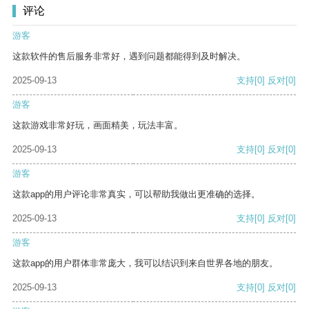
评论
游客
这款软件的售后服务非常好，遇到问题都能得到及时解决。
2025-09-13
支持
[0]
反对
[0]
游客
这款游戏非常好玩，画面精美，玩法丰富。
2025-09-13
支持
[0]
反对
[0]
游客
这款app的用户评论非常真实，可以帮助我做出更准确的选择。
2025-09-13
支持
[0]
反对
[0]
游客
这款app的用户群体非常庞大，我可以结识到来自世界各地的朋友。
2025-09-13
支持
[0]
反对
[0]