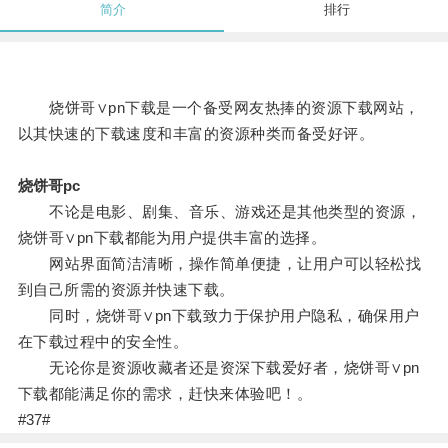
简介
排行
烧饼哥∨pn下载是一个备受网友热捧的资源下载网站，
以其快速的下载速度和丰富的资源种类而备受好评。
烧饼哥pc
不论是电影、剧集、音乐、游戏还是其他类型的资源，
烧饼哥∨pn下载都能为用户提供丰富的选择。
网站界面简洁清晰，操作简单便捷，让用户可以轻松找
到自己所需的资源并快速下载。
同时，烧饼哥∨pn下载致力于保护用户隐私，确保用户
在下载过程中的安全性。
无论你是资源收藏者还是资深下载爱好者，烧饼哥∨pn
下载都能满足你的需求，赶快来体验吧！。
#37#