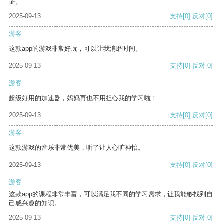
证。
2025-09-13
支持
[0]
反对
[0]
游客
这款app的游戏非常好玩，可以让我消磨时间。
2025-09-13
支持
[0]
反对
[0]
游客
超级好用的加速器，妈妈再也不用担心我的学习啦！
2025-09-13
支持
[0]
反对
[0]
游客
这款游戏的音乐非常优美，听了让人心旷神怡。
2025-09-13
支持
[0]
反对
[0]
游客
这款app的课程非常丰富，可以满足我不同的学习需求，让我能够找到自
己感兴趣的知识。
2025-09-13
支持
[0]
反对
[0]