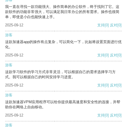
我一直在寻找一款功能强大、操作简单的办公软件，终于找到了它。这
款软件的功能非常强大，可以满足我日常办公的所有需求。操作也很简
单，即使是小白也能快速上手。
2025-09-12
支持
[0]
反对
[0]
游客
这款加速器app的操作有点复杂，可以简化一下，比如将设置页面进行优
化。
2025-09-12
支持
[0]
反对
[0]
游客
这款学习软件的学习方式非常灵活，可以根据自己的需求选择学习方
式。我可以根据自己的时间安排学习进度。
2025-09-12
支持
[0]
反对
[0]
游客
这款加速器VPM应用程序可以给你提供最高速度和安全性的连接，并帮
助你在网络上自由移动。
2025-09-12
支持
[0]
反对
[0]
游客