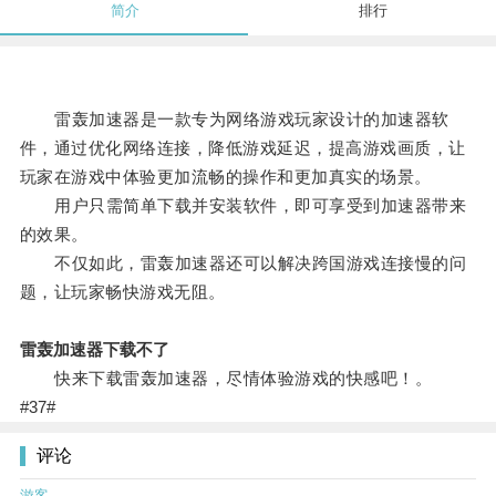
简介
排行
雷轰加速器是一款专为网络游戏玩家设计的加速器软
件，通过优化网络连接，降低游戏延迟，提高游戏画质，让
玩家在游戏中体验更加流畅的操作和更加真实的场景。
用户只需简单下载并安装软件，即可享受到加速器带来
的效果。
不仅如此，雷轰加速器还可以解决跨国游戏连接慢的问
题，让玩家畅快游戏无阻。
雷轰加速器下载不了
快来下载雷轰加速器，尽情体验游戏的快感吧！。
#37#
评论
游客