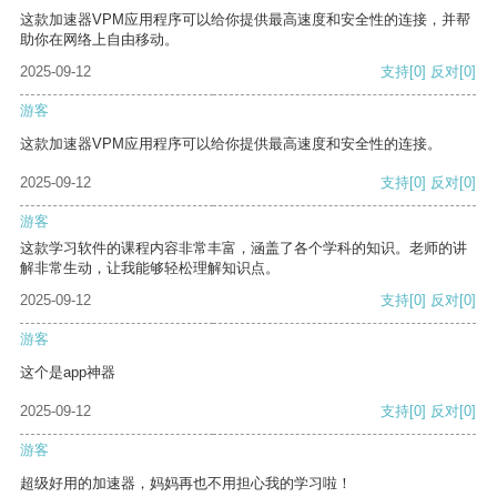
这款加速器VPM应用程序可以给你提供最高速度和安全性的连接，并帮
助你在网络上自由移动。
2025-09-12
支持
[0]
反对
[0]
游客
这款加速器VPM应用程序可以给你提供最高速度和安全性的连接。
2025-09-12
支持
[0]
反对
[0]
游客
这款学习软件的课程内容非常丰富，涵盖了各个学科的知识。老师的讲
解非常生动，让我能够轻松理解知识点。
2025-09-12
支持
[0]
反对
[0]
游客
这个是app神器
2025-09-12
支持
[0]
反对
[0]
游客
超级好用的加速器，妈妈再也不用担心我的学习啦！