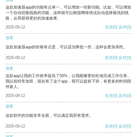
这款加速器app的功能有点单一，可以增加一些新功能。比如，可以增加
一个自动切换线路的功能，这样就可以根据网络情况自动选择最优的线
路，从而获得更好的加速效果。
2025-09-12
支持
[0]
反对
[0]
游客
这款加速器app的价格有点贵，可以适当降低一些，这样会更加亲民。
2025-09-12
支持
[0]
反对
[0]
游客
这款app让我的工作效率提高了50%，让我能够更轻松地完成工作任务。
我以前经常加班，现在有了这个app，我可以提前下班，有更多的时间陪
伴家人。
2025-09-12
支持
[0]
反对
[0]
游客
这款软件的功能非常全面，可以满足我所有需求。
2025-09-12
支持
[0]
反对
[0]
游客