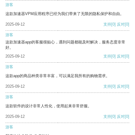
游客
这款加速器VPM应用程序已经为我们带来了无限的隐私保护和自由。
2025-09-12
支持
[0]
反对
[0]
游客
这款加速器app的客服很贴心，遇到问题都能及时解决，服务态度非常
好。
2025-09-12
支持
[0]
反对
[0]
游客
这款app的商品种类非常丰富，可以满足我所有的购物需求。
2025-09-12
支持
[0]
反对
[0]
游客
这款软件的设计非常人性化，使用起来非常舒服。
2025-09-12
支持
[0]
反对
[0]
游客