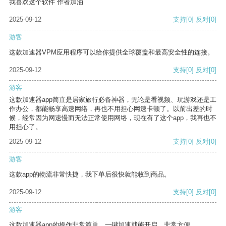
我喜欢这个软件 作者加油
2025-09-12
支持
[0]
反对
[0]
游客
这款加速器VPM应用程序可以给你提供全球覆盖和最高安全性的连接。
2025-09-12
支持
[0]
反对
[0]
游客
这款加速器app简直是居家旅行必备神器，无论是看视频、玩游戏还是工
作办公，都能畅享高速网络，再也不用担心网速卡顿了。以前出差的时
候，经常因为网速慢而无法正常使用网络，现在有了这个app，我再也不
用担心了。
2025-09-12
支持
[0]
反对
[0]
游客
这款app的物流非常快捷，我下单后很快就能收到商品。
2025-09-12
支持
[0]
反对
[0]
游客
这款加速器app的操作非常简单，一键加速就能开启，非常方便。