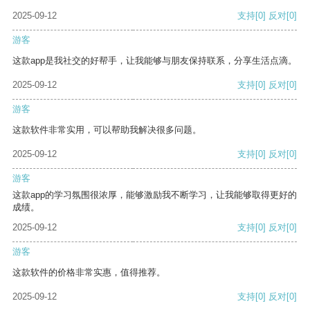
2025-09-12
支持
[0]
反对
[0]
游客
这款app是我社交的好帮手，让我能够与朋友保持联系，分享生活点滴。
2025-09-12
支持
[0]
反对
[0]
游客
这款软件非常实用，可以帮助我解决很多问题。
2025-09-12
支持
[0]
反对
[0]
游客
这款app的学习氛围很浓厚，能够激励我不断学习，让我能够取得更好的
成绩。
2025-09-12
支持
[0]
反对
[0]
游客
这款软件的价格非常实惠，值得推荐。
2025-09-12
支持
[0]
反对
[0]