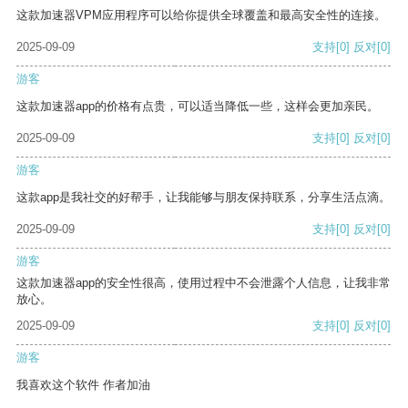
这款加速器VPM应用程序可以给你提供全球覆盖和最高安全性的连接。
2025-09-09
支持
[0]
反对
[0]
游客
这款加速器app的价格有点贵，可以适当降低一些，这样会更加亲民。
2025-09-09
支持
[0]
反对
[0]
游客
这款app是我社交的好帮手，让我能够与朋友保持联系，分享生活点滴。
2025-09-09
支持
[0]
反对
[0]
游客
这款加速器app的安全性很高，使用过程中不会泄露个人信息，让我非常
放心。
2025-09-09
支持
[0]
反对
[0]
游客
我喜欢这个软件 作者加油