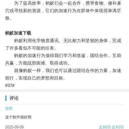
为了提高效率，蚂蚁们会一起合作，携带食物、修补巢
穴或寻找新的资源，它们的加速行为在群体中体现得淋漓尽
致。
蚂蚁加速下载
蚂蚁利用化学物质通讯、无比耐力和坚韧的身体，完成
了许多看似不可能的任务。
蚂蚁的加速行为值得我们学习和借鉴，团结合作、互助
共赢，方能战胜困难、取得成功。
就像蚂蚁一样，我们也可以通过团结合作的力量，加速
前行，实现自己的梦想和目标。
#37#
评论
游客
这个软件很好用
2025-09-09
支持
[0]
反对
[0]