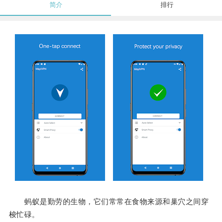
简介
排行
蚂蚁是勤劳的生物，它们常常在食物来源和巢穴之间穿
梭忙碌。