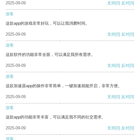
2025-09-09
支持
[0]
反对
[0]
游客
这款app的游戏非常好玩，可以让我消磨时间。
2025-09-09
支持
[0]
反对
[0]
游客
这款软件的功能非常全面，可以满足我所有需求。
2025-09-09
支持
[0]
反对
[0]
游客
这款加速器app的操作非常简单，一键加速就能开启，非常方便。
2025-09-09
支持
[0]
反对
[0]
游客
这款app的功能非常丰富，可以满足我不同的社交需求。
2025-09-09
支持
[0]
反对
[0]
游客