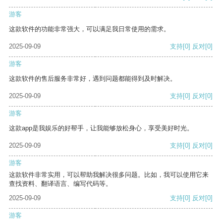
游客
这款软件的功能非常强大，可以满足我日常使用的需求。
2025-09-09
支持
[0]
反对
[0]
游客
这款软件的售后服务非常好，遇到问题都能得到及时解决。
2025-09-09
支持
[0]
反对
[0]
游客
这款app是我娱乐的好帮手，让我能够放松身心，享受美好时光。
2025-09-09
支持
[0]
反对
[0]
游客
这款软件非常实用，可以帮助我解决很多问题。比如，我可以使用它来
查找资料、翻译语言、编写代码等。
2025-09-09
支持
[0]
反对
[0]
游客