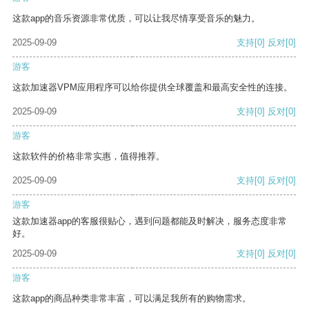
这款app的音乐资源非常优质，可以让我尽情享受音乐的魅力。
2025-09-09
支持
[0]
反对
[0]
游客
这款加速器VPM应用程序可以给你提供全球覆盖和最高安全性的连接。
2025-09-09
支持
[0]
反对
[0]
游客
这款软件的价格非常实惠，值得推荐。
2025-09-09
支持
[0]
反对
[0]
游客
这款加速器app的客服很贴心，遇到问题都能及时解决，服务态度非常
好。
2025-09-09
支持
[0]
反对
[0]
游客
这款app的商品种类非常丰富，可以满足我所有的购物需求。