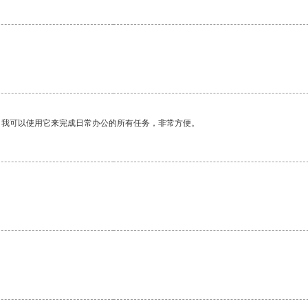
。
。我可以使用它来完成日常办公的所有任务，非常方便。