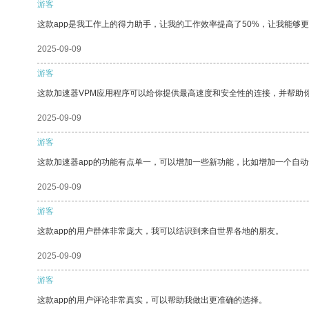
游客
这款app是我工作上的得力助手，让我的工作效率提高了50%，让我能够
2025-09-09
游客
这款加速器VPM应用程序可以给你提供最高速度和安全性的连接，并帮助
2025-09-09
游客
这款加速器app的功能有点单一，可以增加一些新功能，比如增加一个自
2025-09-09
游客
这款app的用户群体非常庞大，我可以结识到来自世界各地的朋友。
2025-09-09
游客
这款app的用户评论非常真实，可以帮助我做出更准确的选择。