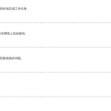
更轻松地完成工作任务。
你在网络上自由移动。
动切换线路的功能。