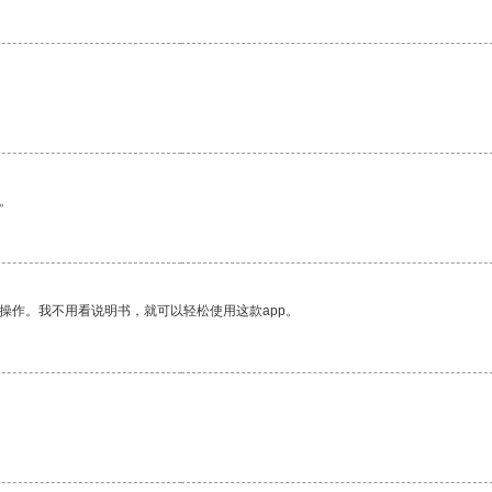
。
操作。我不用看说明书，就可以轻松使用这款app。