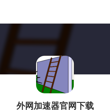
外网加速器官网下载