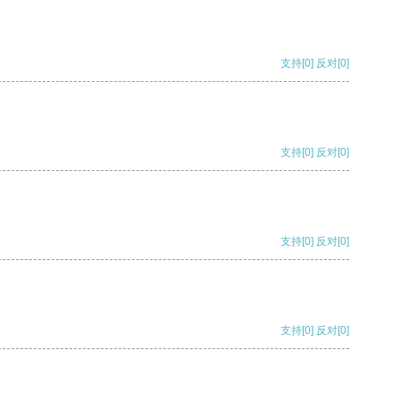
支持
[0]
反对
[0]
支持
[0]
反对
[0]
支持
[0]
反对
[0]
支持
[0]
反对
[0]