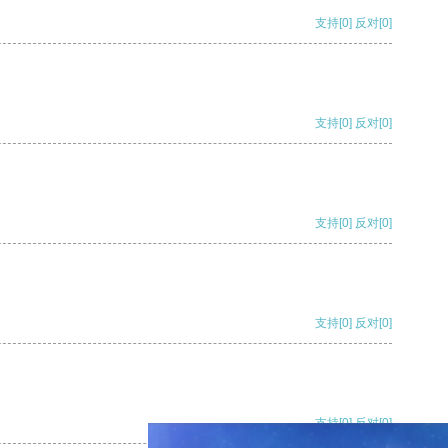
支持
[0]
反对
[0]
支持
[0]
反对
[0]
支持
[0]
反对
[0]
支持
[0]
反对
[0]
支持
[0]
反对
[0]