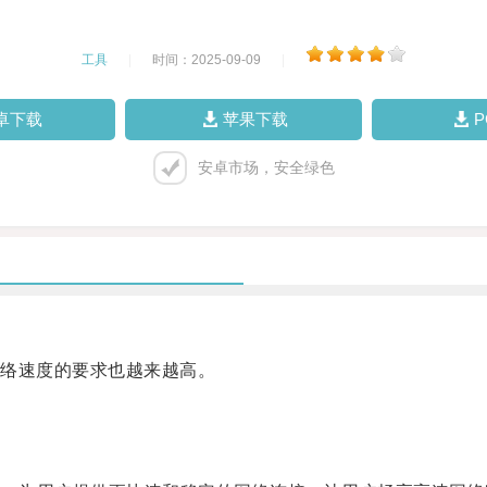
工具
|
时间：2025-09-09
|
卓下载
苹果下载
安卓市场，安全绿色
络速度的要求也越来越高。