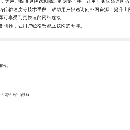
世，为用户提供更快速和稳定的网络连接，让用户畅享高速网络
络传输速度等技术手段，帮助用户快速访问外网资源，提升上
即可享受到更快速的网络连接。
备利器，让用户轻松畅游互联网的海洋。
悉操作。
你在网络上自由移动。