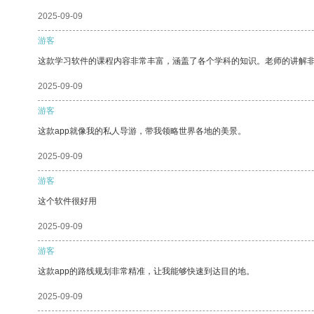
2025-09-09
游客
这款学习软件的课程内容非常丰富，涵盖了各个学科的知识。老师的讲解
2025-09-09
游客
这款app就像我的私人导游，带我领略世界各地的美景。
2025-09-09
游客
这个软件很好用
2025-09-09
游客
这款app的路线规划非常精准，让我能够快速到达目的地。
2025-09-09