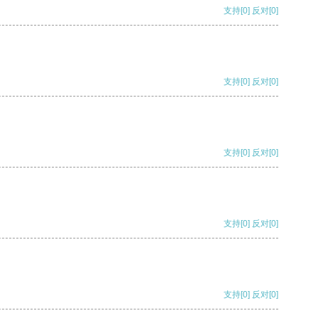
支持
[0]
反对
[0]
支持
[0]
反对
[0]
支持
[0]
反对
[0]
支持
[0]
反对
[0]
支持
[0]
反对
[0]