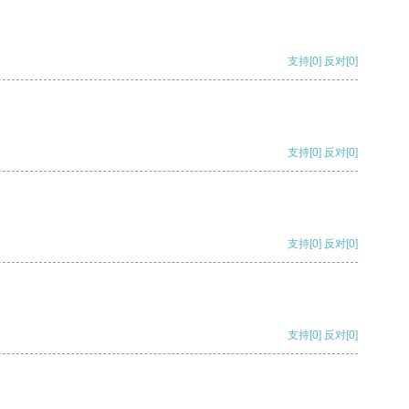
支持
[0]
反对
[0]
支持
[0]
反对
[0]
支持
[0]
反对
[0]
支持
[0]
反对
[0]