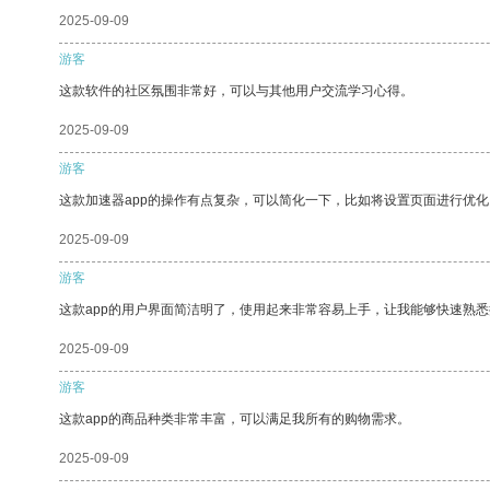
2025-09-09
游客
这款软件的社区氛围非常好，可以与其他用户交流学习心得。
2025-09-09
游客
这款加速器app的操作有点复杂，可以简化一下，比如将设置页面进行优化
2025-09-09
游客
这款app的用户界面简洁明了，使用起来非常容易上手，让我能够快速熟悉
2025-09-09
游客
这款app的商品种类非常丰富，可以满足我所有的购物需求。
2025-09-09