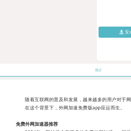
安
简介
随着互联网的普及和发展，越来越多的用户对于网
在这个背景下，外网加速免费版app应运而生。
免费外网加速器推荐