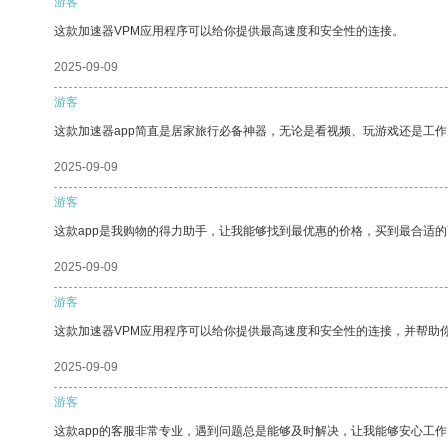
游客
这款加速器VPM应用程序可以给你提供最高速度和安全性的连接。
2025-09-09
游客
这款加速器app简直是居家旅行必备神器，无论是看视频、玩游戏还是工
2025-09-09
游客
这款app是我购物的得力助手，让我能够找到最优惠的价格，买到最合适
2025-09-09
游客
这款加速器VPM应用程序可以给你提供最高速度和安全性的连接，并帮助
2025-09-09
游客
这款app的客服非常专业，遇到问题总是能够及时解决，让我能够安心工作