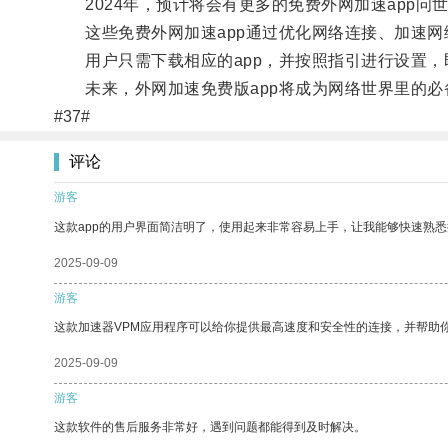
2024年，预计将会有更多的免费外网加速app问
这些免费外网加速app通过优化网络连接、加速网
用户只需下载相应的app，并按照指引进行设置，
未来，外网加速免费版app将成为网络世界里的必
#37#
评论
游客
这款app的用户界面简洁明了，使用起来非常容易上手，让我能够快速熟
2025-09-09
游客
这款加速器VPM应用程序可以给你提供最高速度和安全性的连接，并帮助
2025-09-09
游客
这款软件的售后服务非常好，遇到问题都能得到及时解决。