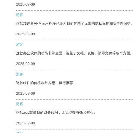
2025-09-09
游客
这款加速器VPM应用程序已经为我们带来了无限的隐私保护和安全性保护
2025-09-09
游客
这款办公软件的功能非常全面，涵盖了文档、表格、演示文稿等各个方面
2025-09-09
游客
这款软件的价格非常实惠，值得推荐。
2025-09-09
游客
这款app就像我的财务顾问，让我能够省钱又省心。
2025-09-09