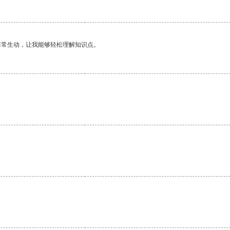
非常生动，让我能够轻松理解知识点。