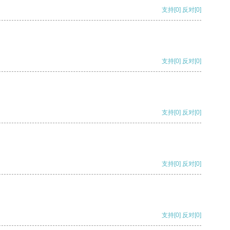
支持
[0]
反对
[0]
支持
[0]
反对
[0]
支持
[0]
反对
[0]
支持
[0]
反对
[0]
支持
[0]
反对
[0]