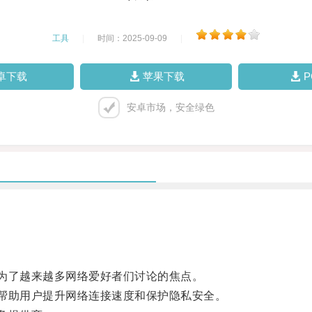
工具
|
时间：2025-09-09
|
卓下载
苹果下载
安卓市场，安全绿色
为了越来越多网络爱好者们讨论的焦点。
帮助用户提升网络连接速度和保护隐私安全。