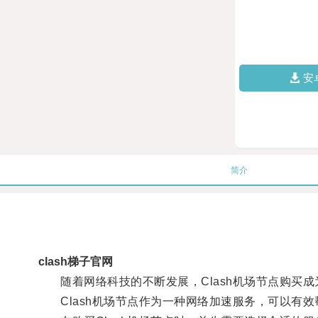
安
简介
clash梯子官网
随着网络科技的不断发展，Clash机场节点购买成
Clash机场节点作为一种网络加速服务，可以有效