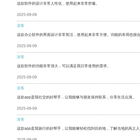
这款软件的设计非常人性化，使用起来非常舒服。
2025-09-09
游客
这款办公软件的界面设计非常简洁，使用起来非常方便。功能的布局也很
2025-09-09
游客
这款软件的功能非常强大，可以满足我日常使用的需求。
2025-09-09
游客
这款app是我社交的好帮手，让我能够与朋友保持联系，分享生活点滴。
2025-09-09
游客
这款app是我旅行的好帮手，让我能够轻松找到目的地，了解当地的风土人
2025-09-09