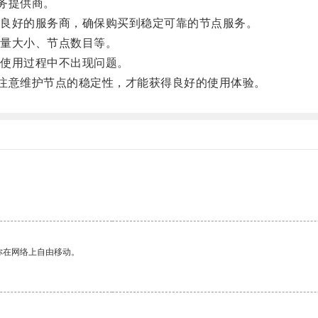
务提供商。
良好的服务商，确保购买到稳定可靠的节点服务。
量大小、节点数目等。
使用过程中不出现问题。
注意维护节点的稳定性，才能获得良好的使用体验。
你在网络上自由移动。