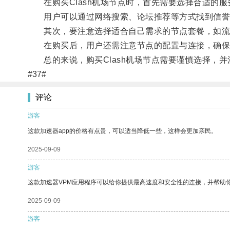
在购买Clash机场节点时，首先需要选择合适的服
用户可以通过网络搜索、论坛推荐等方式找到信誉
其次，要注意选择适合自己需求的节点套餐，如流
在购买后，用户还需注意节点的配置与连接，确保
总的来说，购买Clash机场节点需要谨慎选择，并
#37#
评论
游客
这款加速器app的价格有点贵，可以适当降低一些，这样会更加亲民。
2025-09-09
游客
这款加速器VPM应用程序可以给你提供最高速度和安全性的连接，并帮助
2025-09-09
游客