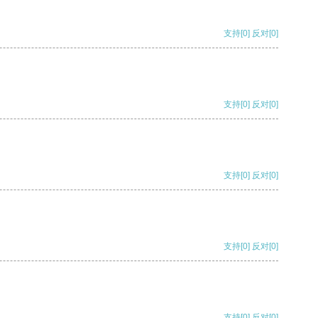
支持
[0]
反对
[0]
支持
[0]
反对
[0]
支持
[0]
反对
[0]
支持
[0]
反对
[0]
支持
[0]
反对
[0]