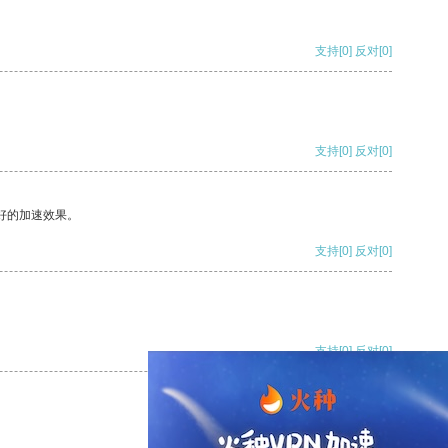
支持
[0]
反对
[0]
支持
[0]
反对
[0]
好的加速效果。
支持
[0]
反对
[0]
支持
[0]
反对
[0]