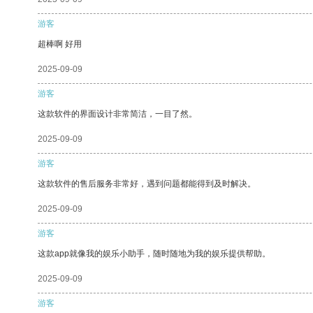
游客
超棒啊 好用
2025-09-09
游客
这款软件的界面设计非常简洁，一目了然。
2025-09-09
游客
这款软件的售后服务非常好，遇到问题都能得到及时解决。
2025-09-09
游客
这款app就像我的娱乐小助手，随时随地为我的娱乐提供帮助。
2025-09-09
游客