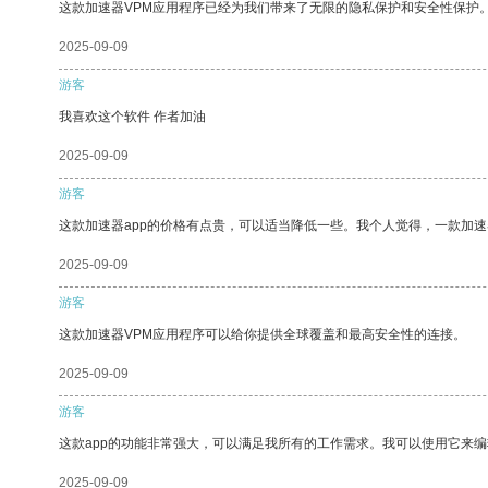
这款加速器VPM应用程序已经为我们带来了无限的隐私保护和安全性保护
2025-09-09
游客
我喜欢这个软件 作者加油
2025-09-09
游客
这款加速器app的价格有点贵，可以适当降低一些。我个人觉得，一款加速
2025-09-09
游客
这款加速器VPM应用程序可以给你提供全球覆盖和最高安全性的连接。
2025-09-09
游客
这款app的功能非常强大，可以满足我所有的工作需求。我可以使用它来
2025-09-09