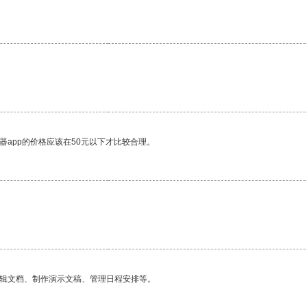
。
器app的价格应该在50元以下才比较合理。
编辑文档、制作演示文稿、管理日程安排等。