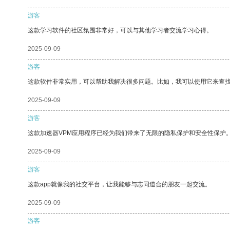
游客
这款学习软件的社区氛围非常好，可以与其他学习者交流学习心得。
2025-09-09
游客
这款软件非常实用，可以帮助我解决很多问题。比如，我可以使用它来查
2025-09-09
游客
这款加速器VPM应用程序已经为我们带来了无限的隐私保护和安全性保护
2025-09-09
游客
这款app就像我的社交平台，让我能够与志同道合的朋友一起交流。
2025-09-09
游客