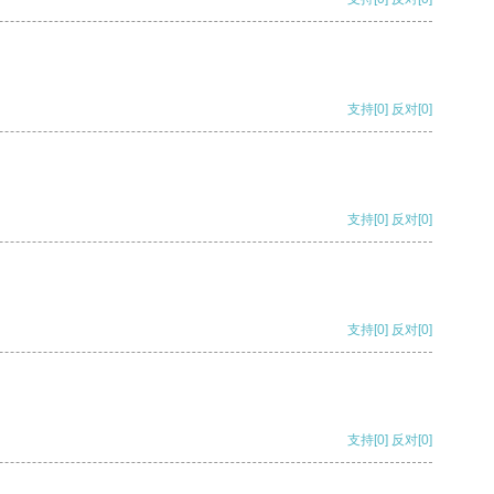
支持
[0]
反对
[0]
支持
[0]
反对
[0]
支持
[0]
反对
[0]
支持
[0]
反对
[0]