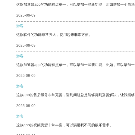
这款加速器app的功能有点单一，可以增加一些新功能，比如增加一个自
2025-09-09
游客
这款软件的功能非常强大，使用起来非常方便。
2025-09-09
游客
这款加速器app的功能有点单一，可以增加一些新功能。比如，可以增加
2025-09-09
游客
这款app的售后服务非常完善，遇到问题总是能够得到妥善解决，让我能
2025-09-09
游客
这款app的视频资源非常丰富，可以满足我不同的娱乐需求。