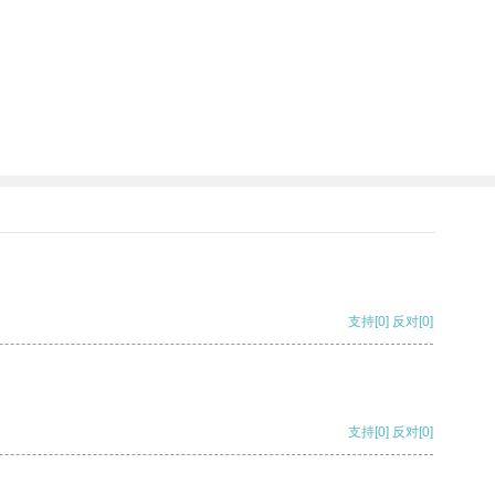
支持
[0]
反对
[0]
支持
[0]
反对
[0]