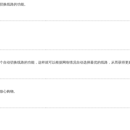
动切换线路的功能。
一个自动切换线路的功能，这样就可以根据网络情况自动选择最优的线路，从而获得更
够放心购物。