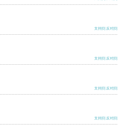
支持
[0]
反对
[0]
支持
[0]
反对
[0]
支持
[0]
反对
[0]
支持
[0]
反对
[0]