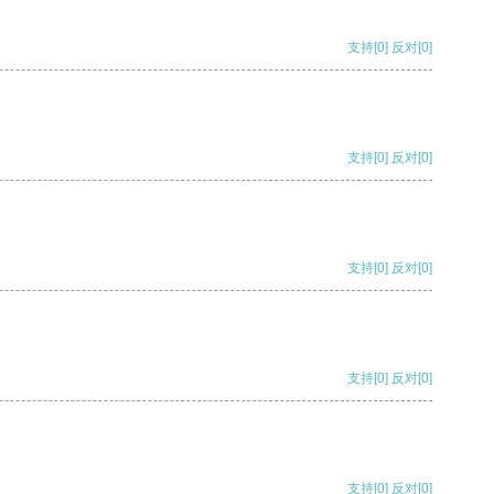
支持
[0]
反对
[0]
支持
[0]
反对
[0]
支持
[0]
反对
[0]
支持
[0]
反对
[0]
支持
[0]
反对
[0]