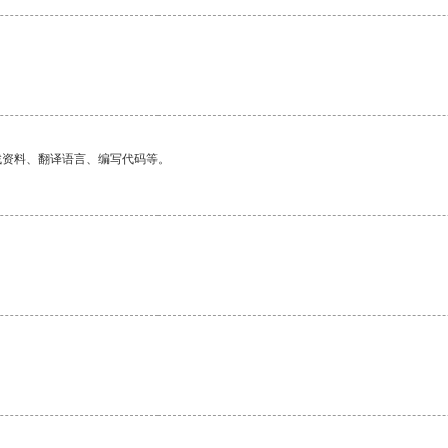
找资料、翻译语言、编写代码等。
。