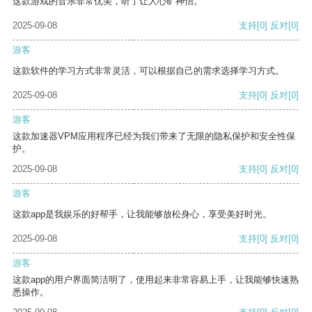
这款游戏的音乐非常优美，听了让人心旷神怡。
2025-09-08
支持
[0]
反对
[0]
游客
这款软件的学习方式非常灵活，可以根据自己的需求选择学习方式。
2025-09-08
支持
[0]
反对
[0]
游客
这款加速器VPM应用程序已经为我们带来了无限的隐私保护和安全性保
护。
2025-09-08
支持
[0]
反对
[0]
游客
这款app是我娱乐的好帮手，让我能够放松身心，享受美好时光。
2025-09-08
支持
[0]
反对
[0]
游客
这款app的用户界面简洁明了，使用起来非常容易上手，让我能够快速熟
悉操作。