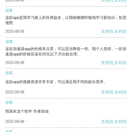
2025-09-08
支持
[0]
反对
[0]
游客
这款app是我学习路上的良师益友，让我能够随时随地学习新知识，拓宽
视野。
2025-09-08
支持
[0]
反对
[0]
游客
这款加速器app的价格有点贵，可以适当降低一些。我个人觉得，一款加
速器app的价格应该在50元以下才比较合理。
2025-09-08
支持
[0]
反对
[0]
游客
这款app的视频资源非常丰富，可以满足我不同的娱乐需求。
2025-09-08
支持
[0]
反对
[0]
游客
我喜欢这个软件 作者加油
2025-09-08
支持
[0]
反对
[0]
游客