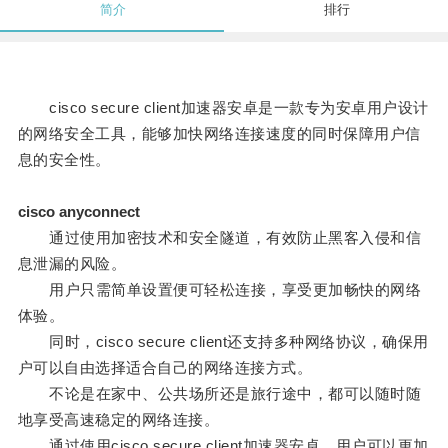
简介
排行
cisco secure client加速器安卓是一款专为安卓用户设计
的网络安全工具，能够加快网络连接速度的同时保障用户信
息的安全性。
cisco anyconnect
通过使用加密技术和安全隧道，有效防止黑客入侵和信
息泄漏的风险。
用户只需简单设置便可轻松连接，享受更加畅快的网络
体验。
同时，cisco secure client还支持多种网络协议，确保用
户可以自由选择适合自己的网络连接方式。
不论是在家中、公共场所还是旅行途中，都可以随时随
地享受高速稳定的网络连接。
通过使用cisco secure client加速器安卓，用户可以更加