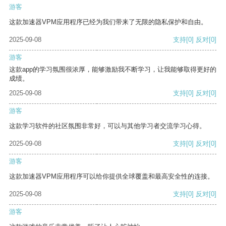
游客
这款加速器VPM应用程序已经为我们带来了无限的隐私保护和自由。
2025-09-08
支持
[0]
反对
[0]
游客
这款app的学习氛围很浓厚，能够激励我不断学习，让我能够取得更好的
成绩。
2025-09-08
支持
[0]
反对
[0]
游客
这款学习软件的社区氛围非常好，可以与其他学习者交流学习心得。
2025-09-08
支持
[0]
反对
[0]
游客
这款加速器VPM应用程序可以给你提供全球覆盖和最高安全性的连接。
2025-09-08
支持
[0]
反对
[0]
游客