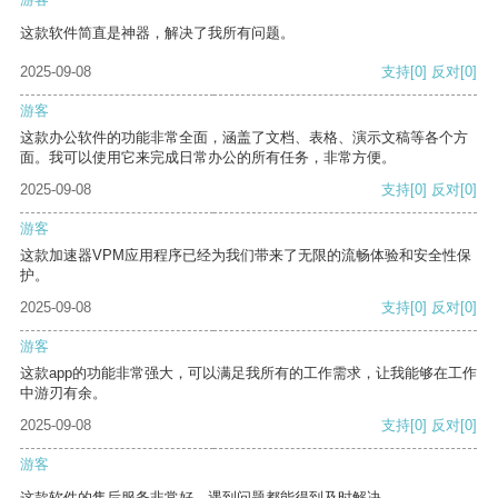
这款软件简直是神器，解决了我所有问题。
2025-09-08
支持
[0]
反对
[0]
游客
这款办公软件的功能非常全面，涵盖了文档、表格、演示文稿等各个方
面。我可以使用它来完成日常办公的所有任务，非常方便。
2025-09-08
支持
[0]
反对
[0]
游客
这款加速器VPM应用程序已经为我们带来了无限的流畅体验和安全性保
护。
2025-09-08
支持
[0]
反对
[0]
游客
这款app的功能非常强大，可以满足我所有的工作需求，让我能够在工作
中游刃有余。
2025-09-08
支持
[0]
反对
[0]
游客
这款软件的售后服务非常好，遇到问题都能得到及时解决。