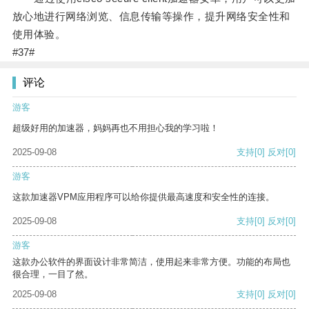
放心地进行网络浏览、信息传输等操作，提升网络安全性和
使用体验。
#37#
评论
游客
超级好用的加速器，妈妈再也不用担心我的学习啦！
2025-09-08
支持
[0]
反对
[0]
游客
这款加速器VPM应用程序可以给你提供最高速度和安全性的连接。
2025-09-08
支持
[0]
反对
[0]
游客
这款办公软件的界面设计非常简洁，使用起来非常方便。功能的布局也
很合理，一目了然。
2025-09-08
支持
[0]
反对
[0]