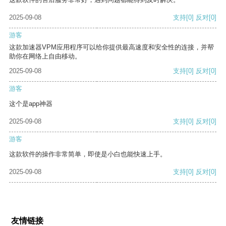
2025-09-08
支持
[0]
反对
[0]
游客
这款加速器VPM应用程序可以给你提供最高速度和安全性的连接，并帮
助你在网络上自由移动。
2025-09-08
支持
[0]
反对
[0]
游客
这个是app神器
2025-09-08
支持
[0]
反对
[0]
游客
这款软件的操作非常简单，即使是小白也能快速上手。
2025-09-08
支持
[0]
反对
[0]
友情链接