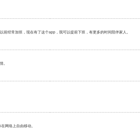
我以前经常加班，现在有了这个app，我可以提前下班，有更多的时间陪伴家人。
情。
你在网络上自由移动。