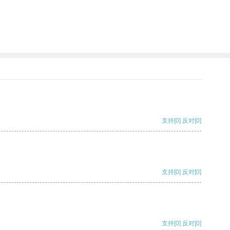
支持
[0]
反对
[0]
支持
[0]
反对
[0]
支持
[0]
反对
[0]