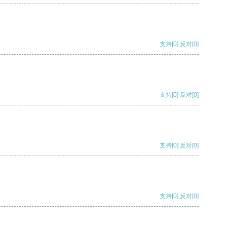
支持
[0]
反对
[0]
支持
[0]
反对
[0]
支持
[0]
反对
[0]
支持
[0]
反对
[0]