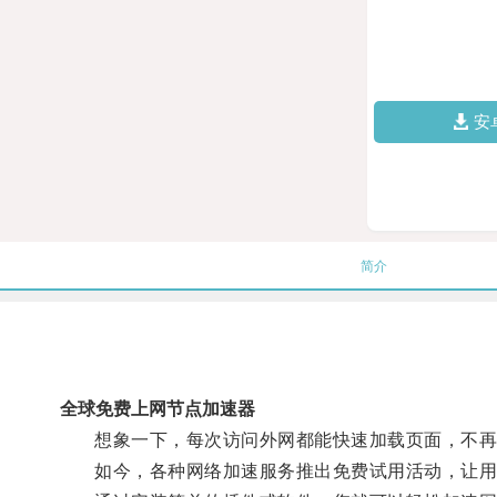
安
简介
全球免费上网节点加速器
想象一下，每次访问外网都能快速加载页面，不再
如今，各种网络加速服务推出免费试用活动，让用