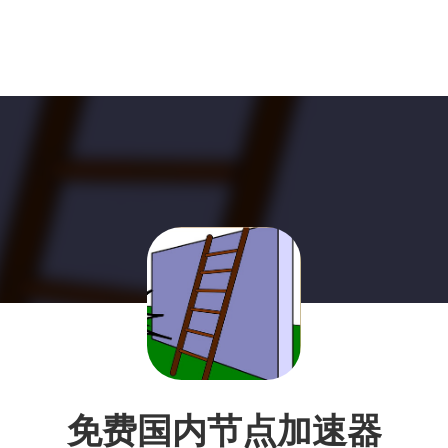
免费国内节点加速器