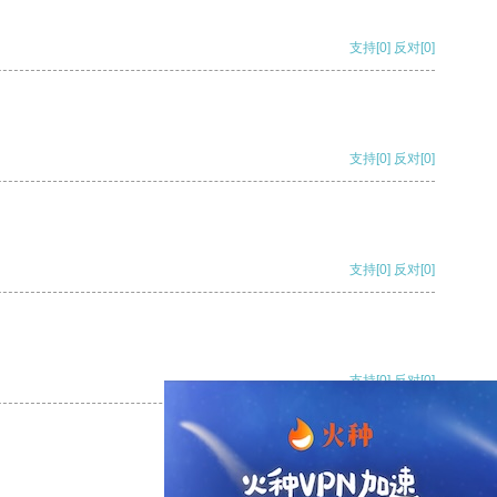
支持
[0]
反对
[0]
支持
[0]
反对
[0]
支持
[0]
反对
[0]
支持
[0]
反对
[0]
支持
[0]
反对
[0]