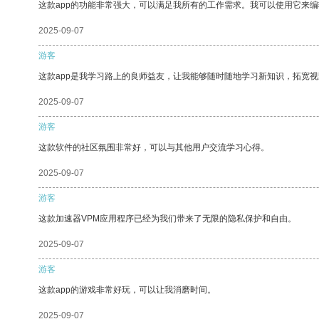
这款app的功能非常强大，可以满足我所有的工作需求。我可以使用它来
2025-09-07
游客
这款app是我学习路上的良师益友，让我能够随时随地学习新知识，拓宽视
2025-09-07
游客
这款软件的社区氛围非常好，可以与其他用户交流学习心得。
2025-09-07
游客
这款加速器VPM应用程序已经为我们带来了无限的隐私保护和自由。
2025-09-07
游客
这款app的游戏非常好玩，可以让我消磨时间。
2025-09-07