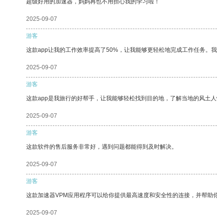
超级好用的加速器，妈妈再也不用担心我的学习啦！
2025-09-07
游客
这款app让我的工作效率提高了50%，让我能够更轻松地完成工作任务。
2025-09-07
游客
这款app是我旅行的好帮手，让我能够轻松找到目的地，了解当地的风土人
2025-09-07
游客
这款软件的售后服务非常好，遇到问题都能得到及时解决。
2025-09-07
游客
这款加速器VPM应用程序可以给你提供最高速度和安全性的连接，并帮助
2025-09-07