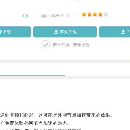
工具
|
时间：2025-09-07
|
卓下载
苹果下载
安卓市场，安全绿色
遇到卡顿和延迟，这可能是外网节点加速带来的效果。
户免费体验外网节点加速的魅力。