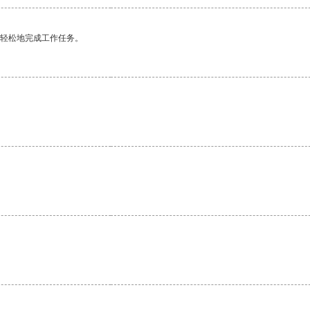
更轻松地完成工作任务。