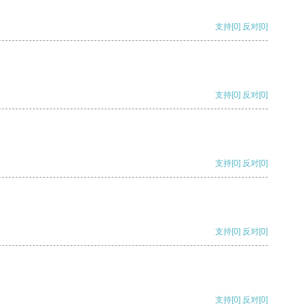
支持
[0]
反对
[0]
支持
[0]
反对
[0]
支持
[0]
反对
[0]
支持
[0]
反对
[0]
支持
[0]
反对
[0]