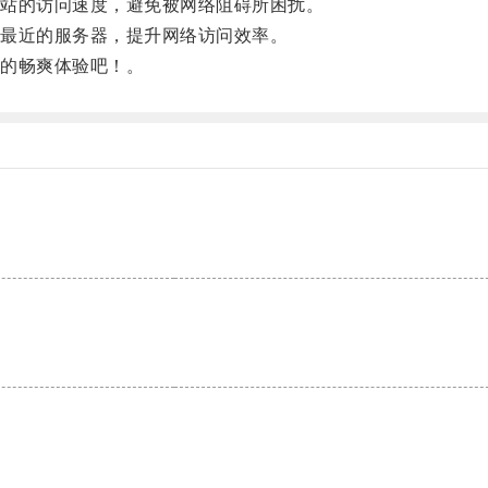
站的访问速度，避免被网络阻碍所困扰。
最近的服务器，提升网络访问效率。
的畅爽体验吧！。