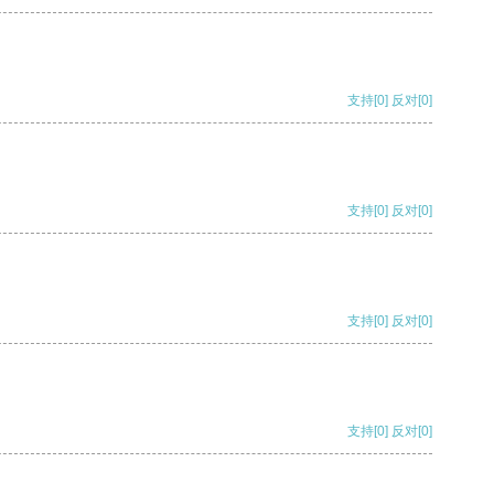
支持
[0]
反对
[0]
支持
[0]
反对
[0]
支持
[0]
反对
[0]
支持
[0]
反对
[0]