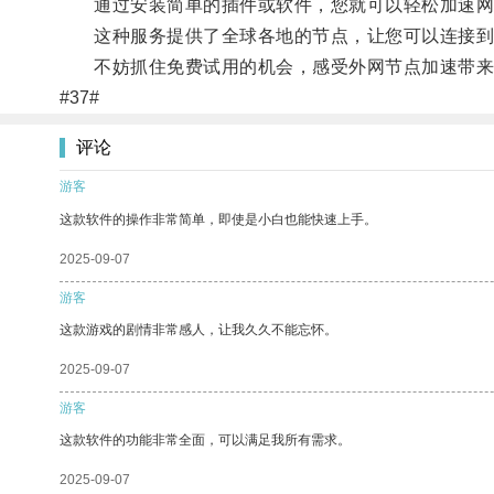
通过安装简单的插件或软件，您就可以轻松加速网
这种服务提供了全球各地的节点，让您可以连接到
不妨抓住免费试用的机会，感受外网节点加速带来
#37#
评论
游客
这款软件的操作非常简单，即使是小白也能快速上手。
2025-09-07
游客
这款游戏的剧情非常感人，让我久久不能忘怀。
2025-09-07
游客
这款软件的功能非常全面，可以满足我所有需求。
2025-09-07