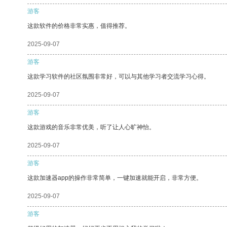
游客
这款软件的价格非常实惠，值得推荐。
2025-09-07
游客
这款学习软件的社区氛围非常好，可以与其他学习者交流学习心得。
2025-09-07
游客
这款游戏的音乐非常优美，听了让人心旷神怡。
2025-09-07
游客
这款加速器app的操作非常简单，一键加速就能开启，非常方便。
2025-09-07
游客