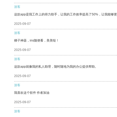
游客
这款app是我工作上的得力助手，让我的工作效率提高了50%，让我能够
2025-09-07
游客
梯子神器，ins随便看，美美哒！
2025-09-07
游客
这款app就像我的私人助理，随时随地为我的办公提供帮助。
2025-09-07
游客
我喜欢这个软件 作者加油
2025-09-07
游客