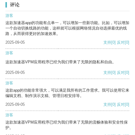
评论
游客
这款加速器app的功能有点单一，可以增加一些新功能。比如，可以增加
一个自动切换线路的功能，这样就可以根据网络情况自动选择最优的线
路，从而获得更好的加速效果。
2025-09-05
支持
[0]
反对
[0]
游客
这款加速器VPM应用程序已经为我们带来了无限的隐私和自由。
2025-09-05
支持
[0]
反对
[0]
游客
这款app的功能非常强大，可以满足我所有的工作需求。我可以使用它来
编辑文档、制作演示文稿、管理日程安排等。
2025-09-05
支持
[0]
反对
[0]
游客
这款加速器VPM应用程序已经为我们带来了无限的流畅体验和安全性保
护。