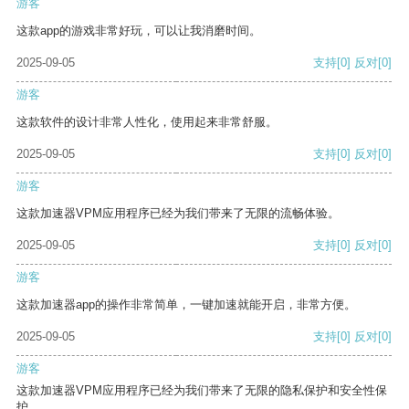
游客
这款app的游戏非常好玩，可以让我消磨时间。
2025-09-05
支持
[0]
反对
[0]
游客
这款软件的设计非常人性化，使用起来非常舒服。
2025-09-05
支持
[0]
反对
[0]
游客
这款加速器VPM应用程序已经为我们带来了无限的流畅体验。
2025-09-05
支持
[0]
反对
[0]
游客
这款加速器app的操作非常简单，一键加速就能开启，非常方便。
2025-09-05
支持
[0]
反对
[0]
游客
这款加速器VPM应用程序已经为我们带来了无限的隐私保护和安全性保
护。