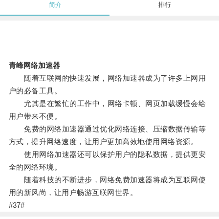
简介
排行
青峰网络加速器
随着互联网的快速发展，网络加速器成为了许多上网用
户的必备工具。
尤其是在繁忙的工作中，网络卡顿、网页加载缓慢会给
用户带来不便。
免费的网络加速器通过优化网络连接、压缩数据传输等
方式，提升网络速度，让用户更加高效地使用网络资源。
使用网络加速器还可以保护用户的隐私数据，提供更安
全的网络环境。
随着科技的不断进步，网络免费加速器将成为互联网使
用的新风尚，让用户畅游互联网世界。
#37#