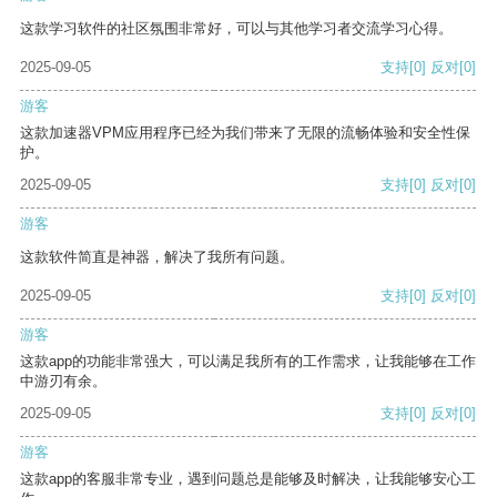
这款学习软件的社区氛围非常好，可以与其他学习者交流学习心得。
2025-09-05
支持
[0]
反对
[0]
游客
这款加速器VPM应用程序已经为我们带来了无限的流畅体验和安全性保
护。
2025-09-05
支持
[0]
反对
[0]
游客
这款软件简直是神器，解决了我所有问题。
2025-09-05
支持
[0]
反对
[0]
游客
这款app的功能非常强大，可以满足我所有的工作需求，让我能够在工作
中游刃有余。
2025-09-05
支持
[0]
反对
[0]
游客
这款app的客服非常专业，遇到问题总是能够及时解决，让我能够安心工