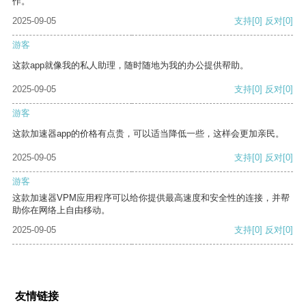
作。
2025-09-05
支持
[0]
反对
[0]
游客
这款app就像我的私人助理，随时随地为我的办公提供帮助。
2025-09-05
支持
[0]
反对
[0]
游客
这款加速器app的价格有点贵，可以适当降低一些，这样会更加亲民。
2025-09-05
支持
[0]
反对
[0]
游客
这款加速器VPM应用程序可以给你提供最高速度和安全性的连接，并帮
助你在网络上自由移动。
2025-09-05
支持
[0]
反对
[0]
友情链接