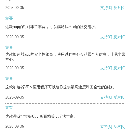
2025-09-05
支持
[0]
反对
[0]
游客
这款app的功能非常丰富，可以满足我不同的社交需求。
2025-09-05
支持
[0]
反对
[0]
游客
这款加速器app的安全性很高，使用过程中不会泄露个人信息，让我非常
放心。
2025-09-05
支持
[0]
反对
[0]
游客
这款加速器VPM应用程序可以给你提供最高速度和安全性的连接。
2025-09-05
支持
[0]
反对
[0]
游客
这款游戏非常好玩，画面精美，玩法丰富。
2025-09-05
支持
[0]
反对
[0]