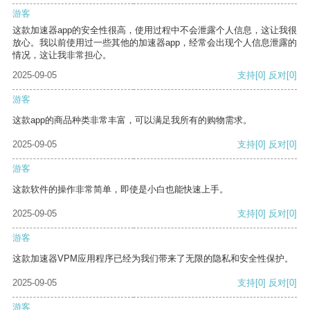
游客
这款加速器app的安全性很高，使用过程中不会泄露个人信息，这让我很
放心。我以前使用过一些其他的加速器app，经常会出现个人信息泄露的
情况，这让我非常担心。
2025-09-05
支持
[0]
反对
[0]
游客
这款app的商品种类非常丰富，可以满足我所有的购物需求。
2025-09-05
支持
[0]
反对
[0]
游客
这款软件的操作非常简单，即使是小白也能快速上手。
2025-09-05
支持
[0]
反对
[0]
游客
这款加速器VPM应用程序已经为我们带来了无限的隐私和安全性保护。
2025-09-05
支持
[0]
反对
[0]
游客