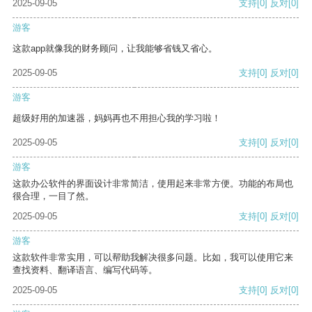
2025-09-05
支持
[0]
反对
[0]
游客
这款app就像我的财务顾问，让我能够省钱又省心。
2025-09-05
支持
[0]
反对
[0]
游客
超级好用的加速器，妈妈再也不用担心我的学习啦！
2025-09-05
支持
[0]
反对
[0]
游客
这款办公软件的界面设计非常简洁，使用起来非常方便。功能的布局也
很合理，一目了然。
2025-09-05
支持
[0]
反对
[0]
游客
这款软件非常实用，可以帮助我解决很多问题。比如，我可以使用它来
查找资料、翻译语言、编写代码等。
2025-09-05
支持
[0]
反对
[0]