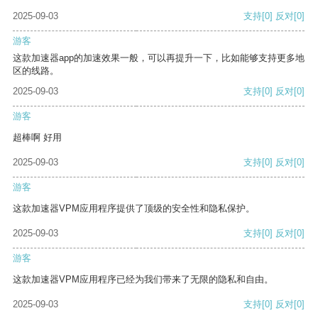
2025-09-03
支持
[0]
反对
[0]
游客
这款加速器app的加速效果一般，可以再提升一下，比如能够支持更多地
区的线路。
2025-09-03
支持
[0]
反对
[0]
游客
超棒啊 好用
2025-09-03
支持
[0]
反对
[0]
游客
这款加速器VPM应用程序提供了顶级的安全性和隐私保护。
2025-09-03
支持
[0]
反对
[0]
游客
这款加速器VPM应用程序已经为我们带来了无限的隐私和自由。
2025-09-03
支持
[0]
反对
[0]