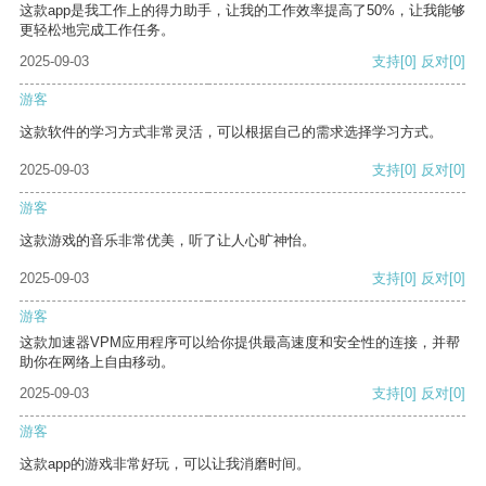
这款app是我工作上的得力助手，让我的工作效率提高了50%，让我能够
更轻松地完成工作任务。
2025-09-03
支持
[0]
反对
[0]
游客
这款软件的学习方式非常灵活，可以根据自己的需求选择学习方式。
2025-09-03
支持
[0]
反对
[0]
游客
这款游戏的音乐非常优美，听了让人心旷神怡。
2025-09-03
支持
[0]
反对
[0]
游客
这款加速器VPM应用程序可以给你提供最高速度和安全性的连接，并帮
助你在网络上自由移动。
2025-09-03
支持
[0]
反对
[0]
游客
这款app的游戏非常好玩，可以让我消磨时间。