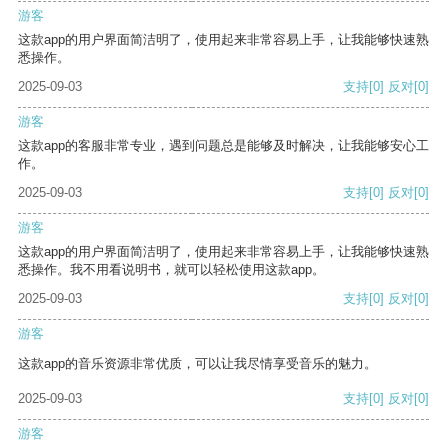
游客
这款app的用户界面简洁明了，使用起来非常容易上手，让我能够快速熟
悉操作。
2025-09-03
支持
[0]
反对
[0]
游客
这款app的客服非常专业，遇到问题总是能够及时解决，让我能够安心工
作。
2025-09-03
支持
[0]
反对
[0]
游客
这款app的用户界面简洁明了，使用起来非常容易上手，让我能够快速熟
悉操作。我不用看说明书，就可以轻松使用这款app。
2025-09-03
支持
[0]
反对
[0]
游客
这款app的音乐资源非常优质，可以让我尽情享受音乐的魅力。
2025-09-03
支持
[0]
反对
[0]
游客