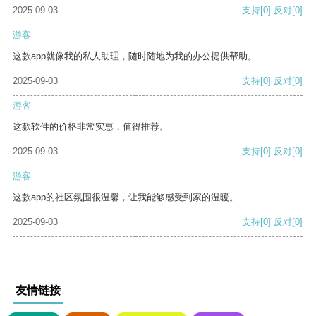
2025-09-03
支持
[0]
反对
[0]
游客
这款app就像我的私人助理，随时随地为我的办公提供帮助。
2025-09-03
支持
[0]
反对
[0]
游客
这款软件的价格非常实惠，值得推荐。
2025-09-03
支持
[0]
反对
[0]
游客
这款app的社区氛围很温馨，让我能够感受到家的温暖。
2025-09-03
支持
[0]
反对
[0]
友情链接