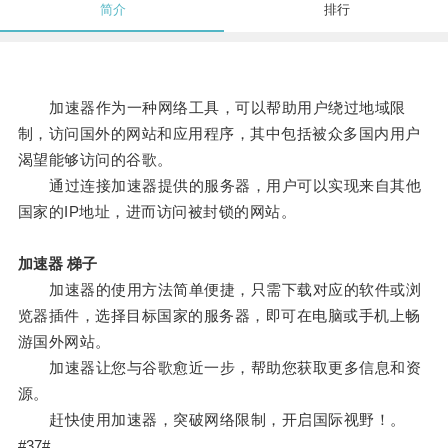
简介
排行
加速器作为一种网络工具，可以帮助用户绕过地域限
制，访问国外的网站和应用程序，其中包括被众多国内用户
渴望能够访问的谷歌。
通过连接加速器提供的服务器，用户可以实现来自其他
国家的IP地址，进而访问被封锁的网站。
加速器 梯子
加速器的使用方法简单便捷，只需下载对应的软件或浏
览器插件，选择目标国家的服务器，即可在电脑或手机上畅
游国外网站。
加速器让您与谷歌愈近一步，帮助您获取更多信息和资
源。
赶快使用加速器，突破网络限制，开启国际视野！。
#37#