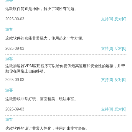
这款软件简直是神器，解决了我所有问题。
2025-09-03
支持
[0]
反对
[0]
游客
这款软件的功能非常强大，使用起来非常方便。
2025-09-03
支持
[0]
反对
[0]
游客
这款加速器VPM应用程序可以给你提供最高速度和安全性的连接，并帮
助你在网络上自由移动。
2025-09-03
支持
[0]
反对
[0]
游客
这款游戏非常好玩，画面精美，玩法丰富。
2025-09-03
支持
[0]
反对
[0]
游客
这款软件的设计非常人性化，使用起来非常舒服。