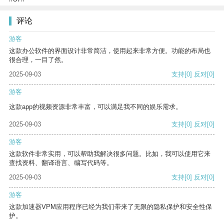
评论
游客
这款办公软件的界面设计非常简洁，使用起来非常方便。功能的布局也
很合理，一目了然。
2025-09-03
支持
[0]
反对
[0]
游客
这款app的视频资源非常丰富，可以满足我不同的娱乐需求。
2025-09-03
支持
[0]
反对
[0]
游客
这款软件非常实用，可以帮助我解决很多问题。比如，我可以使用它来
查找资料、翻译语言、编写代码等。
2025-09-03
支持
[0]
反对
[0]
游客
这款加速器VPM应用程序已经为我们带来了无限的隐私保护和安全性保
护。