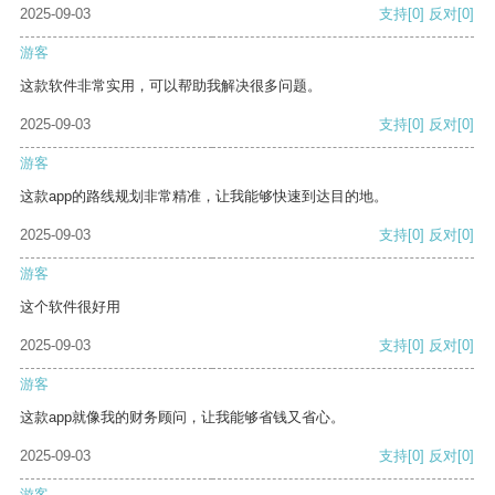
2025-09-03
支持
[0]
反对
[0]
游客
这款软件非常实用，可以帮助我解决很多问题。
2025-09-03
支持
[0]
反对
[0]
游客
这款app的路线规划非常精准，让我能够快速到达目的地。
2025-09-03
支持
[0]
反对
[0]
游客
这个软件很好用
2025-09-03
支持
[0]
反对
[0]
游客
这款app就像我的财务顾问，让我能够省钱又省心。
2025-09-03
支持
[0]
反对
[0]
游客