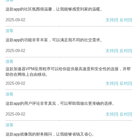
这款app的社区氛围很温馨，让我能够感受到家的温暖。
2025-09-02
支持
[0]
反对
[0]
游客
这款app的功能非常丰富，可以满足我不同的社交需求。
2025-09-02
支持
[0]
反对
[0]
游客
这款加速器VPM应用程序可以给你提供最高速度和安全性的连接，并帮
助你在网络上自由移动。
2025-09-02
支持
[0]
反对
[0]
游客
这款app的用户评论非常真实，可以帮助我做出更准确的选择。
2025-09-02
支持
[0]
反对
[0]
游客
这款app就像我的财务顾问，让我能够省钱又省心。