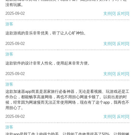
没有玩腻。
2025-09-02
支持
[0]
反对
[0]
游客
这款游戏的音乐非常优美，听了让人心旷神怡。
2025-09-02
支持
[0]
反对
[0]
游客
这款软件的设计非常人性化，使用起来非常方便。
2025-09-02
支持
[0]
反对
[0]
游客
这款加速器app简直是居家旅行必备神器，无论是看视频、玩游戏还是工
作办公，都能畅享高速网络，再也不用担心网速卡顿了。以前出差的时
候，经常因为网速慢而无法正常使用网络，现在有了这个app，我再也不
用担心了。
2025-09-02
支持
[0]
反对
[0]
游客
这款app是我工作上的得力助手，让我的工作效率提高了50%，让我能够