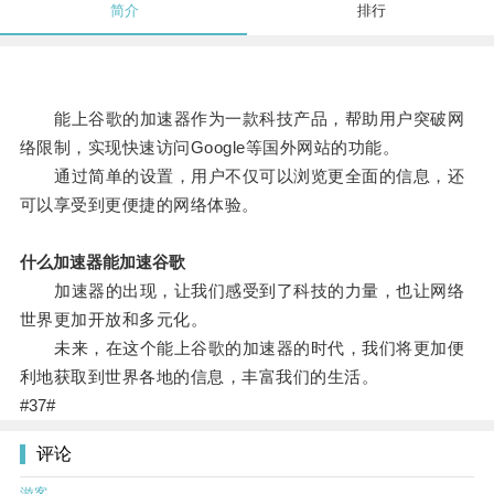
简介
排行
能上谷歌的加速器作为一款科技产品，帮助用户突破网
络限制，实现快速访问Google等国外网站的功能。
通过简单的设置，用户不仅可以浏览更全面的信息，还
可以享受到更便捷的网络体验。
什么加速器能加速谷歌
加速器的出现，让我们感受到了科技的力量，也让网络
世界更加开放和多元化。
未来，在这个能上谷歌的加速器的时代，我们将更加便
利地获取到世界各地的信息，丰富我们的生活。
#37#
评论
游客