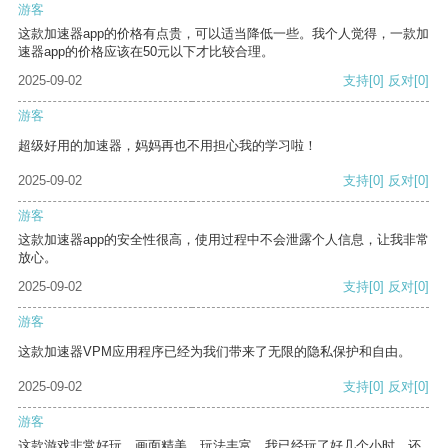
游客
这款加速器app的价格有点贵，可以适当降低一些。我个人觉得，一款加
速器app的价格应该在50元以下才比较合理。
2025-09-02
支持
[0]
反对
[0]
游客
超级好用的加速器，妈妈再也不用担心我的学习啦！
2025-09-02
支持
[0]
反对
[0]
游客
这款加速器app的安全性很高，使用过程中不会泄露个人信息，让我非常
放心。
2025-09-02
支持
[0]
反对
[0]
游客
这款加速器VPM应用程序已经为我们带来了无限的隐私保护和自由。
2025-09-02
支持
[0]
反对
[0]
游客
这款游戏非常好玩，画面精美，玩法丰富。我已经玩了好几个小时，还