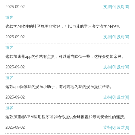
2025-09-02
支持
[0]
反对
[0]
游客
这款学习软件的社区氛围非常好，可以与其他学习者交流学习心得。
2025-09-02
支持
[0]
反对
[0]
游客
这款加速器app的价格有点贵，可以适当降低一些，这样会更加亲民。
2025-09-02
支持
[0]
反对
[0]
游客
这款app就像我的娱乐小助手，随时随地为我的娱乐提供帮助。
2025-09-02
支持
[0]
反对
[0]
游客
这款加速器VPM应用程序可以给你提供全球覆盖和最高安全性的连接。
2025-09-02
支持
[0]
反对
[0]