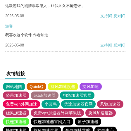
这款游戏的剧情非常感人，让我久久不能忘怀。
2025-05-08
支持
[0]
反对
[0]
游客
我喜欢这个软件 作者加油
2025-05-08
支持
[0]
反对
[0]
友情链接
网站地图
QuickQ
旋风加速度器
旋风加速
坚果加速器
tiktok加速器
狗急加速器官网
免费vqn外网加速
小蓝鸟
优途加速器官网
风驰加速器
旋风加速器
免费vps加速器外网苹果版
旋风加速度器
快连加速器
快连加速器官网入口
原子加速器
快鸭加速器
旋风加速度器
外网网址导航
软件中心