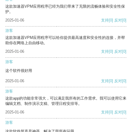
这款加速器VPM应用程序已经为我们带来了无限的流畅体验和安全性保
护。
2025-01-06
支持
[0]
反对
[0]
游客
这款加速器VPM应用程序可以给你提供最高速度和安全性的连接，并帮
助你在网络上自由移动。
2025-01-06
支持
[0]
反对
[0]
游客
这个软件很好用
2025-01-06
支持
[0]
反对
[0]
游客
这款app的功能非常强大，可以满足我所有的工作需求。我可以使用它来
编辑文档、制作演示文稿、管理日程安排等。
2025-01-06
支持
[0]
反对
[0]
游客
这款软件简直是神器，解决了我所有问题。