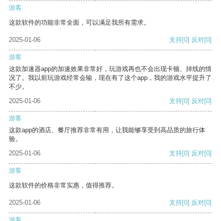
游客
这款软件的功能非常全面，可以满足我所有需求。
2025-01-06
支持
[0]
反对
[0]
游客
这款加速器app的加速效果非常好，玩游戏再也不会出现卡顿、掉线的情
况了。我以前玩游戏经常会输，现在有了这个app，我的游戏水平提升了
不少。
2025-01-06
支持
[0]
反对
[0]
游客
这款app的酒店、餐厅推荐非常有用，让我能够享受到高品质的旅行体
验。
2025-01-06
支持
[0]
反对
[0]
游客
这款软件的价格非常实惠，值得推荐。
2025-01-06
支持
[0]
反对
[0]
游客