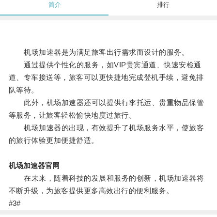
简介
排行
机场加速器是为满足旅客出行需求而设计的服务。
通过提供个性化的服务，如VIP贵宾通道、快速安检通
道、专车接送等，旅客可以更快捷地完成登机手续，避免排
队等待。
此外，机场加速器还可以提供行李托运、贵重物品保管
等服务，让旅客轻松愉快地度过旅行。
机场加速器的出现，有效提升了机场服务水平，使旅客
的旅行体验更加便捷舒适。
机场加速器官网
在未来，随着科技的发展和服务的创新，机场加速器将
不断升级，为旅客提供更多高效出行的便利服务。
#3#