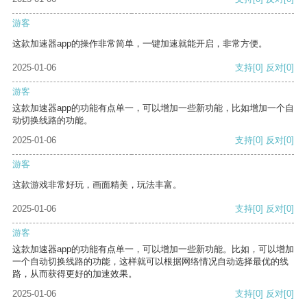
游客
这款加速器app的操作非常简单，一键加速就能开启，非常方便。
2025-01-06
支持
[0]
反对
[0]
游客
这款加速器app的功能有点单一，可以增加一些新功能，比如增加一个自
动切换线路的功能。
2025-01-06
支持
[0]
反对
[0]
游客
这款游戏非常好玩，画面精美，玩法丰富。
2025-01-06
支持
[0]
反对
[0]
游客
这款加速器app的功能有点单一，可以增加一些新功能。比如，可以增加
一个自动切换线路的功能，这样就可以根据网络情况自动选择最优的线
路，从而获得更好的加速效果。
2025-01-06
支持
[0]
反对
[0]