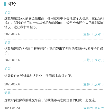
评论
游客
这款加速器app的安全性很高，使用过程中不会泄露个人信息，这让我很
放心。我以前使用过一些其他的加速器app，经常会出现个人信息泄露的
情况，这让我非常担心。
2025-01-06
支持
[0]
反对
[0]
游客
这款加速器VPM应用程序已经为我们带来了无限的流畅体验和安全性保
护。
2025-01-06
支持
[0]
反对
[0]
游客
这款软件的设计非常人性化，使用起来非常方便。
2025-01-06
支持
[0]
反对
[0]
游客
这款app就像我的社交平台，让我能够与志同道合的朋友一起交流。
2025-01-06
支持
[0]
反对
[0]