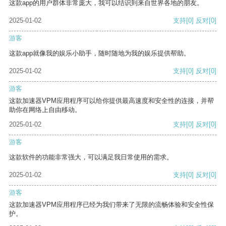
这款app的用户群体非常庞大，我可以结识到来自世界各地的朋友。
2025-01-02
支持
[0]
反对
[0]
游客
这款app就像我的娱乐小助手，随时随地为我的娱乐提供帮助。
2025-01-02
支持
[0]
反对
[0]
游客
这款加速器VPM应用程序可以给你提供最高速度和安全性的连接，并帮
助你在网络上自由移动。
2025-01-02
支持
[0]
反对
[0]
游客
这款软件的功能非常强大，可以满足我日常使用的需求。
2025-01-02
支持
[0]
反对
[0]
游客
这款加速器VPM应用程序已经为我们带来了无限的流畅体验和安全性保
护。