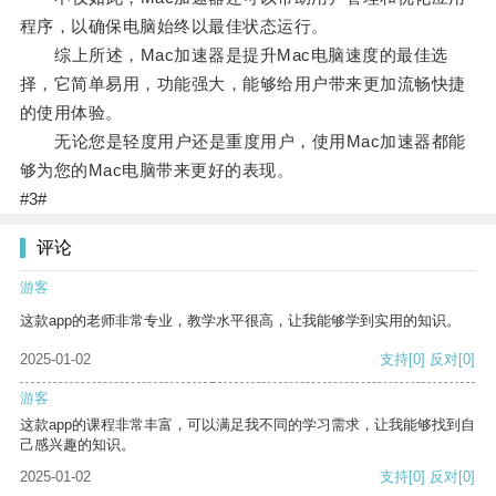
程序，以确保电脑始终以最佳状态运行。
综上所述，Mac加速器是提升Mac电脑速度的最佳选
择，它简单易用，功能强大，能够给用户带来更加流畅快捷
的使用体验。
无论您是轻度用户还是重度用户，使用Mac加速器都能
够为您的Mac电脑带来更好的表现。
#3#
评论
游客
这款app的老师非常专业，教学水平很高，让我能够学到实用的知识。
2025-01-02
支持
[0]
反对
[0]
游客
这款app的课程非常丰富，可以满足我不同的学习需求，让我能够找到自
己感兴趣的知识。
2025-01-02
支持
[0]
反对
[0]