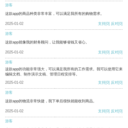
游客
这款app的商品种类非常丰富，可以满足我所有的购物需求。
2025-01-02
支持
[0]
反对
[0]
游客
这款app就像我的财务顾问，让我能够省钱又省心。
2025-01-02
支持
[0]
反对
[0]
游客
这款app的功能非常强大，可以满足我所有的工作需求。我可以使用它来
编辑文档、制作演示文稿、管理日程安排等。
2025-01-02
支持
[0]
反对
[0]
游客
这款app的物流非常快捷，我下单后很快就能收到商品。
2025-01-02
支持
[0]
反对
[0]
游客