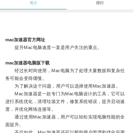
简介
排行
mac加速器官方网址
提升Mac电脑速度一直是用户关注的重点。
mac加速器电脑版下载
经过长时间使用，Mac电脑为了处理大量数据和复杂任
务可能会变得缓慢。
为了解决这个问题，用户可以选择使用Mac加速器。
Mac加速器是一款专门为Mac电脑设计的工具，它可以
进行系统优化，清理垃圾文件，修复系统错误，提升启动速
度，并优化网络连接等。
通过使用Mac加速器，用户可以轻松实现电脑性能的全
面提升。
不仅如此，Mac加速器还可以帮助用户管理和优化应用