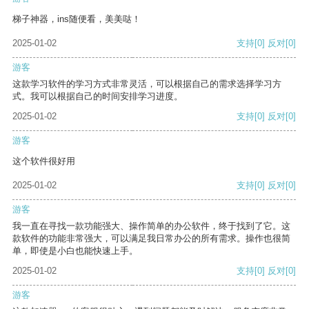
梯子神器，ins随便看，美美哒！
2025-01-02
支持
[0]
反对
[0]
游客
这款学习软件的学习方式非常灵活，可以根据自己的需求选择学习方
式。我可以根据自己的时间安排学习进度。
2025-01-02
支持
[0]
反对
[0]
游客
这个软件很好用
2025-01-02
支持
[0]
反对
[0]
游客
我一直在寻找一款功能强大、操作简单的办公软件，终于找到了它。这
款软件的功能非常强大，可以满足我日常办公的所有需求。操作也很简
单，即使是小白也能快速上手。
2025-01-02
支持
[0]
反对
[0]
游客