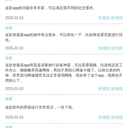
这款app的功能非常丰富，可以满足我不同的社交需求。
2025-01-02
支持
[0]
反对
[0]
游客
这款加速器app的操作有点复杂，可以简化一下，比如将设置页面进行优
化。
2025-01-02
支持
[0]
反对
[0]
游客
这款加速器app简直是居家旅行必备神器，无论是看视频、玩游戏还是工
作办公，都能畅享高速网络，再也不用担心网速卡顿了。以前出差的时
候，经常因为网速慢而无法正常使用网络，现在有了这个app，我再也不
用担心了。
2025-01-02
支持
[0]
反对
[0]
游客
这款软件的界面设计非常简洁，一目了然。
2025-01-02
支持
[0]
反对
[0]
游客