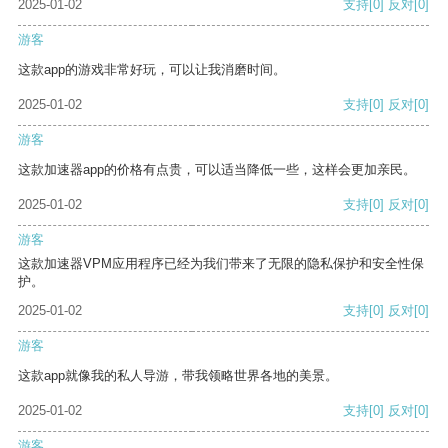
2025-01-02
支持
[0]
反对
[0]
游客
这款app的游戏非常好玩，可以让我消磨时间。
2025-01-02
支持
[0]
反对
[0]
游客
这款加速器app的价格有点贵，可以适当降低一些，这样会更加亲民。
2025-01-02
支持
[0]
反对
[0]
游客
这款加速器VPM应用程序已经为我们带来了无限的隐私保护和安全性保
护。
2025-01-02
支持
[0]
反对
[0]
游客
这款app就像我的私人导游，带我领略世界各地的美景。
2025-01-02
支持
[0]
反对
[0]
游客