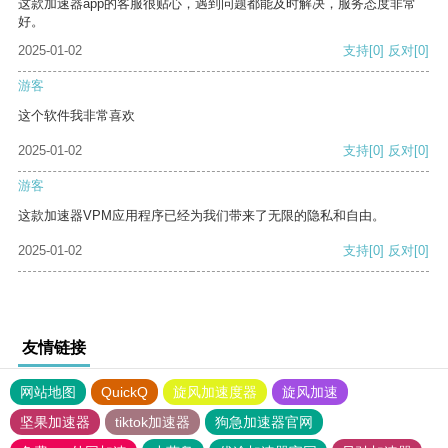
这款加速器app的客服很贴心，遇到问题都能及时解决，服务态度非常
好。
2025-01-02
支持
[0]
反对
[0]
游客
这个软件我非常喜欢
2025-01-02
支持
[0]
反对
[0]
游客
这款加速器VPM应用程序已经为我们带来了无限的隐私和自由。
2025-01-02
支持
[0]
反对
[0]
友情链接
网站地图
QuickQ
旋风加速度器
旋风加速
坚果加速器
tiktok加速器
狗急加速器官网