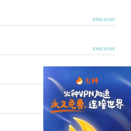
支持
[0]
反对
[0]
支持
[0]
反对
[0]
支持
[0]
反对
[0]
支持
[0]
反对
[0]