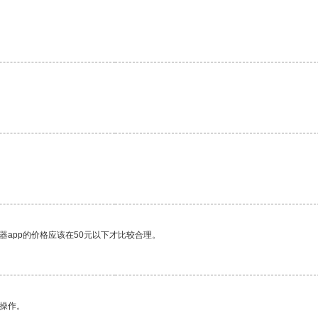
器app的价格应该在50元以下才比较合理。
悉操作。