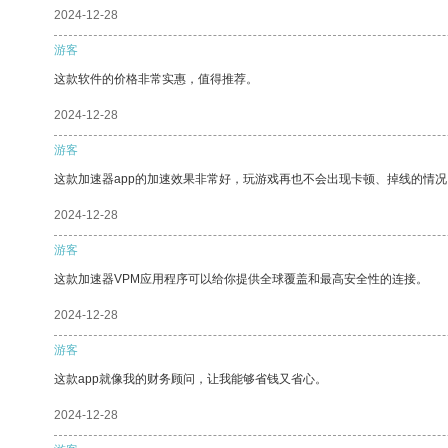
2024-12-28
游客
这款软件的价格非常实惠，值得推荐。
2024-12-28
游客
这款加速器app的加速效果非常好，玩游戏再也不会出现卡顿、掉线的情况
2024-12-28
游客
这款加速器VPM应用程序可以给你提供全球覆盖和最高安全性的连接。
2024-12-28
游客
这款app就像我的财务顾问，让我能够省钱又省心。
2024-12-28