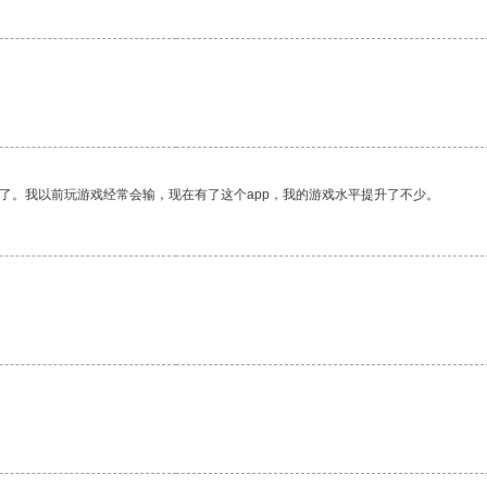
了。我以前玩游戏经常会输，现在有了这个app，我的游戏水平提升了不少。