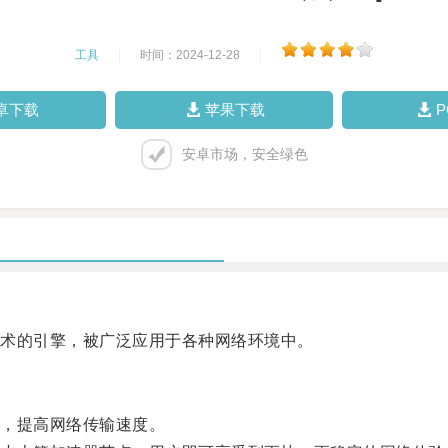
工具
|
时间：2024-12-28
|
卓下载
苹果下载
安卓市场，安全绿色
术的引擎，被广泛应用于各种网络环境中。
，提高网络传输速度。