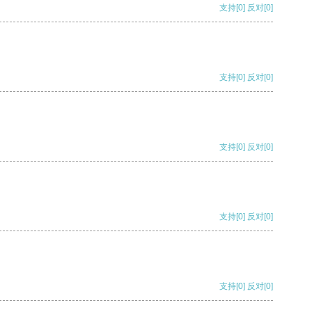
支持
[0]
反对
[0]
支持
[0]
反对
[0]
支持
[0]
反对
[0]
支持
[0]
反对
[0]
支持
[0]
反对
[0]