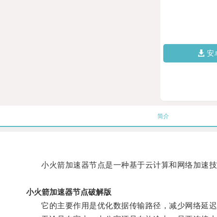
安
简介
小火箭加速器节点是一种基于云计算和网络加速技
小火箭加速器节点破解版
它的主要作用是优化数据传输路径，减少网络延迟