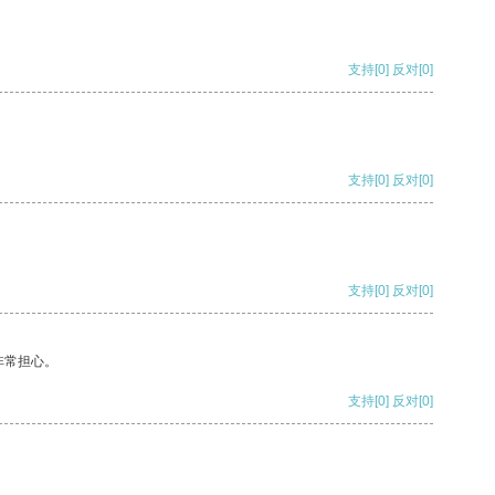
支持
[0]
反对
[0]
支持
[0]
反对
[0]
支持
[0]
反对
[0]
非常担心。
支持
[0]
反对
[0]