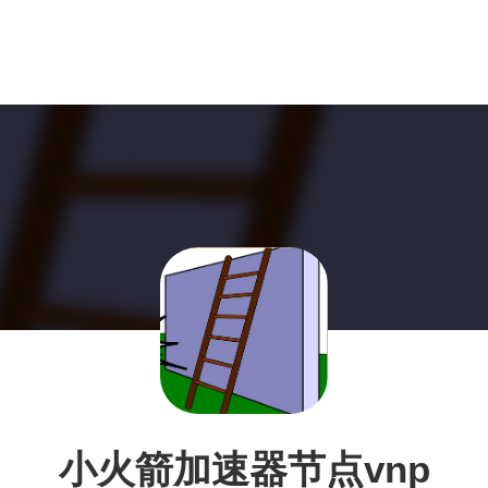
小火箭加速器节点vnp