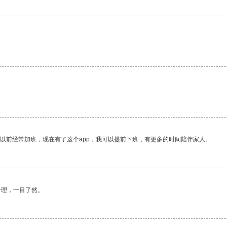
我以前经常加班，现在有了这个app，我可以提前下班，有更多的时间陪伴家人。
合理，一目了然。