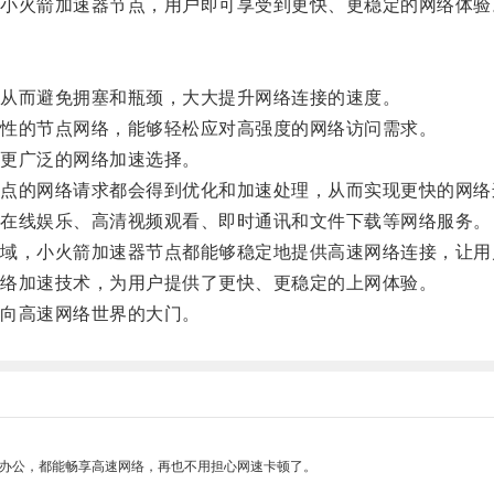
火箭加速器节点，用户即可享受到更快、更稳定的网络体验
从而避免拥塞和瓶颈，大大提升网络连接的速度。
性的节点网络，能够轻松应对高强度的网络访问需求。
更广泛的网络加速选择。
的网络请求都会得到优化和加速处理，从而实现更快的网络
在线娱乐、高清视频观看、即时通讯和文件下载等网络服务。
，小火箭加速器节点都能够稳定地提供高速网络连接，让用
络加速技术，为用户提供了更快、更稳定的上网体验。
向高速网络世界的大门。
作办公，都能畅享高速网络，再也不用担心网速卡顿了。