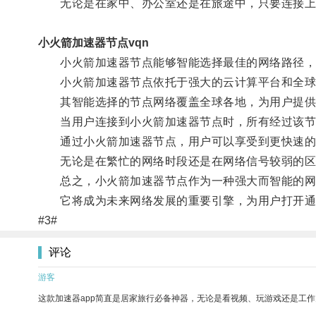
无论是在家中、办公室还是在旅途中，只要连接上小
小火箭加速器节点vqn
小火箭加速器节点能够智能选择最佳的网络路径，
小火箭加速器节点依托于强大的云计算平台和全球
其智能选择的节点网络覆盖全球各地，为用户提供
当用户连接到小火箭加速器节点时，所有经过该节点
通过小火箭加速器节点，用户可以享受到更快速的
无论是在繁忙的网络时段还是在网络信号较弱的区域
总之，小火箭加速器节点作为一种强大而智能的网
它将成为未来网络发展的重要引擎，为用户打开通
#3#
评论
游客
这款加速器app简直是居家旅行必备神器，无论是看视频、玩游戏还是工