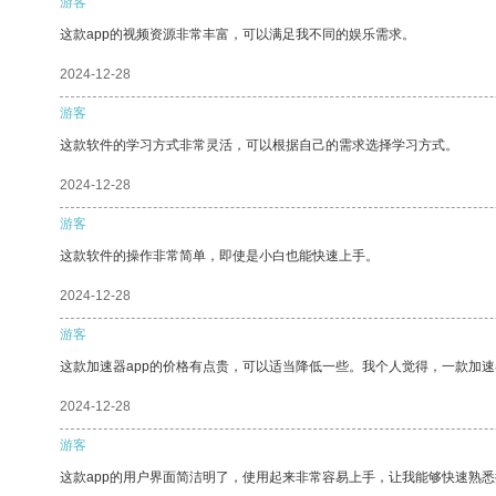
游客
这款app的视频资源非常丰富，可以满足我不同的娱乐需求。
2024-12-28
游客
这款软件的学习方式非常灵活，可以根据自己的需求选择学习方式。
2024-12-28
游客
这款软件的操作非常简单，即使是小白也能快速上手。
2024-12-28
游客
这款加速器app的价格有点贵，可以适当降低一些。我个人觉得，一款加速
2024-12-28
游客
这款app的用户界面简洁明了，使用起来非常容易上手，让我能够快速熟