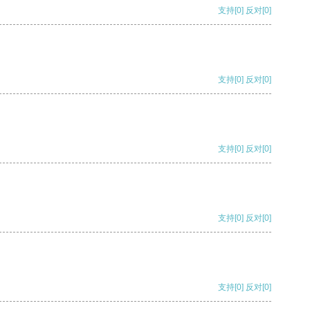
支持
[0]
反对
[0]
支持
[0]
反对
[0]
支持
[0]
反对
[0]
支持
[0]
反对
[0]
支持
[0]
反对
[0]