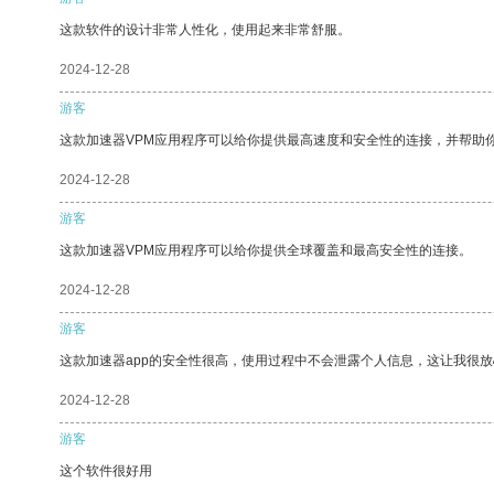
这款软件的设计非常人性化，使用起来非常舒服。
2024-12-28
游客
这款加速器VPM应用程序可以给你提供最高速度和安全性的连接，并帮助
2024-12-28
游客
这款加速器VPM应用程序可以给你提供全球覆盖和最高安全性的连接。
2024-12-28
游客
这款加速器app的安全性很高，使用过程中不会泄露个人信息，这让我很
2024-12-28
游客
这个软件很好用