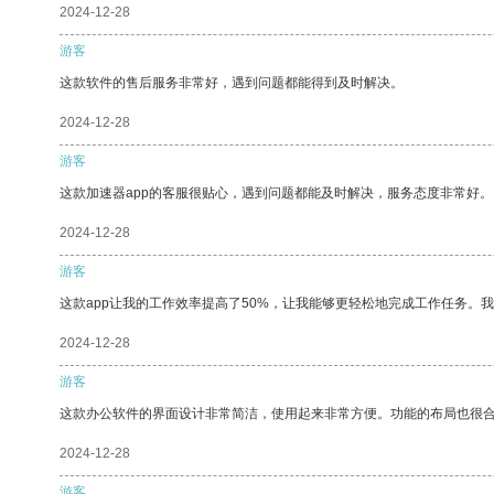
2024-12-28
游客
这款软件的售后服务非常好，遇到问题都能得到及时解决。
2024-12-28
游客
这款加速器app的客服很贴心，遇到问题都能及时解决，服务态度非常好。
2024-12-28
游客
这款app让我的工作效率提高了50%，让我能够更轻松地完成工作任务。
2024-12-28
游客
这款办公软件的界面设计非常简洁，使用起来非常方便。功能的布局也很
2024-12-28
游客