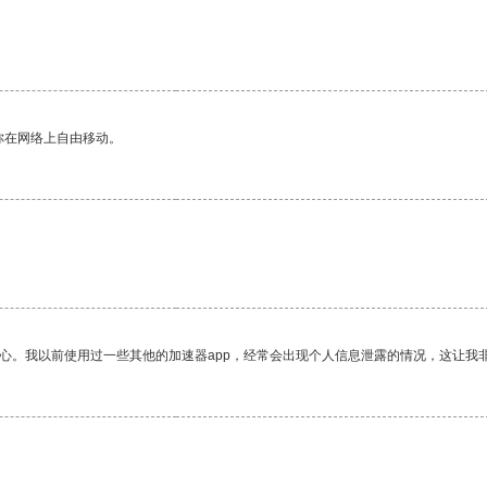
你在网络上自由移动。
放心。我以前使用过一些其他的加速器app，经常会出现个人信息泄露的情况，这让我