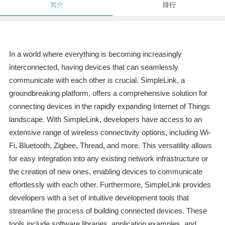
简介
排行
In a world where everything is becoming increasingly
interconnected, having devices that can seamlessly
communicate with each other is crucial. SimpleLink, a
groundbreaking platform, offers a comprehensive solution for
connecting devices in the rapidly expanding Internet of Things
landscape. With SimpleLink, developers have access to an
extensive range of wireless connectivity options, including Wi-
Fi, Bluetooth, Zigbee, Thread, and more. This versatility allows
for easy integration into any existing network infrastructure or
the creation of new ones, enabling devices to communicate
effortlessly with each other. Furthermore, SimpleLink provides
developers with a set of intuitive development tools that
streamline the process of building connected devices. These
tools include software libraries, application examples, and