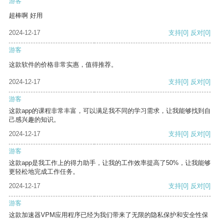
游客
超棒啊 好用
2024-12-17
支持
[0]
反对
[0]
游客
这款软件的价格非常实惠，值得推荐。
2024-12-17
支持
[0]
反对
[0]
游客
这款app的课程非常丰富，可以满足我不同的学习需求，让我能够找到自
己感兴趣的知识。
2024-12-17
支持
[0]
反对
[0]
游客
这款app是我工作上的得力助手，让我的工作效率提高了50%，让我能够
更轻松地完成工作任务。
2024-12-17
支持
[0]
反对
[0]
游客
这款加速器VPM应用程序已经为我们带来了无限的隐私保护和安全性保