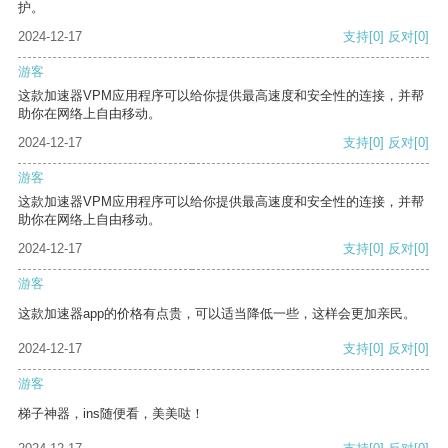
护。
2024-12-17
支持
[0]
反对
[0]
游客
这款加速器VPM应用程序可以给你提供最高速度和安全性的连接，并帮
助你在网络上自由移动。
2024-12-17
支持
[0]
反对
[0]
游客
这款加速器VPM应用程序可以给你提供最高速度和安全性的连接，并帮
助你在网络上自由移动。
2024-12-17
支持
[0]
反对
[0]
游客
这款加速器app的价格有点贵，可以适当降低一些，这样会更加亲民。
2024-12-17
支持
[0]
反对
[0]
游客
梯子神器，ins随便看，美美哒！