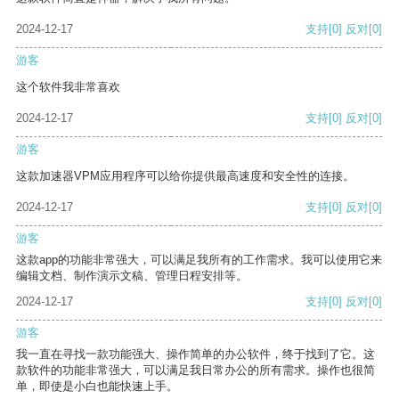
2024-12-17
支持
[0]
反对
[0]
游客
这个软件我非常喜欢
2024-12-17
支持
[0]
反对
[0]
游客
这款加速器VPM应用程序可以给你提供最高速度和安全性的连接。
2024-12-17
支持
[0]
反对
[0]
游客
这款app的功能非常强大，可以满足我所有的工作需求。我可以使用它来
编辑文档、制作演示文稿、管理日程安排等。
2024-12-17
支持
[0]
反对
[0]
游客
我一直在寻找一款功能强大、操作简单的办公软件，终于找到了它。这
款软件的功能非常强大，可以满足我日常办公的所有需求。操作也很简
单，即使是小白也能快速上手。