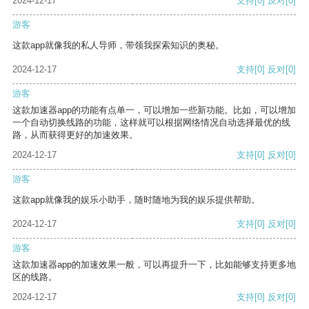
2024-12-17
支持
[0]
反对
[0]
游客
这款app就像我的私人导师，带领我探索知识的奥秘。
2024-12-17
支持
[0]
反对
[0]
游客
这款加速器app的功能有点单一，可以增加一些新功能。比如，可以增加
一个自动切换线路的功能，这样就可以根据网络情况自动选择最优的线
路，从而获得更好的加速效果。
2024-12-17
支持
[0]
反对
[0]
游客
这款app就像我的娱乐小助手，随时随地为我的娱乐提供帮助。
2024-12-17
支持
[0]
反对
[0]
游客
这款加速器app的加速效果一般，可以再提升一下，比如能够支持更多地
区的线路。
2024-12-17
支持
[0]
反对
[0]