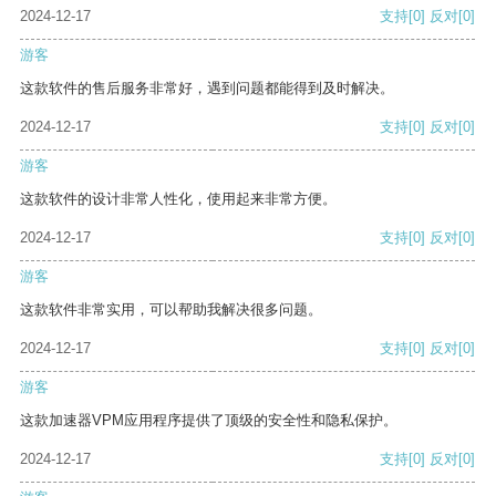
2024-12-17
支持
[0]
反对
[0]
游客
这款软件的售后服务非常好，遇到问题都能得到及时解决。
2024-12-17
支持
[0]
反对
[0]
游客
这款软件的设计非常人性化，使用起来非常方便。
2024-12-17
支持
[0]
反对
[0]
游客
这款软件非常实用，可以帮助我解决很多问题。
2024-12-17
支持
[0]
反对
[0]
游客
这款加速器VPM应用程序提供了顶级的安全性和隐私保护。
2024-12-17
支持
[0]
反对
[0]