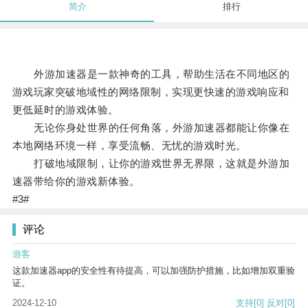
简介
排行
外游加速器是一款神奇的工具，帮助生活在不同地区的
游戏玩家突破地域性的网络限制，实现更快速的游戏响应和
更低延时的游戏体验。
无论你身处世界的任何角落，外游加速器都能让你像在
本地网络环境一样，享受流畅、无忧的游戏时光。
打破地域限制，让你的游戏世界无界限，这就是外游加
速器带给你的游戏新体验。
#3#
评论
游客
这款加速器app的安全性有待提高，可以加强防护措施，比如增加双重验
证。
2024-12-10
支持
[0]
反对
[0]