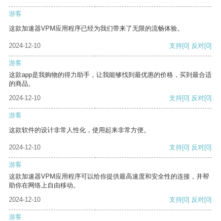
游客
这款加速器VPM应用程序已经为我们带来了无限的流畅体验。
2024-12-10
支持
[0]
反对
[0]
游客
这款app是我购物的得力助手，让我能够找到最优惠的价格，买到最合适
的商品。
2024-12-10
支持
[0]
反对
[0]
游客
这款软件的设计非常人性化，使用起来非常方便。
2024-12-10
支持
[0]
反对
[0]
游客
这款加速器VPM应用程序可以给你提供最高速度和安全性的连接，并帮
助你在网络上自由移动。
2024-12-10
支持
[0]
反对
[0]
游客