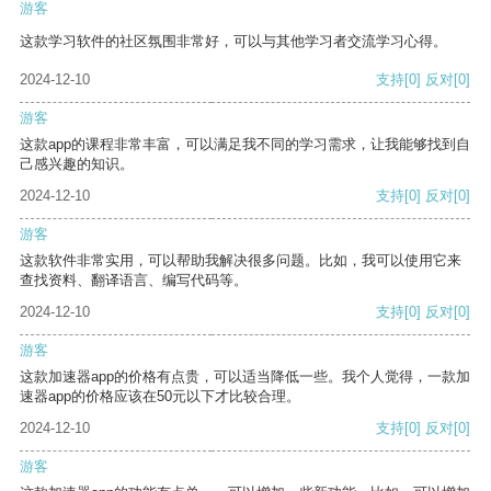
游客
这款学习软件的社区氛围非常好，可以与其他学习者交流学习心得。
2024-12-10
支持
[0]
反对
[0]
游客
这款app的课程非常丰富，可以满足我不同的学习需求，让我能够找到自
己感兴趣的知识。
2024-12-10
支持
[0]
反对
[0]
游客
这款软件非常实用，可以帮助我解决很多问题。比如，我可以使用它来
查找资料、翻译语言、编写代码等。
2024-12-10
支持
[0]
反对
[0]
游客
这款加速器app的价格有点贵，可以适当降低一些。我个人觉得，一款加
速器app的价格应该在50元以下才比较合理。
2024-12-10
支持
[0]
反对
[0]
游客