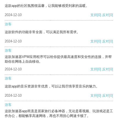
这款app的社区氛围很温馨，让我能够感受到家的温暖。
2024-12-10
支持
[0]
反对
[0]
游客
这款软件的功能非常全面，可以满足我所有需求。
2024-12-10
支持
[0]
反对
[0]
游客
这款加速器VPM应用程序可以给你提供最高速度和安全性的连接，并帮
助你在网络上自由移动。
2024-12-10
支持
[0]
反对
[0]
游客
这款app的音乐资源非常优质，可以让我尽情享受音乐的魅力。
2024-12-10
支持
[0]
反对
[0]
游客
这款加速器app简直是居家旅行必备神器，无论是看视频、玩游戏还是工
作办公，都能畅享高速网络，再也不用担心网速卡顿了。