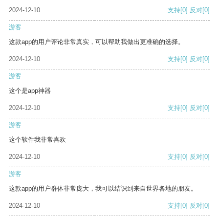
2024-12-10
支持
[0]
反对
[0]
游客
这款app的用户评论非常真实，可以帮助我做出更准确的选择。
2024-12-10
支持
[0]
反对
[0]
游客
这个是app神器
2024-12-10
支持
[0]
反对
[0]
游客
这个软件我非常喜欢
2024-12-10
支持
[0]
反对
[0]
游客
这款app的用户群体非常庞大，我可以结识到来自世界各地的朋友。
2024-12-10
支持
[0]
反对
[0]