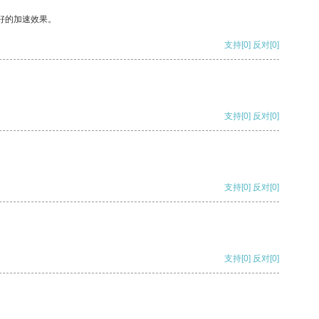
好的加速效果。
支持
[0]
反对
[0]
支持
[0]
反对
[0]
支持
[0]
反对
[0]
支持
[0]
反对
[0]