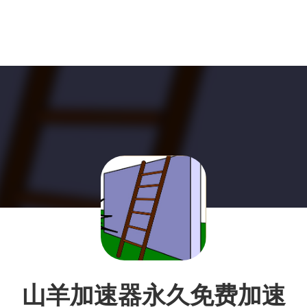
山羊加速器永久免费加速