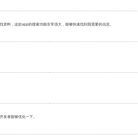
找资料，这款app的搜索功能非常强大，能够快速找到我需要的信息。
望开发者能够优化一下。