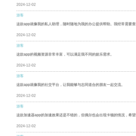
2024-12-02
游客
这款app就像我的私人助理，随时随地为我的办公提供帮助。我经常需要查
2024-12-02
游客
这款app的视频资源非常丰富，可以满足我不同的娱乐需求。
2024-12-02
游客
这款app就像我的社交平台，让我能够与志同道合的朋友一起交流。
2024-12-02
游客
这款加速器app的加速效果还是不错的，但偶尔也会出现卡顿的情况，希
2024-12-02