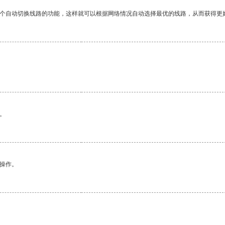
一个自动切换线路的功能，这样就可以根据网络情况自动选择最优的线路，从而获得更
。
悉操作。