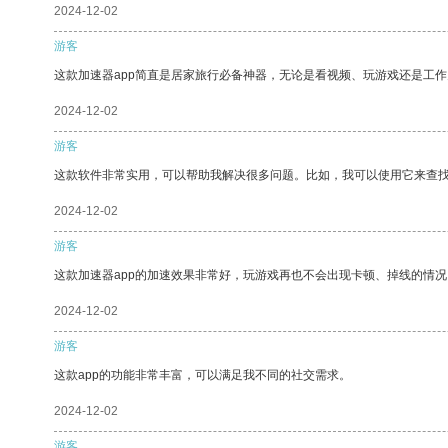
2024-12-02
游客
这款加速器app简直是居家旅行必备神器，无论是看视频、玩游戏还是工
2024-12-02
游客
这款软件非常实用，可以帮助我解决很多问题。比如，我可以使用它来查
2024-12-02
游客
这款加速器app的加速效果非常好，玩游戏再也不会出现卡顿、掉线的情况
2024-12-02
游客
这款app的功能非常丰富，可以满足我不同的社交需求。
2024-12-02
游客