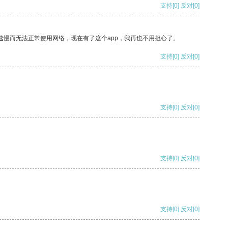
支持
[0]
反对
[0]
速慢而无法正常使用网络，现在有了这个app，我再也不用担心了。
支持
[0]
反对
[0]
支持
[0]
反对
[0]
支持
[0]
反对
[0]
支持
[0]
反对
[0]