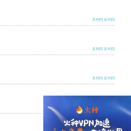
支持
[0]
反对
[0]
支持
[0]
反对
[0]
支持
[0]
反对
[0]
支持
[0]
反对
[0]