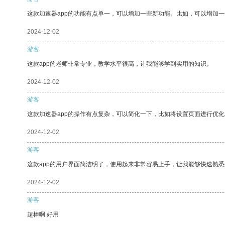
这款加速器app的功能有点单一，可以增加一些新功能。比如，可以增加
2024-12-02
游客
这款app的老师非常专业，教学水平很高，让我能够学到实用的知识。
2024-12-02
游客
这款加速器app的操作有点复杂，可以简化一下，比如将设置页面进行优化
2024-12-02
游客
这款app的用户界面简洁明了，使用起来非常容易上手，让我能够快速熟
2024-12-02
游客
超棒啊 好用