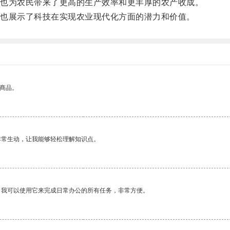
也为农民带来了更高的生产效率和更丰厚的农产收成。
也展示了科技在实现农业现代化方面的潜力和价值。
的商品。
非常生动，让我能够轻松理解知识点。
。我可以使用它来完成日常办公的所有任务，非常方便。