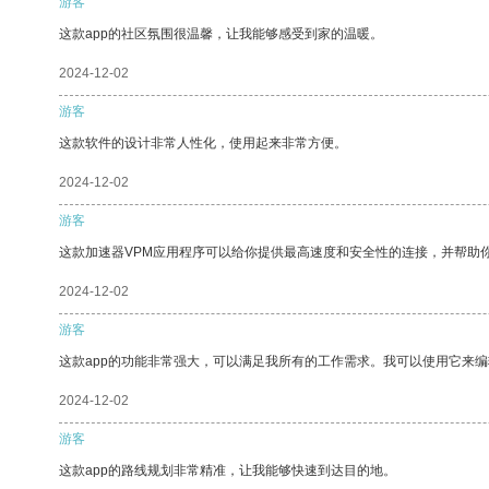
游客
这款app的社区氛围很温馨，让我能够感受到家的温暖。
2024-12-02
游客
这款软件的设计非常人性化，使用起来非常方便。
2024-12-02
游客
这款加速器VPM应用程序可以给你提供最高速度和安全性的连接，并帮助
2024-12-02
游客
这款app的功能非常强大，可以满足我所有的工作需求。我可以使用它来
2024-12-02
游客
这款app的路线规划非常精准，让我能够快速到达目的地。