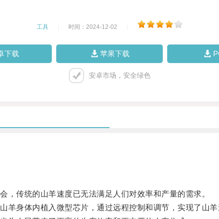
工具
|
时间：2024-12-02
|
卓下载
苹果下载
安卓市场，安全绿色
会，传统的山羊速度已无法满足人们对效率和产量的需求。
羊身体内植入微型芯片，通过远程控制和调节，实现了山羊