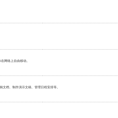
你在网络上自由移动。
编辑文档、制作演示文稿、管理日程安排等。