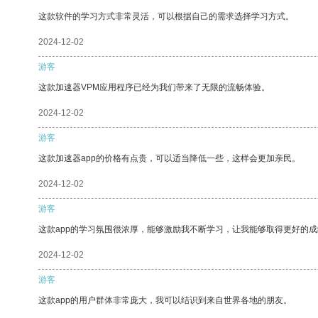
这款软件的学习方式非常灵活，可以根据自己的需求选择学习方式。
2024-12-02
游客
这款加速器VPM应用程序已经为我们带来了无限的流畅体验。
2024-12-02
游客
这款加速器app的价格有点贵，可以适当降低一些，这样会更加亲民。
2024-12-02
游客
这款app的学习氛围很浓厚，能够激励我不断学习，让我能够取得更好的成
2024-12-02
游客
这款app的用户群体非常庞大，我可以结识到来自世界各地的朋友。