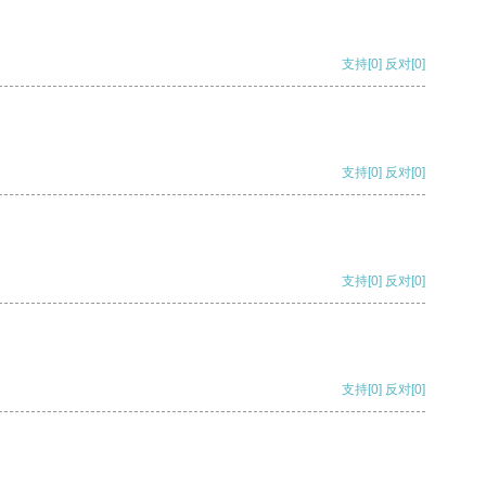
支持
[0]
反对
[0]
支持
[0]
反对
[0]
支持
[0]
反对
[0]
支持
[0]
反对
[0]