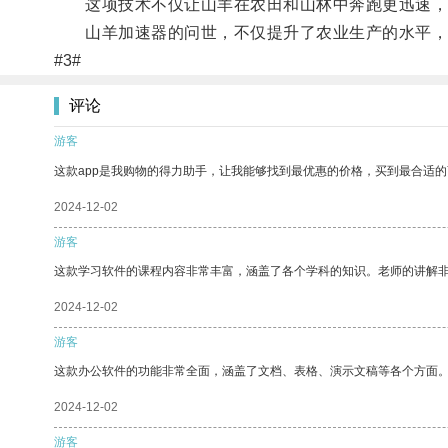
这项技术不仅让山羊在农田和山林中奔跑更迅速，
山羊加速器的问世，不仅提升了农业生产的水平，
#3#
评论
游客
这款app是我购物的得力助手，让我能够找到最优惠的价格，买到最合适
2024-12-02
游客
这款学习软件的课程内容非常丰富，涵盖了各个学科的知识。老师的讲解
2024-12-02
游客
这款办公软件的功能非常全面，涵盖了文档、表格、演示文稿等各个方面
2024-12-02
游客