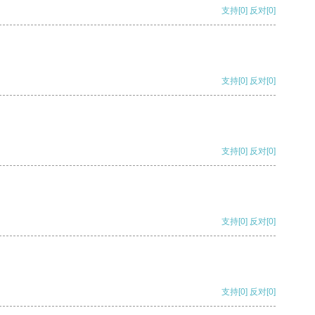
支持
[0]
反对
[0]
支持
[0]
反对
[0]
支持
[0]
反对
[0]
支持
[0]
反对
[0]
支持
[0]
反对
[0]