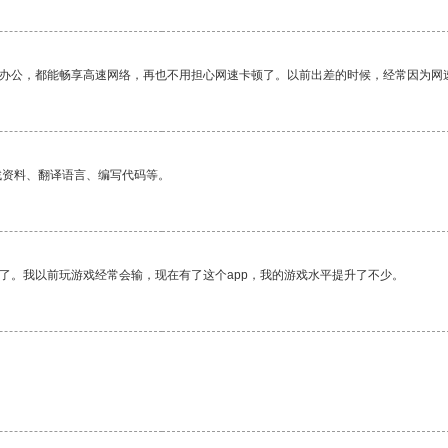
作办公，都能畅享高速网络，再也不用担心网速卡顿了。以前出差的时候，经常因为网
找资料、翻译语言、编写代码等。
了。我以前玩游戏经常会输，现在有了这个app，我的游戏水平提升了不少。