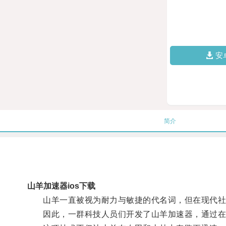
安
简介
山羊加速器ios下载
山羊一直被视为耐力与敏捷的代名词，但在现代社
因此，一群科技人员们开发了山羊加速器，通过在山