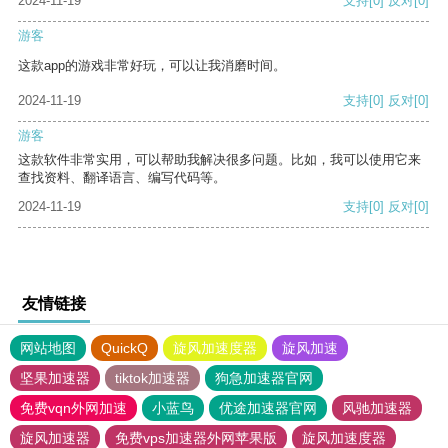
2024-11-19
支持
[0]
反对
[0]
游客
这款app的游戏非常好玩，可以让我消磨时间。
2024-11-19
支持
[0]
反对
[0]
游客
这款软件非常实用，可以帮助我解决很多问题。比如，我可以使用它来
查找资料、翻译语言、编写代码等。
2024-11-19
支持
[0]
反对
[0]
友情链接
网站地图
QuickQ
旋风加速度器
旋风加速
坚果加速器
tiktok加速器
狗急加速器官网
免费vqn外网加速
小蓝鸟
优途加速器官网
风驰加速器
旋风加速器
免费vps加速器外网苹果版
旋风加速度器