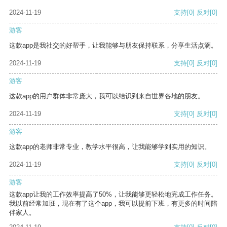
2024-11-19
支持
[0]
反对
[0]
游客
这款app是我社交的好帮手，让我能够与朋友保持联系，分享生活点滴。
2024-11-19
支持
[0]
反对
[0]
游客
这款app的用户群体非常庞大，我可以结识到来自世界各地的朋友。
2024-11-19
支持
[0]
反对
[0]
游客
这款app的老师非常专业，教学水平很高，让我能够学到实用的知识。
2024-11-19
支持
[0]
反对
[0]
游客
这款app让我的工作效率提高了50%，让我能够更轻松地完成工作任务。
我以前经常加班，现在有了这个app，我可以提前下班，有更多的时间陪
伴家人。