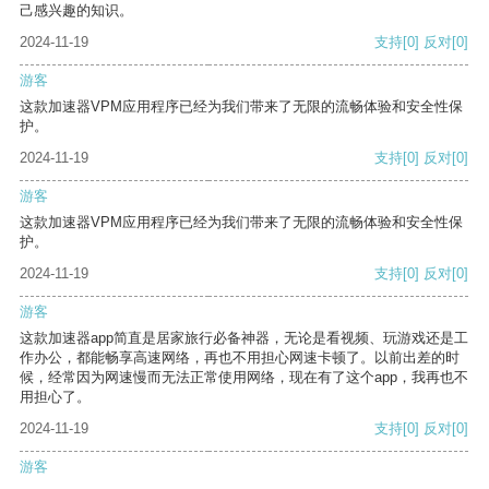
己感兴趣的知识。
2024-11-19
支持
[0]
反对
[0]
游客
这款加速器VPM应用程序已经为我们带来了无限的流畅体验和安全性保
护。
2024-11-19
支持
[0]
反对
[0]
游客
这款加速器VPM应用程序已经为我们带来了无限的流畅体验和安全性保
护。
2024-11-19
支持
[0]
反对
[0]
游客
这款加速器app简直是居家旅行必备神器，无论是看视频、玩游戏还是工
作办公，都能畅享高速网络，再也不用担心网速卡顿了。以前出差的时
候，经常因为网速慢而无法正常使用网络，现在有了这个app，我再也不
用担心了。
2024-11-19
支持
[0]
反对
[0]
游客