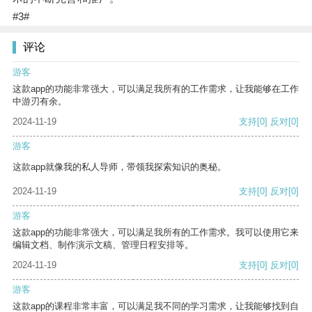
#3#
评论
游客
这款app的功能非常强大，可以满足我所有的工作需求，让我能够在工作
中游刃有余。
2024-11-19
支持
[0]
反对
[0]
游客
这款app就像我的私人导师，带领我探索知识的奥秘。
2024-11-19
支持
[0]
反对
[0]
游客
这款app的功能非常强大，可以满足我所有的工作需求。我可以使用它来
编辑文档、制作演示文稿、管理日程安排等。
2024-11-19
支持
[0]
反对
[0]
游客
这款app的课程非常丰富，可以满足我不同的学习需求，让我能够找到自