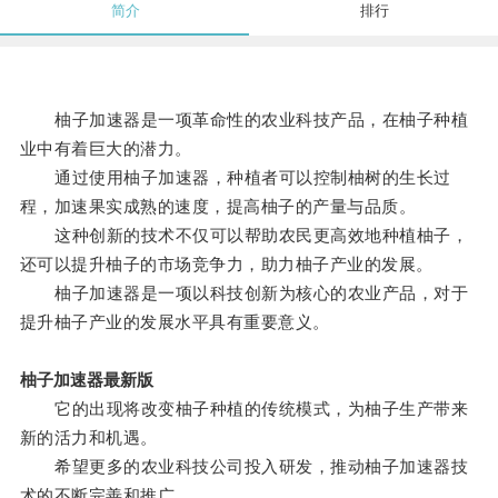
简介
排行
柚子加速器是一项革命性的农业科技产品，在柚子种植
业中有着巨大的潜力。
通过使用柚子加速器，种植者可以控制柚树的生长过
程，加速果实成熟的速度，提高柚子的产量与品质。
这种创新的技术不仅可以帮助农民更高效地种植柚子，
还可以提升柚子的市场竞争力，助力柚子产业的发展。
柚子加速器是一项以科技创新为核心的农业产品，对于
提升柚子产业的发展水平具有重要意义。
柚子加速器最新版
它的出现将改变柚子种植的传统模式，为柚子生产带来
新的活力和机遇。
希望更多的农业科技公司投入研发，推动柚子加速器技
术的不断完善和推广。