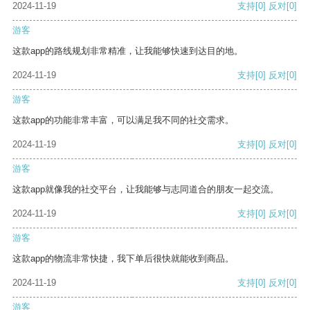
2024-11-19
支持
[0]
反对
[0]
游客
这款app的路线规划非常精准，让我能够快速到达目的地。
2024-11-19
支持
[0]
反对
[0]
游客
这款app的功能非常丰富，可以满足我不同的社交需求。
2024-11-19
支持
[0]
反对
[0]
游客
这款app就像我的社交平台，让我能够与志同道合的朋友一起交流。
2024-11-19
支持
[0]
反对
[0]
游客
这款app的物流非常快捷，我下单后很快就能收到商品。
2024-11-19
支持
[0]
反对
[0]
游客