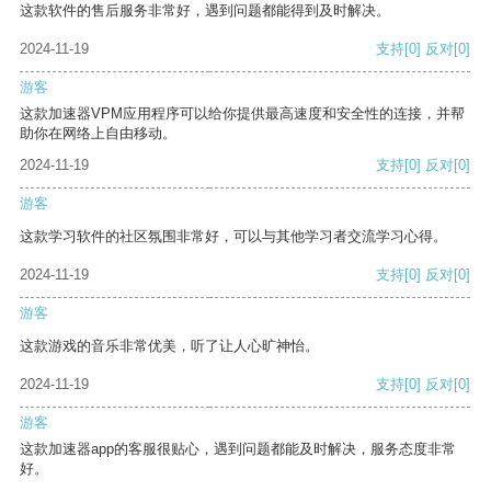
这款软件的售后服务非常好，遇到问题都能得到及时解决。
2024-11-19
支持
[0]
反对
[0]
游客
这款加速器VPM应用程序可以给你提供最高速度和安全性的连接，并帮
助你在网络上自由移动。
2024-11-19
支持
[0]
反对
[0]
游客
这款学习软件的社区氛围非常好，可以与其他学习者交流学习心得。
2024-11-19
支持
[0]
反对
[0]
游客
这款游戏的音乐非常优美，听了让人心旷神怡。
2024-11-19
支持
[0]
反对
[0]
游客
这款加速器app的客服很贴心，遇到问题都能及时解决，服务态度非常
好。