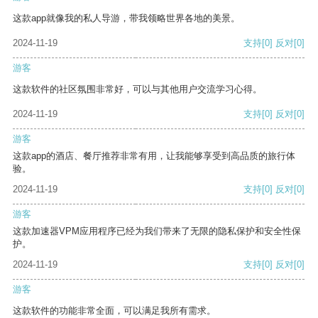
这款app就像我的私人导游，带我领略世界各地的美景。
2024-11-19
支持
[0]
反对
[0]
游客
这款软件的社区氛围非常好，可以与其他用户交流学习心得。
2024-11-19
支持
[0]
反对
[0]
游客
这款app的酒店、餐厅推荐非常有用，让我能够享受到高品质的旅行体
验。
2024-11-19
支持
[0]
反对
[0]
游客
这款加速器VPM应用程序已经为我们带来了无限的隐私保护和安全性保
护。
2024-11-19
支持
[0]
反对
[0]
游客
这款软件的功能非常全面，可以满足我所有需求。