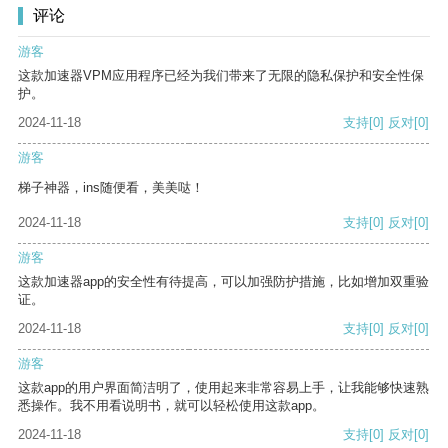
评论
游客
这款加速器VPM应用程序已经为我们带来了无限的隐私保护和安全性保
护。
2024-11-18
支持
[0]
反对
[0]
游客
梯子神器，ins随便看，美美哒！
2024-11-18
支持
[0]
反对
[0]
游客
这款加速器app的安全性有待提高，可以加强防护措施，比如增加双重验
证。
2024-11-18
支持
[0]
反对
[0]
游客
这款app的用户界面简洁明了，使用起来非常容易上手，让我能够快速熟
悉操作。我不用看说明书，就可以轻松使用这款app。
2024-11-18
支持
[0]
反对
[0]