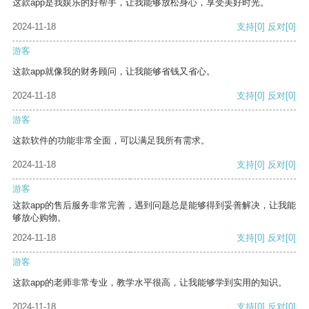
这款app是我娱乐的好帮手，让我能够放松身心，享受美好时光。
2024-11-18
支持
[0]
反对
[0]
游客
这款app就像我的财务顾问，让我能够省钱又省心。
2024-11-18
支持
[0]
反对
[0]
游客
这款软件的功能非常全面，可以满足我所有需求。
2024-11-18
支持
[0]
反对
[0]
游客
这款app的售后服务非常完善，遇到问题总是能够得到妥善解决，让我能
够放心购物。
2024-11-18
支持
[0]
反对
[0]
游客
这款app的老师非常专业，教学水平很高，让我能够学到实用的知识。
2024-11-18
支持
[0]
反对
[0]