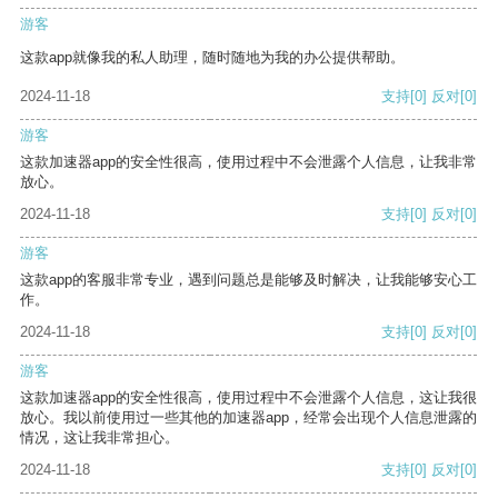
游客
这款app就像我的私人助理，随时随地为我的办公提供帮助。
2024-11-18
支持
[0]
反对
[0]
游客
这款加速器app的安全性很高，使用过程中不会泄露个人信息，让我非常
放心。
2024-11-18
支持
[0]
反对
[0]
游客
这款app的客服非常专业，遇到问题总是能够及时解决，让我能够安心工
作。
2024-11-18
支持
[0]
反对
[0]
游客
这款加速器app的安全性很高，使用过程中不会泄露个人信息，这让我很
放心。我以前使用过一些其他的加速器app，经常会出现个人信息泄露的
情况，这让我非常担心。
2024-11-18
支持
[0]
反对
[0]