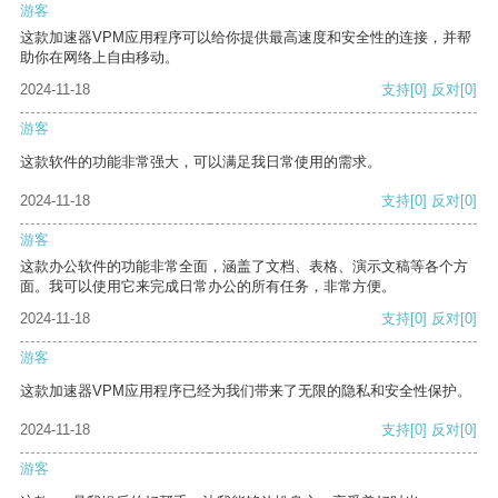
游客
这款加速器VPM应用程序可以给你提供最高速度和安全性的连接，并帮
助你在网络上自由移动。
2024-11-18
支持
[0]
反对
[0]
游客
这款软件的功能非常强大，可以满足我日常使用的需求。
2024-11-18
支持
[0]
反对
[0]
游客
这款办公软件的功能非常全面，涵盖了文档、表格、演示文稿等各个方
面。我可以使用它来完成日常办公的所有任务，非常方便。
2024-11-18
支持
[0]
反对
[0]
游客
这款加速器VPM应用程序已经为我们带来了无限的隐私和安全性保护。
2024-11-18
支持
[0]
反对
[0]
游客