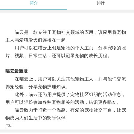
简介
排行
喵云是一款专注于宠物社交领域的应用，该应用将宠物
主人与爱猫爱犬们连接在一起。
用户可以在喵云上创建宠物的个人主页，分享宠物的照
片、视频、日常生活，还可以记录宠物的成长历程。
喵云最新版
在喵云上，用户可以关注其他宠物主人，并与他们交流
养宠经验，分享宠物护理知识。
此外，喵云还为用户提供了宠物社区组织的活动信息，
用户可以轻松参加各种宠物相关的活动，结识更多喵友。
喵云致力于打造一个温馨、有爱的宠物社交平台，让宠
物成为人们生活中的欢乐伙伴。
#3#