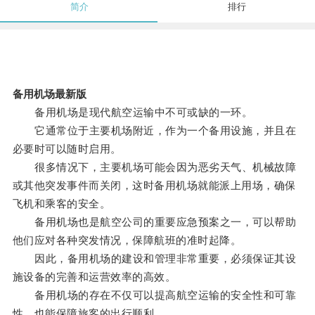
简介
排行
备用机场最新版
备用机场是现代航空运输中不可或缺的一环。
它通常位于主要机场附近，作为一个备用设施，并且在
必要时可以随时启用。
很多情况下，主要机场可能会因为恶劣天气、机械故障
或其他突发事件而关闭，这时备用机场就能派上用场，确保
飞机和乘客的安全。
备用机场也是航空公司的重要应急预案之一，可以帮助
他们应对各种突发情况，保障航班的准时起降。
因此，备用机场的建设和管理非常重要，必须保证其设
施设备的完善和运营效率的高效。
备用机场的存在不仅可以提高航空运输的安全性和可靠
性，也能保障旅客的出行顺利。