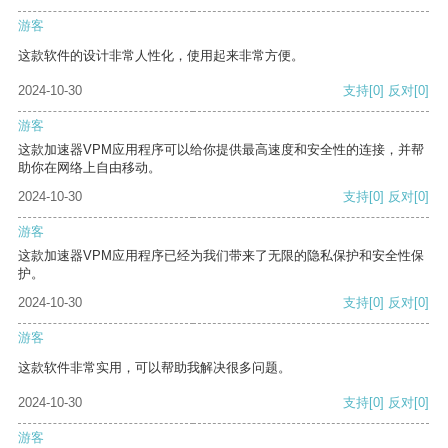
游客
这款软件的设计非常人性化，使用起来非常方便。
2024-10-30
支持
[0]
反对
[0]
游客
这款加速器VPM应用程序可以给你提供最高速度和安全性的连接，并帮
助你在网络上自由移动。
2024-10-30
支持
[0]
反对
[0]
游客
这款加速器VPM应用程序已经为我们带来了无限的隐私保护和安全性保
护。
2024-10-30
支持
[0]
反对
[0]
游客
这款软件非常实用，可以帮助我解决很多问题。
2024-10-30
支持
[0]
反对
[0]
游客