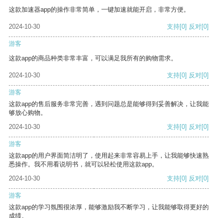
这款加速器app的操作非常简单，一键加速就能开启，非常方便。
2024-10-30
支持
[0]
反对
[0]
游客
这款app的商品种类非常丰富，可以满足我所有的购物需求。
2024-10-30
支持
[0]
反对
[0]
游客
这款app的售后服务非常完善，遇到问题总是能够得到妥善解决，让我能
够放心购物。
2024-10-30
支持
[0]
反对
[0]
游客
这款app的用户界面简洁明了，使用起来非常容易上手，让我能够快速熟
悉操作。我不用看说明书，就可以轻松使用这款app。
2024-10-30
支持
[0]
反对
[0]
游客
这款app的学习氛围很浓厚，能够激励我不断学习，让我能够取得更好的
成绩。