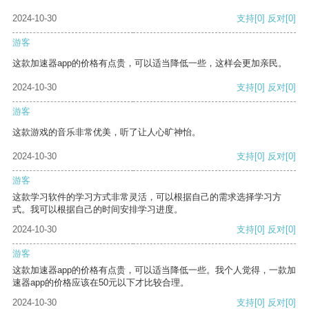
2024-10-30
支持
[0]
反对
[0]
游客
这款加速器app的价格有点贵，可以适当降低一些，这样会更加亲民。
2024-10-30
支持
[0]
反对
[0]
游客
这款游戏的音乐非常优美，听了让人心旷神怡。
2024-10-30
支持
[0]
反对
[0]
游客
这款学习软件的学习方式非常灵活，可以根据自己的需求选择学习方
式。我可以根据自己的时间安排学习进度。
2024-10-30
支持
[0]
反对
[0]
游客
这款加速器app的价格有点贵，可以适当降低一些。我个人觉得，一款加
速器app的价格应该在50元以下才比较合理。
2024-10-30
支持
[0]
反对
[0]