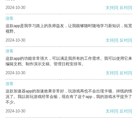
2024-10-30
支持
[0]
反对
[0]
游客
这款app是我学习路上的良师益友，让我能够随时随地学习新知识，拓宽
视野。
2024-10-30
支持
[0]
反对
[0]
游客
这款app的功能非常强大，可以满足我所有的工作需求。我可以使用它来
编辑文档、制作演示文稿、管理日程安排等。
2024-10-30
支持
[0]
反对
[0]
游客
这款加速器app的加速效果非常好，玩游戏再也不会出现卡顿、掉线的情
况了。我以前玩游戏经常会输，现在有了这个app，我的游戏水平提升了
不少。
2024-10-30
支持
[0]
反对
[0]