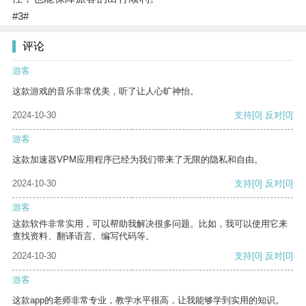
#3#
评论
游客
这款游戏的音乐非常优美，听了让人心旷神怡。
2024-10-30
支持
[0]
反对
[0]
游客
这款加速器VPM应用程序已经为我们带来了无限的隐私和自由。
2024-10-30
支持
[0]
反对
[0]
游客
这款软件非常实用，可以帮助我解决很多问题。比如，我可以使用它来
查找资料、翻译语言、编写代码等。
2024-10-30
支持
[0]
反对
[0]
游客
这款app的老师非常专业，教学水平很高，让我能够学到实用的知识。