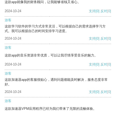
这款app就像我的财务顾问，让我能够省钱又省心。
2024-10-24
支持
[0]
反对
[0]
游客
这款学习软件的学习方式非常灵活，可以根据自己的需求选择学习方
式。我可以根据自己的时间安排学习进度。
2024-10-24
支持
[0]
反对
[0]
游客
这款app的音乐资源非常优质，可以让我尽情享受音乐的魅力。
2024-10-24
支持
[0]
反对
[0]
游客
这款加速器app的客服很贴心，遇到问题都能及时解决，服务态度非常
好。
2024-10-24
支持
[0]
反对
[0]
游客
这款加速器VPM应用程序已经为我们带来了无限的流畅体验。