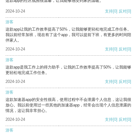
这款app的社区氛围很温馨，让我能够感受到家的温暖。
2024-10-24
支持
[0]
反对
[0]
游客
这款app让我的工作效率提高了50%，让我能够更轻松地完成工作任务。
我以前经常加班，现在有了这个app，我可以提前下班，有更多的时间陪
伴家人。
2024-10-24
支持
[0]
反对
[0]
游客
这款app是我工作上的得力助手，让我的工作效率提高了50%，让我能够
更轻松地完成工作任务。
2024-10-24
支持
[0]
反对
[0]
游客
这款加速器app的安全性很高，使用过程中不会泄露个人信息，这让我很
放心。我以前使用过一些其他的加速器app，经常会出现个人信息泄露的
情况，这让我非常担心。
2024-10-24
支持
[0]
反对
[0]
游客