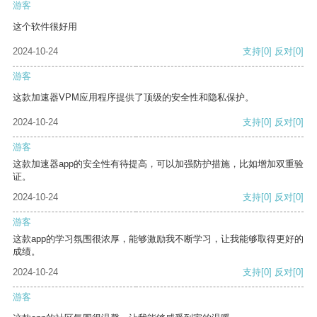
游客
这个软件很好用
2024-10-24
支持
[0]
反对
[0]
游客
这款加速器VPM应用程序提供了顶级的安全性和隐私保护。
2024-10-24
支持
[0]
反对
[0]
游客
这款加速器app的安全性有待提高，可以加强防护措施，比如增加双重验
证。
2024-10-24
支持
[0]
反对
[0]
游客
这款app的学习氛围很浓厚，能够激励我不断学习，让我能够取得更好的
成绩。
2024-10-24
支持
[0]
反对
[0]
游客