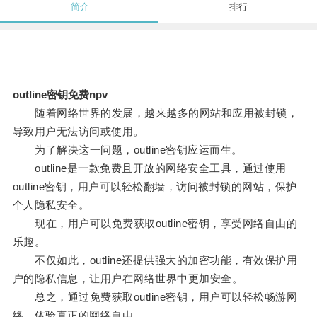
简介
排行
outline密钥免费npv
随着网络世界的发展，越来越多的网站和应用被封锁，
导致用户无法访问或使用。
为了解决这一问题，outline密钥应运而生。
outline是一款免费且开放的网络安全工具，通过使用
outline密钥，用户可以轻松翻墙，访问被封锁的网站，保护
个人隐私安全。
现在，用户可以免费获取outline密钥，享受网络自由的
乐趣。
不仅如此，outline还提供强大的加密功能，有效保护用
户的隐私信息，让用户在网络世界中更加安全。
总之，通过免费获取outline密钥，用户可以轻松畅游网
络，体验真正的网络自由。