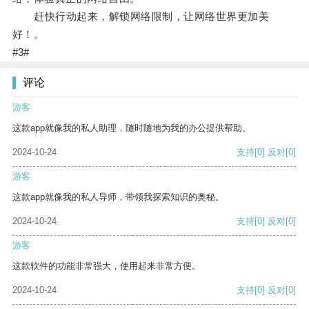
赶快行动起来，解锁网络限制，让网络世界更加美
好！。
#3#
评论
游客
这款app就像我的私人助理，随时随地为我的办公提供帮助。
2024-10-24
支持
[0]
反对
[0]
游客
这款app就像我的私人导师，带领我探索知识的奥秘。
2024-10-24
支持
[0]
反对
[0]
游客
这款软件的功能非常强大，使用起来非常方便。
2024-10-24
支持
[0]
反对
[0]