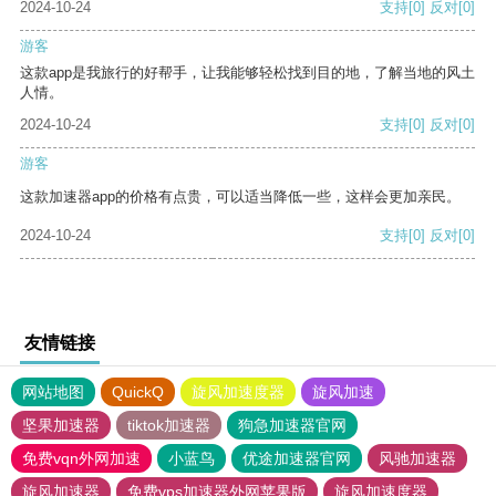
2024-10-24
支持
[0]
反对
[0]
游客
这款app是我旅行的好帮手，让我能够轻松找到目的地，了解当地的风土
人情。
2024-10-24
支持
[0]
反对
[0]
游客
这款加速器app的价格有点贵，可以适当降低一些，这样会更加亲民。
2024-10-24
支持
[0]
反对
[0]
友情链接
网站地图
QuickQ
旋风加速度器
旋风加速
坚果加速器
tiktok加速器
狗急加速器官网
免费vqn外网加速
小蓝鸟
优途加速器官网
风驰加速器
旋风加速器
免费vps加速器外网苹果版
旋风加速度器