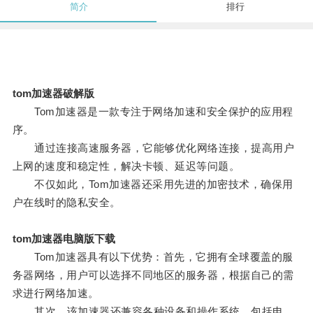
简介
排行
tom加速器破解版
Tom加速器是一款专注于网络加速和安全保护的应用程
序。
通过连接高速服务器，它能够优化网络连接，提高用户
上网的速度和稳定性，解决卡顿、延迟等问题。
不仅如此，Tom加速器还采用先进的加密技术，确保用
户在线时的隐私安全。
tom加速器电脑版下载
Tom加速器具有以下优势：首先，它拥有全球覆盖的服
务器网络，用户可以选择不同地区的服务器，根据自己的需
求进行网络加速。
其次，该加速器还兼容各种设备和操作系统，包括电