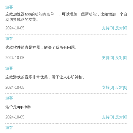
游客
这款加速器app的功能有点单一，可以增加一些新功能，比如增加一个自
动切换线路的功能。
2024-10-05
支持
[0]
反对
[0]
游客
这款软件简直是神器，解决了我所有问题。
2024-10-05
支持
[0]
反对
[0]
游客
这款游戏的音乐非常优美，听了让人心旷神怡。
2024-10-05
支持
[0]
反对
[0]
游客
这个是app神器
2024-10-05
支持
[0]
反对
[0]
游客