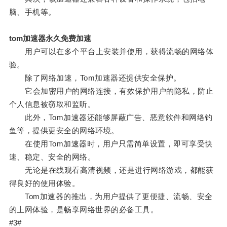
脑、手机等。
tom加速器永久免费加速
用户可以在多个平台上安装并使用，获得流畅的网络体
验。
除了网络加速，Tom加速器还提供安全保护。
它会加密用户的网络连接，有效保护用户的隐私，防止
个人信息被窃取和监听。
此外，Tom加速器还能够屏蔽广告、恶意软件和网络钓
鱼等，提供更安全的网络环境。
在使用Tom加速器时，用户只需简单设置，即可享受快
速、稳定、安全的网络。
无论是在线观看高清视频，还是进行网络游戏，都能获
得良好的使用体验。
Tom加速器的推出，为用户提供了更便捷、流畅、安全
的上网体验，是畅享网络世界的必备工具。
#3#