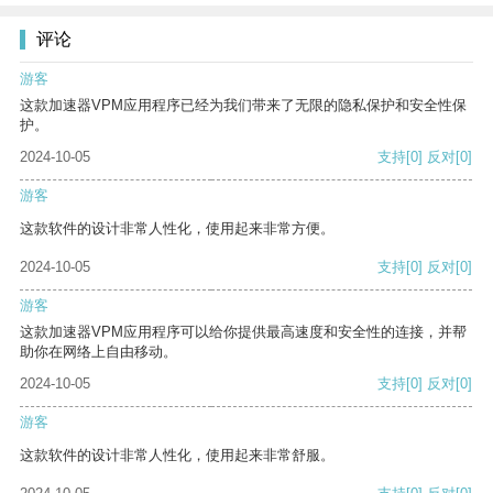
评论
游客
这款加速器VPM应用程序已经为我们带来了无限的隐私保护和安全性保
护。
2024-10-05
支持
[0]
反对
[0]
游客
这款软件的设计非常人性化，使用起来非常方便。
2024-10-05
支持
[0]
反对
[0]
游客
这款加速器VPM应用程序可以给你提供最高速度和安全性的连接，并帮
助你在网络上自由移动。
2024-10-05
支持
[0]
反对
[0]
游客
这款软件的设计非常人性化，使用起来非常舒服。