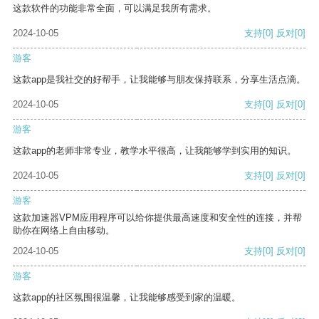
这款软件的功能非常全面，可以满足我所有需求。
2024-10-05
支持
[0]
反对
[0]
游客
这款app是我社交的好帮手，让我能够与朋友保持联系，分享生活点滴。
2024-10-05
支持
[0]
反对
[0]
游客
这款app的老师非常专业，教学水平很高，让我能够学到实用的知识。
2024-10-05
支持
[0]
反对
[0]
游客
这款加速器VPM应用程序可以给你提供最高速度和安全性的连接，并帮
助你在网络上自由移动。
2024-10-05
支持
[0]
反对
[0]
游客
这款app的社区氛围很温馨，让我能够感受到家的温暖。