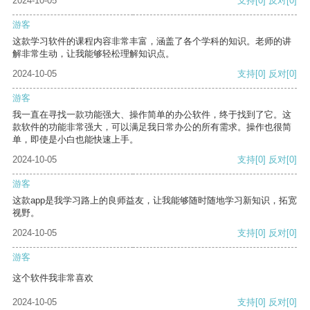
2024-10-05
支持
[0]
反对
[0]
游客
这款学习软件的课程内容非常丰富，涵盖了各个学科的知识。老师的讲
解非常生动，让我能够轻松理解知识点。
2024-10-05
支持
[0]
反对
[0]
游客
我一直在寻找一款功能强大、操作简单的办公软件，终于找到了它。这
款软件的功能非常强大，可以满足我日常办公的所有需求。操作也很简
单，即使是小白也能快速上手。
2024-10-05
支持
[0]
反对
[0]
游客
这款app是我学习路上的良师益友，让我能够随时随地学习新知识，拓宽
视野。
2024-10-05
支持
[0]
反对
[0]
游客
这个软件我非常喜欢
2024-10-05
支持
[0]
反对
[0]