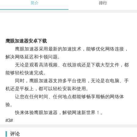
简介
排行
鹰眼加速器安卓下载
鹰眼加速器采用最新的加速技术，能够优化网络连接，
解决网络延迟和卡顿问题。
无论是观看高清视频、在线游戏还是下载大型文件，都
能够轻松快速完成。
同时，鹰眼加速器支持多平台使用，无论是在电脑、手
机还是平板上，都可以轻松安装和使用。
让您在任何时间、任何地点都能够畅享顺畅的网络体
验。
快来体验鹰眼加速器，解锁网速新世界！。
#3#
评论