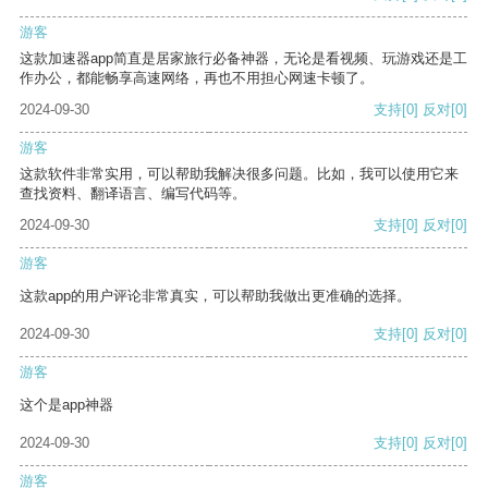
游客
这款加速器app简直是居家旅行必备神器，无论是看视频、玩游戏还是工
作办公，都能畅享高速网络，再也不用担心网速卡顿了。
2024-09-30
支持
[0]
反对
[0]
游客
这款软件非常实用，可以帮助我解决很多问题。比如，我可以使用它来
查找资料、翻译语言、编写代码等。
2024-09-30
支持
[0]
反对
[0]
游客
这款app的用户评论非常真实，可以帮助我做出更准确的选择。
2024-09-30
支持
[0]
反对
[0]
游客
这个是app神器
2024-09-30
支持
[0]
反对
[0]
游客