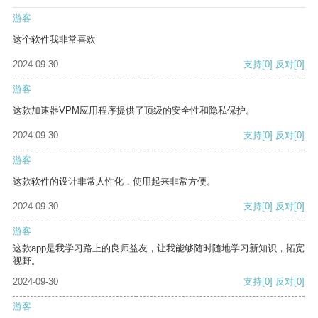
游客
这个软件我非常喜欢
2024-09-30
支持
[0]
反对
[0]
游客
这款加速器VPM应用程序提供了顶级的安全性和隐私保护。
2024-09-30
支持
[0]
反对
[0]
游客
这款软件的设计非常人性化，使用起来非常方便。
2024-09-30
支持
[0]
反对
[0]
游客
这款app是我学习路上的良师益友，让我能够随时随地学习新知识，拓宽
视野。
2024-09-30
支持
[0]
反对
[0]
游客