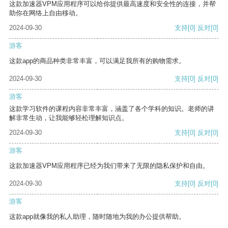
这款加速器VPM应用程序可以给你提供最高速度和安全性的连接，并帮
助你在网络上自由移动。
2024-09-30
支持
[0]
反对
[0]
游客
这款app的商品种类非常丰富，可以满足我所有的购物需求。
2024-09-30
支持
[0]
反对
[0]
游客
这款学习软件的课程内容非常丰富，涵盖了各个学科的知识。老师的讲
解非常生动，让我能够轻松理解知识点。
2024-09-30
支持
[0]
反对
[0]
游客
这款加速器VPM应用程序已经为我们带来了无限的隐私保护和自由。
2024-09-30
支持
[0]
反对
[0]
游客
这款app就像我的私人助理，随时随地为我的办公提供帮助。