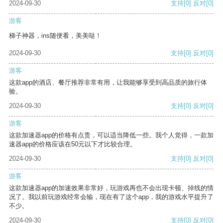
2024-09-30
支持
[0]
反对
[0]
游客
梯子神器，ins随便看，美美哒！
2024-09-30
支持
[0]
反对
[0]
游客
这款app的酒店、餐厅推荐非常有用，让我能够享受到高品质的旅行体
验。
2024-09-30
支持
[0]
反对
[0]
游客
这款加速器app的价格有点贵，可以适当降低一些。我个人觉得，一款加
速器app的价格应该在50元以下才比较合理。
2024-09-30
支持
[0]
反对
[0]
游客
这款加速器app的加速效果非常好，玩游戏再也不会出现卡顿、掉线的情
况了。我以前玩游戏经常会输，现在有了这个app，我的游戏水平提升了
不少。
2024-09-30
支持
[0]
反对
[0]