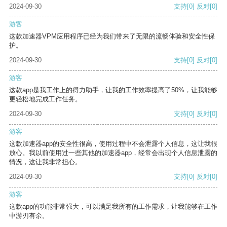
2024-09-30
支持
[0]
反对
[0]
游客
这款加速器VPM应用程序已经为我们带来了无限的流畅体验和安全性保
护。
2024-09-30
支持
[0]
反对
[0]
游客
这款app是我工作上的得力助手，让我的工作效率提高了50%，让我能够
更轻松地完成工作任务。
2024-09-30
支持
[0]
反对
[0]
游客
这款加速器app的安全性很高，使用过程中不会泄露个人信息，这让我很
放心。我以前使用过一些其他的加速器app，经常会出现个人信息泄露的
情况，这让我非常担心。
2024-09-30
支持
[0]
反对
[0]
游客
这款app的功能非常强大，可以满足我所有的工作需求，让我能够在工作
中游刃有余。