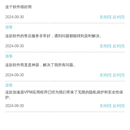
这个软件很好用
2024-09-30
支持
[0]
反对
[0]
游客
这款软件的售后服务非常好，遇到问题都能得到及时解决。
2024-09-30
支持
[0]
反对
[0]
游客
这款软件简直是神器，解决了我所有问题。
2024-09-30
支持
[0]
反对
[0]
游客
这款加速器VPM应用程序已经为我们带来了无限的隐私保护和安全性保
护。
2024-09-30
支持
[0]
反对
[0]