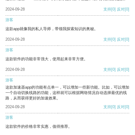
2024-09-28
支持
[0]
反对
[0]
游客
这款app就像我的私人导师，带领我探索知识的奥秘。
2024-09-28
支持
[0]
反对
[0]
游客
这款软件的功能非常强大，使用起来非常方便。
2024-09-28
支持
[0]
反对
[0]
游客
这款加速器app的功能有点单一，可以增加一些新功能。比如，可以增加
一个自动切换线路的功能，这样就可以根据网络情况自动选择最优的线
路，从而获得更好的加速效果。
2024-09-28
支持
[0]
反对
[0]
游客
这款软件的价格非常实惠，值得推荐。