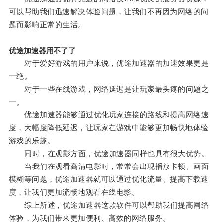
可以帮助我们迅速解决体验问题，让我们不再因为网络的问
题而影响正常的生活。
优途加速器用不了了
对于爱好游戏的用户来说，优途加速器的加速效果更是
一绝。
对于一些在线游戏，网络延迟是让玩家最头疼的问题之
一。
优途加速器能够通过优化玩家连接的路线和提高网络速
度，大幅度降低延迟，让玩家在游戏中能够更加畅快地体验
游戏的乐趣。
同时，在观影方面，优途加速器同样也具有很大优势。
当我们在观看高清电影时，常常会出现播放卡顿、画面
模糊等问题，优途加速器就可以通过优化流量、提高下载速
度，让我们更加流畅地观看在线电影。
综上所述，优途加速器这款软件可以帮助我们提高网络
体验，为我们带来更加便利、高效的网络服务。