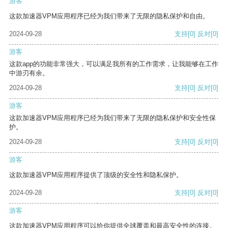
游客
这款加速器VPM应用程序已经为我们带来了无限的隐私保护和自由。
2024-09-28
支持
[0]
反对
[0]
游客
这款app的功能非常强大，可以满足我所有的工作需求，让我能够在工作
中游刃有余。
2024-09-28
支持
[0]
反对
[0]
游客
这款加速器VPM应用程序已经为我们带来了无限的隐私保护和安全性保
护。
2024-09-28
支持
[0]
反对
[0]
游客
这款加速器VPM应用程序提供了顶级的安全性和隐私保护。
2024-09-28
支持
[0]
反对
[0]
游客
这款加速器VPM应用程序可以给你提供全球覆盖和最高安全性的连接。