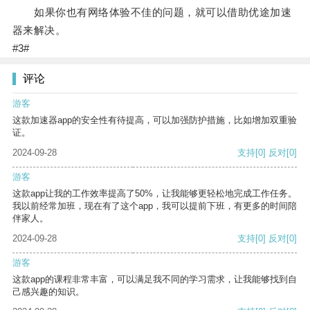
如果你也有网络体验不佳的问题，就可以借助优途加速
器来解决。
#3#
评论
游客
这款加速器app的安全性有待提高，可以加强防护措施，比如增加双重验
证。
2024-09-28
支持
[0]
反对
[0]
游客
这款app让我的工作效率提高了50%，让我能够更轻松地完成工作任务。
我以前经常加班，现在有了这个app，我可以提前下班，有更多的时间陪
伴家人。
2024-09-28
支持
[0]
反对
[0]
游客
这款app的课程非常丰富，可以满足我不同的学习需求，让我能够找到自
己感兴趣的知识。