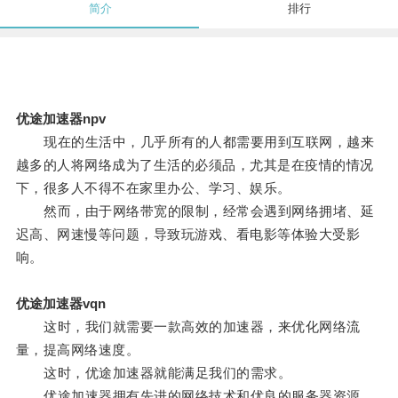
简介
排行
优途加速器npv
现在的生活中，几乎所有的人都需要用到互联网，越来
越多的人将网络成为了生活的必须品，尤其是在疫情的情况
下，很多人不得不在家里办公、学习、娱乐。
然而，由于网络带宽的限制，经常会遇到网络拥堵、延
迟高、网速慢等问题，导致玩游戏、看电影等体验大受影
响。
优途加速器vqn
这时，我们就需要一款高效的加速器，来优化网络流
量，提高网络速度。
这时，优途加速器就能满足我们的需求。
优途加速器拥有先进的网络技术和优良的服务器资源，