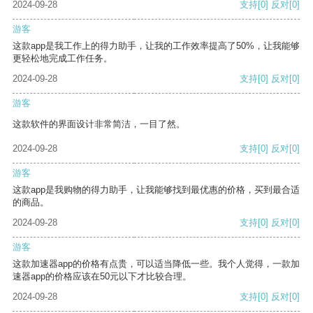
2024-09-28
支持
[0]
反对
[0]
游客
这款app是我工作上的得力助手，让我的工作效率提高了50%，让我能够
更轻松地完成工作任务。
2024-09-28
支持
[0]
反对
[0]
游客
这款软件的界面设计非常简洁，一目了然。
2024-09-28
支持
[0]
反对
[0]
游客
这款app是我购物的得力助手，让我能够找到最优惠的价格，买到最合适
的商品。
2024-09-28
支持
[0]
反对
[0]
游客
这款加速器app的价格有点贵，可以适当降低一些。我个人觉得，一款加
速器app的价格应该在50元以下才比较合理。
2024-09-28
支持
[0]
反对
[0]