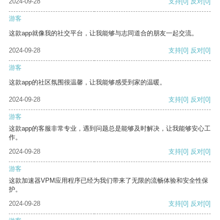
2024-09-28
支持
[0]
反对
[0]
游客
这款app就像我的社交平台，让我能够与志同道合的朋友一起交流。
2024-09-28
支持
[0]
反对
[0]
游客
这款app的社区氛围很温馨，让我能够感受到家的温暖。
2024-09-28
支持
[0]
反对
[0]
游客
这款app的客服非常专业，遇到问题总是能够及时解决，让我能够安心工
作。
2024-09-28
支持
[0]
反对
[0]
游客
这款加速器VPM应用程序已经为我们带来了无限的流畅体验和安全性保
护。
2024-09-28
支持
[0]
反对
[0]