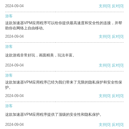
2024-09-04
支持
[0]
反对
[0]
游客
这款加速器VPM应用程序可以给你提供最高速度和安全性的连接，并帮
助你在网络上自由移动。
2024-09-04
支持
[0]
反对
[0]
游客
这款游戏非常好玩，画面精美，玩法丰富。
2024-09-04
支持
[0]
反对
[0]
游客
这款加速器VPM应用程序已经为我们带来了无限的隐私保护和安全性保
护。
2024-09-04
支持
[0]
反对
[0]
游客
这款加速器VPM应用程序提供了顶级的安全性和隐私保护。
2024-09-04
支持
[0]
反对
[0]