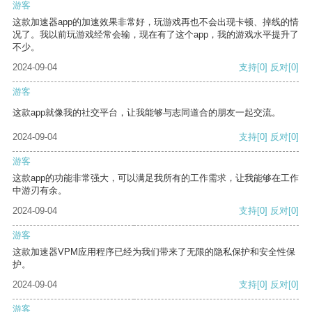
游客
这款加速器app的加速效果非常好，玩游戏再也不会出现卡顿、掉线的情
况了。我以前玩游戏经常会输，现在有了这个app，我的游戏水平提升了
不少。
2024-09-04
支持
[0]
反对
[0]
游客
这款app就像我的社交平台，让我能够与志同道合的朋友一起交流。
2024-09-04
支持
[0]
反对
[0]
游客
这款app的功能非常强大，可以满足我所有的工作需求，让我能够在工作
中游刃有余。
2024-09-04
支持
[0]
反对
[0]
游客
这款加速器VPM应用程序已经为我们带来了无限的隐私保护和安全性保
护。
2024-09-04
支持
[0]
反对
[0]
游客