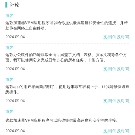
评论
游客
这款加速器VPM应用程序可以给你提供最高速度和安全性的连接，并帮
助你在网络上自由移动。
2024-09-04
支持
[0]
反对
[0]
游客
这款办公软件的功能非常全面，涵盖了文档、表格、演示文稿等各个方
面。我可以使用它来完成日常办公的所有任务，非常方便。
2024-09-04
支持
[0]
反对
[0]
游客
这款app的用户界面简洁明了，使用起来非常容易上手，让我能够快速熟
悉操作。
2024-09-04
支持
[0]
反对
[0]
游客
这款加速器VPM应用程序可以给你提供最高速度和安全性的连接。
2024-09-04
支持
[0]
反对
[0]