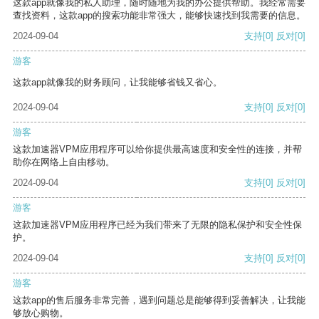
这款app就像我的私人助理，随时随地为我的办公提供帮助。我经常需要
查找资料，这款app的搜索功能非常强大，能够快速找到我需要的信息。
2024-09-04
支持
[0]
反对
[0]
游客
这款app就像我的财务顾问，让我能够省钱又省心。
2024-09-04
支持
[0]
反对
[0]
游客
这款加速器VPM应用程序可以给你提供最高速度和安全性的连接，并帮
助你在网络上自由移动。
2024-09-04
支持
[0]
反对
[0]
游客
这款加速器VPM应用程序已经为我们带来了无限的隐私保护和安全性保
护。
2024-09-04
支持
[0]
反对
[0]
游客
这款app的售后服务非常完善，遇到问题总是能够得到妥善解决，让我能
够放心购物。