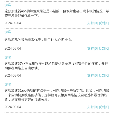
游客
这款加速器app的加速效果还是不错的，但偶尔也会出现卡顿的情况，希
望开发者能够优化一下。
2024-09-04
支持
[0]
反对
[0]
游客
这款游戏的音乐非常优美，听了让人心旷神怡。
2024-09-04
支持
[0]
反对
[0]
游客
这款加速器VPM应用程序可以给你提供最高速度和安全性的连接，并帮
助你在网络上自由移动。
2024-09-04
支持
[0]
反对
[0]
游客
这款加速器app的功能有点单一，可以增加一些新功能。比如，可以增加
一个自动切换线路的功能，这样就可以根据网络情况自动选择最优的线
路，从而获得更好的加速效果。
2024-09-04
支持
[0]
反对
[0]