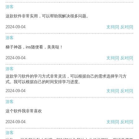
游客
这款软件非常实用，可以帮助我解决很多问题。
2024-09-04
支持
[0]
反对
[0]
游客
梯子神器，ins随便看，美美哒！
2024-09-04
支持
[0]
反对
[0]
游客
这款学习软件的学习方式非常灵活，可以根据自己的需求选择学习方
式。我可以根据自己的时间安排学习进度。
2024-09-04
支持
[0]
反对
[0]
游客
这个软件我非常喜欢
2024-09-04
支持
[0]
反对
[0]
游客