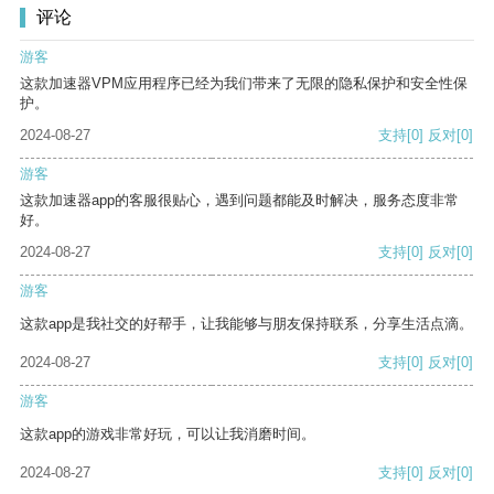
评论
游客
这款加速器VPM应用程序已经为我们带来了无限的隐私保护和安全性保
护。
2024-08-27
支持
[0]
反对
[0]
游客
这款加速器app的客服很贴心，遇到问题都能及时解决，服务态度非常
好。
2024-08-27
支持
[0]
反对
[0]
游客
这款app是我社交的好帮手，让我能够与朋友保持联系，分享生活点滴。
2024-08-27
支持
[0]
反对
[0]
游客
这款app的游戏非常好玩，可以让我消磨时间。
2024-08-27
支持
[0]
反对
[0]