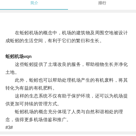
简介
排行
在蚯蚓机场的概念中，机场的建筑物及周围空地被设计
成蚯蚓的生活空间，有利于它们的繁衍和生长。
蚯蚓机场vqn
这些蚯蚓提供了土壤改良的服务，帮助植物生长并净化
土地。
此外，蚯蚓也可以帮助处理机场产生的有机废料，将其
转化为有益的有机肥料。
这样的生态系统不仅有助于保护环境，还可以为机场提
供更加可持续的管理方式。
蚯蚓机场的概念充分体现了人类与自然和谐相处的理
念，值得更多机场借鉴和推广。
#3#