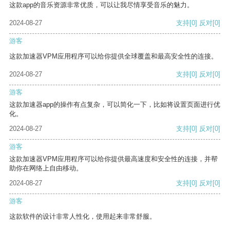
这款app的音乐资源非常优质，可以让我尽情享受音乐的魅力。
2024-08-27
支持
[0]
反对
[0]
游客
这款加速器VPM应用程序可以给你提供全球覆盖和最高安全性的连接。
2024-08-27
支持
[0]
反对
[0]
游客
这款加速器app的操作有点复杂，可以简化一下，比如将设置页面进行优
化。
2024-08-27
支持
[0]
反对
[0]
游客
这款加速器VPM应用程序可以给你提供最高速度和安全性的连接，并帮
助你在网络上自由移动。
2024-08-27
支持
[0]
反对
[0]
游客
这款软件的设计非常人性化，使用起来非常舒服。