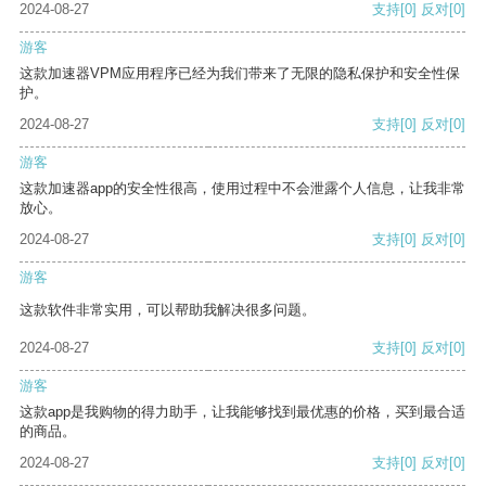
2024-08-27
支持
[0]
反对
[0]
游客
这款加速器VPM应用程序已经为我们带来了无限的隐私保护和安全性保
护。
2024-08-27
支持
[0]
反对
[0]
游客
这款加速器app的安全性很高，使用过程中不会泄露个人信息，让我非常
放心。
2024-08-27
支持
[0]
反对
[0]
游客
这款软件非常实用，可以帮助我解决很多问题。
2024-08-27
支持
[0]
反对
[0]
游客
这款app是我购物的得力助手，让我能够找到最优惠的价格，买到最合适
的商品。
2024-08-27
支持
[0]
反对
[0]