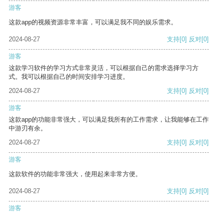
游客
这款app的视频资源非常丰富，可以满足我不同的娱乐需求。
2024-08-27
支持
[0]
反对
[0]
游客
这款学习软件的学习方式非常灵活，可以根据自己的需求选择学习方
式。我可以根据自己的时间安排学习进度。
2024-08-27
支持
[0]
反对
[0]
游客
这款app的功能非常强大，可以满足我所有的工作需求，让我能够在工作
中游刃有余。
2024-08-27
支持
[0]
反对
[0]
游客
这款软件的功能非常强大，使用起来非常方便。
2024-08-27
支持
[0]
反对
[0]
游客